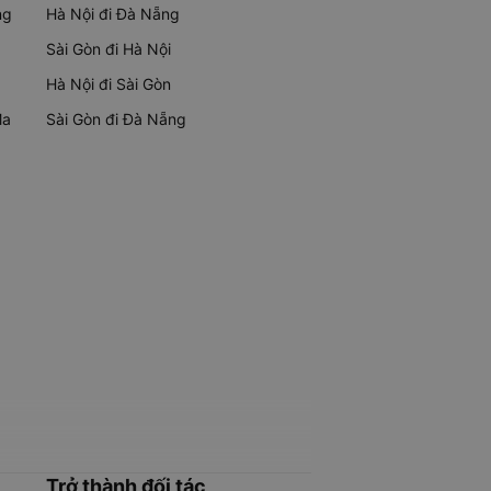
ng
Hà Nội đi Đà Nẵng
Sài Gòn đi Hà Nội
Hà Nội đi Sài Gòn
Ma
Sài Gòn đi Đà Nẵng
Trở thành đối tác