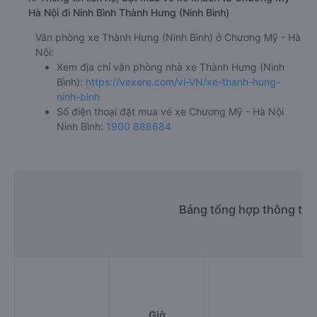
Hà Nội đi Ninh Bình Thành Hưng (Ninh Bình)
Văn phòng xe Thành Hưng (Ninh Bình) ở Chương Mỹ - Hà
Nội:
Xem địa chỉ văn phòng nhà xe Thành Hưng (Ninh
Bình):
https://vexere.com/vi-VN/xe-thanh-hung-
ninh-binh
Số điện thoại đặt mua vé xe Chương Mỹ - Hà Nội
Ninh Bình:
1900 888684
Bảng tổng hợp thông tin
Giờ