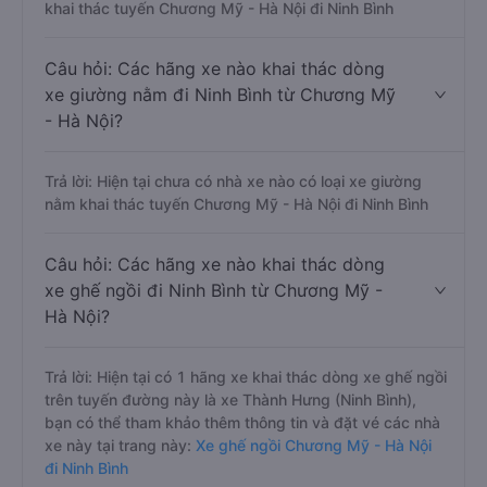
khai thác tuyến Chương Mỹ - Hà Nội đi Ninh Bình
Câu hỏi: Các hãng xe nào khai thác dòng
xe giường nằm đi Ninh Bình từ Chương Mỹ
- Hà Nội?
Trả lời: Hiện tại chưa có nhà xe nào có loại xe giường
nằm khai thác tuyến Chương Mỹ - Hà Nội đi Ninh Bình
Câu hỏi: Các hãng xe nào khai thác dòng
xe ghế ngồi đi Ninh Bình từ Chương Mỹ -
Hà Nội?
Trả lời: Hiện tại có 1 hãng xe khai thác dòng xe ghế ngồi
trên tuyến đường này là xe Thành Hưng (Ninh Bình),
bạn có thể tham khảo thêm thông tin và đặt vé các nhà
xe này tại trang này:
Xe ghế ngồi Chương Mỹ - Hà Nội
đi Ninh Bình