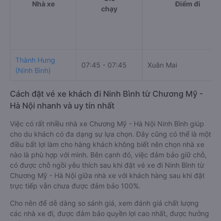
Nhà xe
Điểm đi
chạy
Thành Hưng
07:45 - 07:45
Xuân Mai
(Ninh Bình)
Cách đặt vé xe khách đi Ninh Bình từ Chương Mỹ -
Hà Nội nhanh và uy tín nhất
Việc có rất nhiều nhà xe Chương Mỹ - Hà Nội Ninh Bình giúp
cho du khách có đa dạng sự lựa chọn. Đây cũng có thể là một
điều bất lợi làm cho hàng khách không biết nên chọn nhà xe
nào là phù hợp với mình. Bên cạnh đó, việc đảm bảo giữ chỗ,
có được chỗ ngồi yêu thích sau khi đặt vé xe đi Ninh Bình từ
Chương Mỹ - Hà Nội giữa nhà xe với khách hàng sau khi đặt
trực tiếp vẫn chưa được đảm bảo 100%.
Cho nên để dễ dàng so sánh giá, xem đánh giá chất lượng
các nhà xe đi, được đảm bảo quyền lợi cao nhất, được hưởng