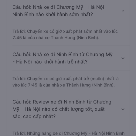
Câu hỏi: Nhà xe đi Chương Mỹ - Hà Nội
Ninh Bình nào khởi hành sớm nhất?
Trả lời: Chuyến xe có giờ xuất phát sớm nhất vào lúc
7:45 là của nhà xe Thành Hưng (Ninh Bình).
Câu hỏi: Nhà xe đi Ninh Bình từ Chương Mỹ
- Hà Nội nào khởi hành trễ nhất?
Trả lời: Chuyến xe có giờ xuất phát trễ (muộn) nhất là
vào lúc 7:45 là của nhà xe Thành Hưng (Ninh Bình).
Câu hỏi: Review xe đi Ninh Bình từ Chương
Mỹ - Hà Nội nào có chất lượng tốt, xuất
sắc, cao cấp nhất?
Trả lời: Những hãng xe đi Chương Mỹ - Hà Nội Ninh Bình