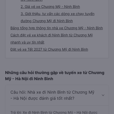
2. Giá vé xe Chương Mỹ - Ninh Bình
3. Giới thiệu, tư vấn các dòng xe chạy tuyến
đường Chương Mỹ đi Ninh Bình
Bảng tổng hợp thông tin nhà xe Chương Mỹ - Ninh Bình
Cách đặt vé xe khách đi Ninh Bình từ Chương Mỹ
nhanh và uy tín nhất
Đặt vé xe Tết 2027 từ Chương Mỹ đi Ninh Bình
Những câu hỏi thường gặp về tuyến xe từ Chương
Mỹ - Hà Nội đi Ninh Bình
Câu hỏi: Nhà xe đi Ninh Bình từ Chương Mỹ
- Hà Nội được đánh giá tốt nhất?
Trả lời: Xe đi Ninh Bình từ Chương Mỹ - Hà Nội được