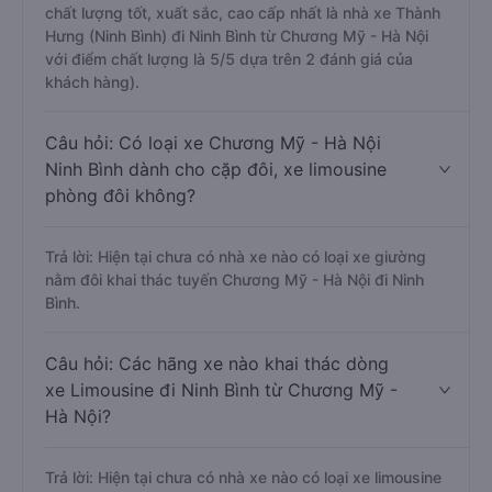
chất lượng tốt, xuất sắc, cao cấp nhất là nhà xe Thành
Hưng (Ninh Bình) đi Ninh Bình từ Chương Mỹ - Hà Nội
với điểm chất lượng là 5/5 dựa trên 2 đánh giá của
khách hàng).
Câu hỏi: Có loại xe Chương Mỹ - Hà Nội
Ninh Bình dành cho cặp đôi, xe limousine
phòng đôi không?
Trả lời: Hiện tại chưa có nhà xe nào có loại xe giường
nằm đôi khai thác tuyến Chương Mỹ - Hà Nội đi Ninh
Bình.
Câu hỏi: Các hãng xe nào khai thác dòng
xe Limousine đi Ninh Bình từ Chương Mỹ -
Hà Nội?
Trả lời: Hiện tại chưa có nhà xe nào có loại xe limousine