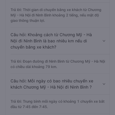
Trả lời: Thời gian di chuyển bằng xe khách từ Chương
Mỹ - Hà Nội đi Ninh Bình khoảng 2 tiếng, nếu mật độ
giao thông thuận lợi.
Câu hỏi: Khoảng cách từ Chương Mỹ - Hà
Nội đi Ninh Bình là bao nhiêu km nếu di
chuyển bằng xe khách?
Trả lời: Đoạn đường đi Ninh Bình từ Chương Mỹ - Hà Nội
có chiều dài khoảng 79 km.
Câu hỏi: Mỗi ngày có bao nhiêu chuyến xe
khách Chương Mỹ - Hà Nội đi Ninh Bình ?
Trả lời: Trung bình mỗi ngày có khoảng 1 chuyến xe bắt
đầu từ 7:45 đến 7:45.