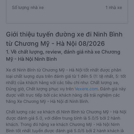
Số lượng nhà xe
1 nhà xe
Giới thiệu tuyến đường xe đi Ninh Bình
từ Chương Mỹ - Hà Nội 08/2026
1. Về chất lượng, review, đánh giá nhà xe Chương
Mỹ - Hà Nội Ninh Bình
Xe đi Ninh Bình từ Chương Mỹ - Hà Nội tốt nhất được phân
loại chất lượng dựa trên đánh giá từ 1 đến 5 (1: tệ nhất, 5: tốt
nhất) của khách hàng với các tiêu chí như: Chất lượng xe,
Đúng giờ, Chất lượng phục vụ trên
Vexere.com
. Đánh giá này
được viết trực tiếp bởi các khách hàng đã trải nghiệm các
hãng Xe Chương Mỹ - Hà Nội đi Ninh Bình.
Chất lượng các xe khách đi Ninh Bình từ Chương Mỹ - Hà Nội
được đánh giá 5.0, với điểm trung bình là 5.0/5 bởi 2 hành
khách. Trong đó hãng xe khách Chương Mỹ - Hà Nội Ninh
Bình tốt nhất tuyến được đánh giá 5.0/5 bởi 2 hành khách là