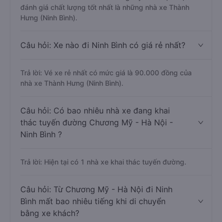
đánh giá chất lượng tốt nhất là những nhà xe Thành
Hưng (Ninh Bình).
Câu hỏi: Xe nào đi Ninh Bình có giá rẻ nhất?
Trả lời: Vé xe rẻ nhất có mức giá là 90.000 đồng của
nhà xe Thành Hưng (Ninh Bình).
Câu hỏi: Có bao nhiêu nhà xe đang khai
thác tuyến đường Chương Mỹ - Hà Nội -
Ninh Bình ?
Trả lời: Hiện tại có 1 nhà xe khai thác tuyến đường.
Câu hỏi: Từ Chương Mỹ - Hà Nội đi Ninh
Bình mất bao nhiêu tiếng khi di chuyển
bằng xe khách?