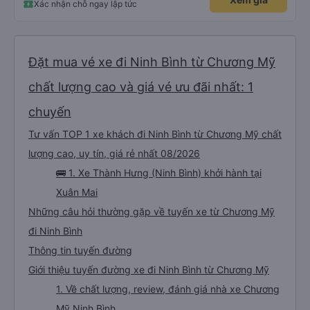
Xác nhận chỗ ngay lập tức
Đặt mua vé xe đi Ninh Bình từ Chương Mỹ
chất lượng cao và giá vé ưu đãi nhất: 1
chuyến
Tư vấn TOP 1 xe khách đi Ninh Bình từ Chương Mỹ chất
lượng cao, uy tín, giá rẻ nhất 08/2026
🚌 1. Xe Thành Hưng (Ninh Bình) khởi hành tại
Xuân Mai
Những câu hỏi thường gặp về tuyến xe từ Chương Mỹ
đi Ninh Bình
Thông tin tuyến đường
Giới thiệu tuyến đường xe đi Ninh Bình từ Chương Mỹ
1. Về chất lượng, review, đánh giá nhà xe Chương
Mỹ Ninh Bình