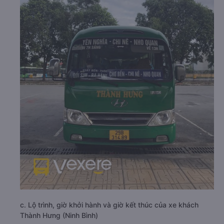
c. Lộ trình, giờ khởi hành và giờ kết thúc của xe khách
Thành Hưng (Ninh Bình)