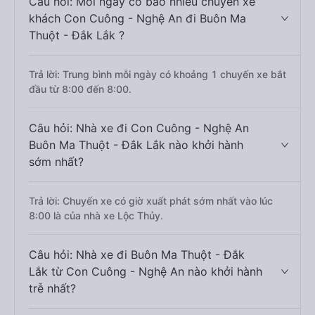
Câu hỏi: Mỗi ngày có bao nhiêu chuyến xe
khách Con Cuông - Nghệ An đi Buôn Ma
Thuột - Đắk Lắk ?
Trả lời: Trung bình mỗi ngày có khoảng 1 chuyến xe bắt
đầu từ 8:00 đến 8:00.
Câu hỏi: Nhà xe đi Con Cuông - Nghệ An
Buôn Ma Thuột - Đắk Lắk nào khởi hành
sớm nhất?
Trả lời: Chuyến xe có giờ xuất phát sớm nhất vào lúc
8:00 là của nhà xe Lộc Thủy.
Câu hỏi: Nhà xe đi Buôn Ma Thuột - Đắk
Lắk từ Con Cuông - Nghệ An nào khởi hành
trễ nhất?