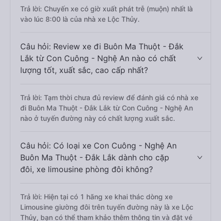
Trả lời: Chuyến xe có giờ xuất phát trễ (muộn) nhất là
vào lúc 8:00 là của nhà xe Lộc Thủy.
Câu hỏi: Review xe đi Buôn Ma Thuột - Đắk
Lắk từ Con Cuông - Nghệ An nào có chất
lượng tốt, xuất sắc, cao cấp nhất?
Trả lời: Tạm thời chưa đủ review để đánh giá có nhà xe
đi Buôn Ma Thuột - Đắk Lắk từ Con Cuông - Nghệ An
nào ở tuyến đường này có chất lượng xuất sắc.
Câu hỏi: Có loại xe Con Cuông - Nghệ An
Buôn Ma Thuột - Đắk Lắk dành cho cặp
đôi, xe limousine phòng đôi không?
Trả lời: Hiện tại có 1 hãng xe khai thác dòng xe
Limousine giường đôi trên tuyến đường này là xe Lộc
Thủy, bạn có thể tham khảo thêm thông tin và đặt vé