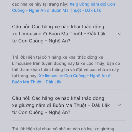
các nhà xe này tại trang này:
Xe giường nằm đôi Con
Cuông - Nghệ An đi Buôn Ma Thuột - Đắk Lắk
Câu hỏi: Các hãng xe nào khai thác dòng
xe Limousine đi Buôn Ma Thuột - Đắk Lắk
từ Con Cuông - Nghệ An?
Trả lời: Hiện tại có 1 hãng xe khai thác dòng xe
Limousine trên tuyến đường này là xe Lộc Thủy, bạn có
thể tham khảo thêm thông tin và đặt vé các nhà xe này
tại trang này:
Xe limousine Con Cuông - Nghệ An đi
Buôn Ma Thuột - Đắk Lắk
Câu hỏi: Các hãng xe nào khai thác dòng
xe giường nằm đi Buôn Ma Thuột - Đắk Lắk
từ Con Cuông - Nghệ An?
Trả lời: Hiện tại chưa có nhà xe nào có loại xe giường