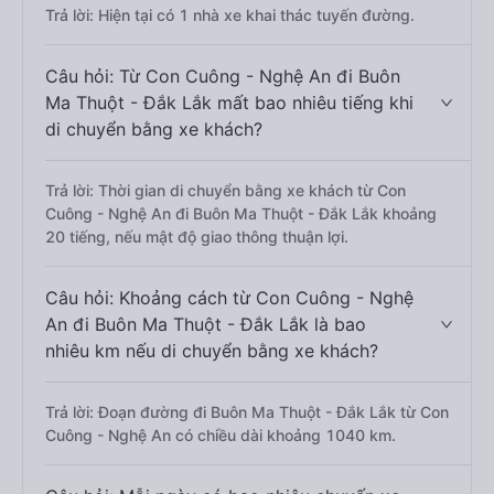
Trả lời: Hiện tại có 1 nhà xe khai thác tuyến đường.
Câu hỏi: Từ Con Cuông - Nghệ An đi Buôn
Ma Thuột - Đắk Lắk mất bao nhiêu tiếng khi
di chuyển bằng xe khách?
Trả lời: Thời gian di chuyển bằng xe khách từ Con
Cuông - Nghệ An đi Buôn Ma Thuột - Đắk Lắk khoảng
20 tiếng, nếu mật độ giao thông thuận lợi.
Câu hỏi: Khoảng cách từ Con Cuông - Nghệ
An đi Buôn Ma Thuột - Đắk Lắk là bao
nhiêu km nếu di chuyển bằng xe khách?
Trả lời: Đoạn đường đi Buôn Ma Thuột - Đắk Lắk từ Con
Cuông - Nghệ An có chiều dài khoảng 1040 km.