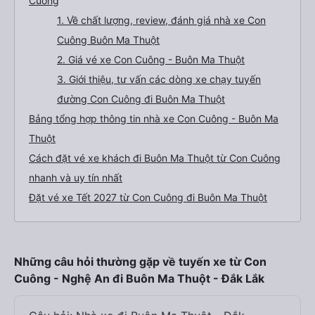
Cuông
1. Về chất lượng, review, đánh giá nhà xe Con
Cuông Buôn Ma Thuột
2. Giá vé xe Con Cuông - Buôn Ma Thuột
3. Giới thiệu, tư vấn các dòng xe chạy tuyến
đường Con Cuông đi Buôn Ma Thuột
Bảng tổng hợp thông tin nhà xe Con Cuông - Buôn Ma
Thuột
Cách đặt vé xe khách đi Buôn Ma Thuột từ Con Cuông
nhanh và uy tín nhất
Đặt vé xe Tết 2027 từ Con Cuông đi Buôn Ma Thuột
Những câu hỏi thường gặp về tuyến xe từ Con
Cuông - Nghệ An đi Buôn Ma Thuột - Đắk Lắk