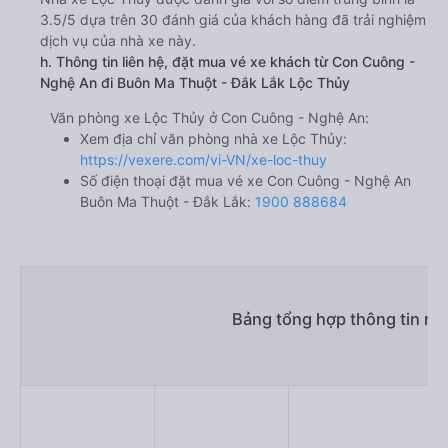
3.5/5 dựa trên 30 đánh giá của khách hàng đã trải nghiệm
dịch vụ của nhà xe này.
h. Thông tin liên hệ, đặt mua vé xe khách từ Con Cuông -
Nghệ An đi Buôn Ma Thuột - Đắk Lắk Lộc Thủy
Văn phòng xe Lộc Thủy ở Con Cuông - Nghệ An:
Xem địa chỉ văn phòng nhà xe Lộc Thủy:
https://vexere.com/vi-VN/xe-loc-thuy
Số điện thoại đặt mua vé xe Con Cuông - Nghệ An
Buôn Ma Thuột - Đắk Lắk:
1900 888684
Bảng tổng hợp thông tin n