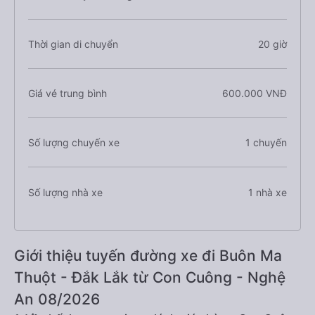
Thời gian di chuyển
20 giờ
Giá vé trung bình
600.000 VNĐ
Số lượng chuyến xe
1 chuyến
Số lượng nhà xe
1 nhà xe
Giới thiệu tuyến đường xe đi Buôn Ma
Thuột - Đắk Lắk từ Con Cuông - Nghệ
An 08/2026