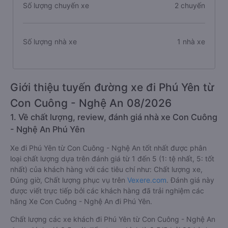
Số lượng chuyến xe
2 chuyến
Số lượng nhà xe
1 nhà xe
Giới thiệu tuyến đường xe đi Phú Yên từ
Con Cuông - Nghệ An 08/2026
1. Về chất lượng, review, đánh giá nhà xe Con Cuông
- Nghệ An Phú Yên
Xe đi Phú Yên từ Con Cuông - Nghệ An tốt nhất được phân
loại chất lượng dựa trên đánh giá từ 1 đến 5 (1: tệ nhất, 5: tốt
nhất) của khách hàng với các tiêu chí như: Chất lượng xe,
Đúng giờ, Chất lượng phục vụ trên
Vexere.com
. Đánh giá này
được viết trực tiếp bởi các khách hàng đã trải nghiệm các
hãng Xe Con Cuông - Nghệ An đi Phú Yên.
Chất lượng các xe khách đi Phú Yên từ Con Cuông - Nghệ An