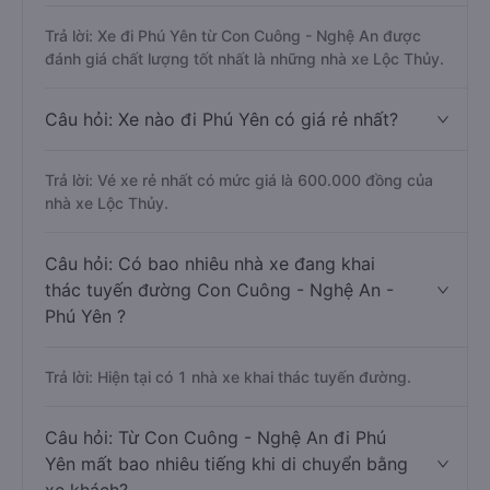
Trả lời: Xe đi Phú Yên từ Con Cuông - Nghệ An được
đánh giá chất lượng tốt nhất là những nhà xe Lộc Thủy.
Câu hỏi: Xe nào đi Phú Yên có giá rẻ nhất?
Trả lời: Vé xe rẻ nhất có mức giá là 600.000 đồng của
nhà xe Lộc Thủy.
Câu hỏi: Có bao nhiêu nhà xe đang khai
thác tuyến đường Con Cuông - Nghệ An -
Phú Yên ?
Trả lời: Hiện tại có 1 nhà xe khai thác tuyến đường.
Câu hỏi: Từ Con Cuông - Nghệ An đi Phú
Yên mất bao nhiêu tiếng khi di chuyển bằng