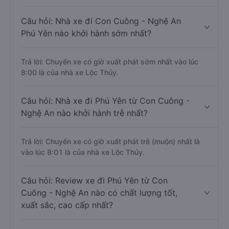
Câu hỏi: Nhà xe đi Con Cuông - Nghệ An
Phú Yên nào khởi hành sớm nhất?
Trả lời: Chuyến xe có giờ xuất phát sớm nhất vào lúc
8:00 là của nhà xe Lộc Thủy.
Câu hỏi: Nhà xe đi Phú Yên từ Con Cuông -
Nghệ An nào khởi hành trễ nhất?
Trả lời: Chuyến xe có giờ xuất phát trễ (muộn) nhất là
vào lúc 8:01 là của nhà xe Lộc Thủy.
Câu hỏi: Review xe đi Phú Yên từ Con
Cuông - Nghệ An nào có chất lượng tốt,
xuất sắc, cao cấp nhất?