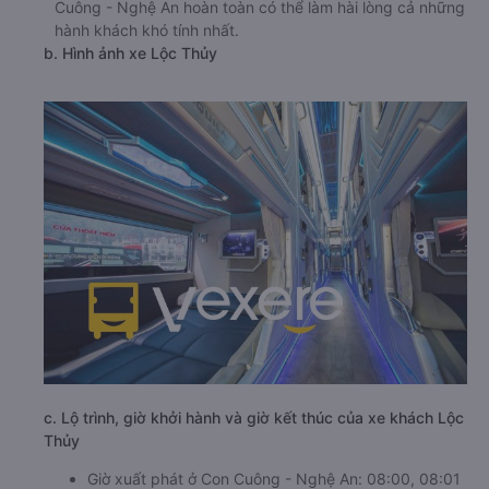
Cuông - Nghệ An hoàn toàn có thể làm hài lòng cả những
hành khách khó tính nhất.
b. Hình ảnh xe Lộc Thủy
c. Lộ trình, giờ khởi hành và giờ kết thúc của xe khách Lộc
Thủy
Giờ xuất phát ở Con Cuông - Nghệ An: 08:00, 08:01