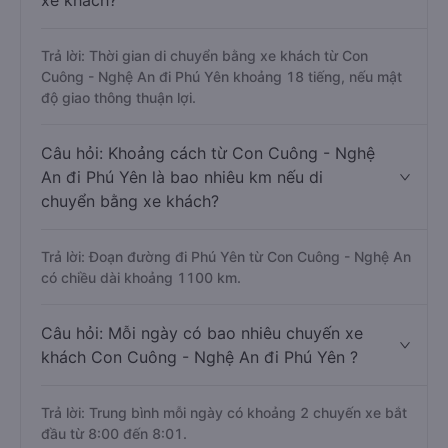
xe khách?
Trả lời: Thời gian di chuyển bằng xe khách từ Con
Cuông - Nghệ An đi Phú Yên khoảng 18 tiếng, nếu mật
độ giao thông thuận lợi.
Câu hỏi: Khoảng cách từ Con Cuông - Nghệ
An đi Phú Yên là bao nhiêu km nếu di
chuyển bằng xe khách?
Trả lời: Đoạn đường đi Phú Yên từ Con Cuông - Nghệ An
có chiều dài khoảng 1100 km.
Câu hỏi: Mỗi ngày có bao nhiêu chuyến xe
khách Con Cuông - Nghệ An đi Phú Yên ?
Trả lời: Trung bình mỗi ngày có khoảng 2 chuyến xe bắt
đầu từ 8:00 đến 8:01.