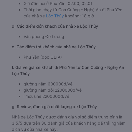
Giờ đến nơi ở Phú Yên: 02:00, 02:01
Thời gian chạy từ Con Cuông - Nghệ An đi Phú Yên
của nhà xe
Lộc Thủy
khoảng: 18 giờ
d. Các điểm đón khách của nhà xe Lộc Thủy
Văn phòng Đô Lương
e. Các điểm trả khách của nhà xe Lộc Thủy
Phú Yên (dọc QL1A)
f. Giá vé giá xe khách đi Phú Yên từ Con Cuông - Nghệ An
Lộc Thủy
giường nằm 600000đ/vé
giường nằm đôi 2200000đ/vé
limousine 2200000đ/vé
g. Review, đánh giá chất lượng xe Lộc Thủy
Nhà xe Lộc Thủy được đánh giá với số điểm trung bình là
3.5/5 dựa trên 30 đánh giá của khách hàng đã trải nghiệm
dịch vụ của nhà xe này.