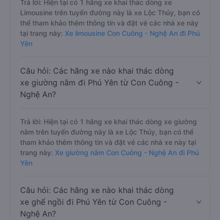
Trả lời: Hiện tại có 1 hãng xe khai thác dòng xe
Limousine trên tuyến đường này là xe Lộc Thủy, bạn có
thể tham khảo thêm thông tin và đặt vé các nhà xe này
tại trang này:
Xe limousine Con Cuông - Nghệ An đi Phú
Yên
Câu hỏi: Các hãng xe nào khai thác dòng
xe giường nằm đi Phú Yên từ Con Cuông -
Nghệ An?
Trả lời: Hiện tại có 1 hãng xe khai thác dòng xe giường
nằm trên tuyến đường này là xe Lộc Thủy, bạn có thể
tham khảo thêm thông tin và đặt vé các nhà xe này tại
trang này:
Xe giường nằm Con Cuông - Nghệ An đi Phú
Yên
Câu hỏi: Các hãng xe nào khai thác dòng
xe ghế ngồi đi Phú Yên từ Con Cuông -
Nghệ An?