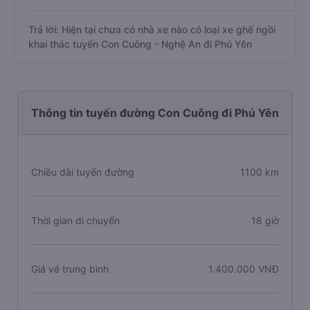
Trả lời: Hiện tại chưa có nhà xe nào có loại xe ghế ngồi
khai thác tuyến Con Cuông - Nghệ An đi Phú Yên
Thông tin tuyến đường Con Cuông đi Phú Yên
Chiều dài tuyến đường
1100 km
Thời gian di chuyển
18 giờ
Giá vé trung bình
1.400.000 VNĐ