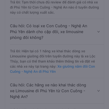
Trả lời: Tạm thời chưa đủ review để đánh giá có nhà xe
đi Phú Yên từ Con Cuông - Nghệ An nào ở tuyến đường
này có chất lượng xuất sắc.
Câu hỏi: Có loại xe Con Cuông - Nghệ An
Phú Yên dành cho cặp đôi, xe limousine
phòng đôi không?
Trả lời: Hiện tại có 1 hãng xe khai thác dòng xe
Limousine giường đôi trên tuyến đường này là xe Lộc
Thủy, bạn có thể tham khảo thêm thông tin và đặt vé
các nhà xe này tại trang này:
Xe giường nằm đôi Con
Cuông - Nghệ An đi Phú Yên
Câu hỏi: Các hãng xe nào khai thác dòng
xe Limousine đi Phú Yên từ Con Cuông -
Nghệ An?