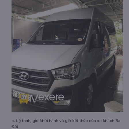
c. Lộ trình, giờ khởi hành và giờ kết thúc của xe khách Ba
Đời