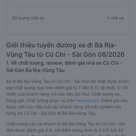
Số lượng nhà xe
1 nhà xe
Giới thiệu tuyến đường xe đi Bà Rịa-
Vũng Tàu từ Củ Chi - Sài Gòn 08/2026
1. Về chất lượng, review, đánh giá nhà xe Củ Chi -
Sài Gòn Bà Rịa-Vũng Tàu
Xe đi Bà Rịa-Vũng Tàu từ Củ Chi - Sài Gòn tốt nhất được phân
loại chất lượng dựa trên đánh giá từ 1 đến 5 (1: tệ nhất, 5: tốt
nhất) của khách hàng với các tiêu chí như: Chất lượng xe,
Đúng giờ, Chất lượng phục vụ trên
Vexere.com
. Đánh giá này
được viết trực tiếp bởi các khách hàng đã trải nghiệm các
hãng Xe Củ Chi - Sài Gòn đi Bà Rịa-Vũng Tàu.
Chất lượng các xe khách đi Bà Rịa-Vũng Tàu từ Củ Chi - Sài
Gòn được đánh giá 4.0, với điểm trung bình là 4.0/5 bởi 34