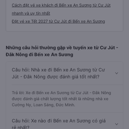
Cách đặt vé xe khách đi Bến xe An Sương từ Cư Jút
nhanh và uy tín nhất
Đặt vé xe Tết 2027 từ Cư Jút đi Bến xe An Sương
Những câu hỏi thường gặp về tuyến xe từ Cư Jút -
Đắk Nông đi Bến xe An Sương
Câu hỏi: Nhà xe đi Bến xe An Sương từ Cư
Jút - Đắk Nông được đánh giá tốt nhất?
Trả lời: Xe đi Bến xe An Sương từ Cư Jút - Đắk Nông
được đánh giá chất lượng tốt nhất là những nhà xe
Cường Ny, Loan Sáng, Đức Minh.
Câu hỏi: Xe nào đi Bến xe An Sương có giá
rẻ nhất?