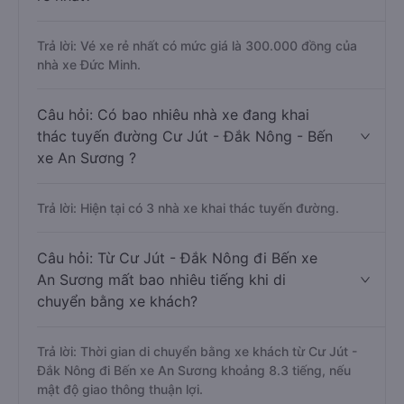
Trả lời: Vé xe rẻ nhất có mức giá là 300.000 đồng của
nhà xe Đức Minh.
Câu hỏi: Có bao nhiêu nhà xe đang khai
thác tuyến đường Cư Jút - Đắk Nông - Bến
xe An Sương ?
Trả lời: Hiện tại có 3 nhà xe khai thác tuyến đường.
Câu hỏi: Từ Cư Jút - Đắk Nông đi Bến xe
An Sương mất bao nhiêu tiếng khi di
chuyển bằng xe khách?
Trả lời: Thời gian di chuyển bằng xe khách từ Cư Jút -
Đắk Nông đi Bến xe An Sương khoảng 8.3 tiếng, nếu
mật độ giao thông thuận lợi.