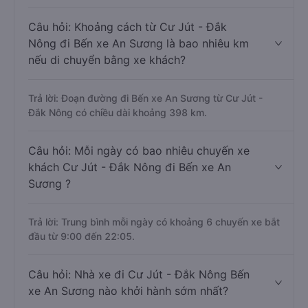
Câu hỏi: Khoảng cách từ Cư Jút - Đắk
Nông đi Bến xe An Sương là bao nhiêu km
nếu di chuyển bằng xe khách?
Trả lời: Đoạn đường đi Bến xe An Sương từ Cư Jút -
Đắk Nông có chiều dài khoảng 398 km.
Câu hỏi: Mỗi ngày có bao nhiêu chuyến xe
khách Cư Jút - Đắk Nông đi Bến xe An
Sương ?
Trả lời: Trung bình mỗi ngày có khoảng 6 chuyến xe bắt
đầu từ 9:00 đến 22:05.
Câu hỏi: Nhà xe đi Cư Jút - Đắk Nông Bến
xe An Sương nào khởi hành sớm nhất?