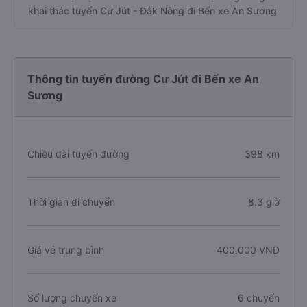
khai thác tuyến Cư Jút - Đắk Nông đi Bến xe An Sương
Thông tin tuyến đường Cư Jút đi Bến xe An
Sương
Chiều dài tuyến đường
398 km
Thời gian di chuyển
8.3 giờ
Giá vé trung bình
400.000 VNĐ
Số lượng chuyến xe
6 chuyến