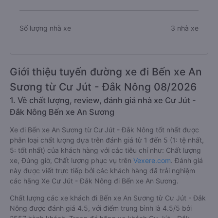
Số lượng nhà xe
3 nhà xe
Giới thiệu tuyến đường xe đi Bến xe An
Sương từ Cư Jút - Đắk Nông 08/2026
1. Về chất lượng, review, đánh giá nhà xe Cư Jút -
Đắk Nông Bến xe An Sương
Xe đi Bến xe An Sương từ Cư Jút - Đắk Nông tốt nhất được
phân loại chất lượng dựa trên đánh giá từ 1 đến 5 (1: tệ nhất,
5: tốt nhất) của khách hàng với các tiêu chí như: Chất lượng
xe, Đúng giờ, Chất lượng phục vụ trên
Vexere.com
. Đánh giá
này được viết trực tiếp bởi các khách hàng đã trải nghiệm
các hãng Xe Cư Jút - Đắk Nông đi Bến xe An Sương.
Chất lượng các xe khách đi Bến xe An Sương từ Cư Jút - Đắk
Nông được đánh giá 4.5, với điểm trung bình là 4.5/5 bởi