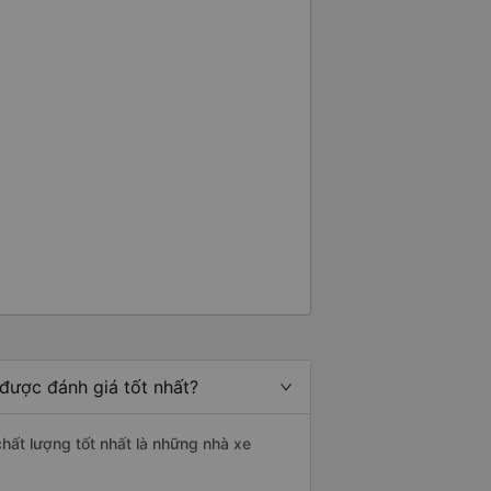
được đánh giá tốt nhất?
chất lượng tốt nhất là những nhà xe