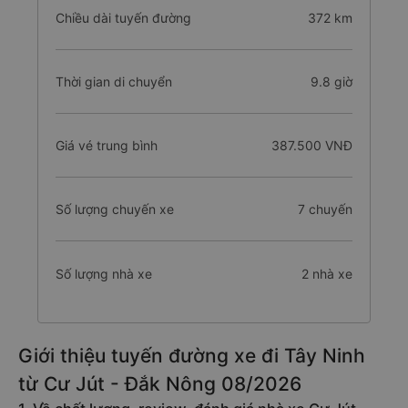
Chiều dài tuyến đường
372 km
Thời gian di chuyển
9.8 giờ
Giá vé trung bình
387.500 VNĐ
Số lượng chuyến xe
7 chuyến
Số lượng nhà xe
2 nhà xe
Giới thiệu tuyến đường xe đi Tây Ninh
từ Cư Jút - Đắk Nông 08/2026