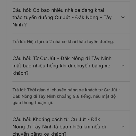
Câu hỏi: Có bao nhiêu nhà xe đang khai
thác tuyến đường Cư Jút - Đắk Nông - Tây
Ninh ?
Trả lời: Hiện tại có 2 nhà xe khai thác tuyến đường.
Câu hỏi: Từ Cư Jút - Đắk Nông đi Tây Ninh
mất bao nhiêu tiếng khi di chuyển bằng xe
khách?
Trả lời: Thời gian di chuyển bằng xe khách từ Cư Jút -
Đắk Nông đi Tây Ninh khoảng 9.8 tiếng, nếu mật độ
giao thông thuận lợi.
Câu hỏi: Khoảng cách từ Cư Jút - Đắk
Nông đi Tây Ninh là bao nhiêu km nếu di
chuyển bằng xe khách?