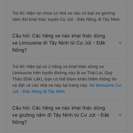
Trả lời: Hiện tại chưa có nhà xe nào có loại xe giường
nằm đôi khai thác tuyến Cư Jút - Đắk Nông đi Tây Ninh.
Câu hỏi: Các hãng xe nào khai thác dòng
xe Limousine đi Tây Ninh từ Cư Jút - Đắk
Nông?
Trả lời: Hiện tại có 2 hãng xe khai thác dòng xe
Limousine trên tuyến đường này là xe Thái Lai, Quý
Thảo (Đắk Lắk), bạn có thể tham khảo thêm thông tin
và đặt vé các nhà xe này tại trang này:
Xe limousine Cư
Jút - Đắk Nông đi Tây Ninh
Câu hỏi: Các hãng xe nào khai thác dòng
xe giường nằm đi Tây Ninh từ Cư Jút - Đắk
Nông?