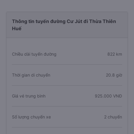
Thông tin tuyến đường Cư Jút đi Thừa Thiên
Huế
Chiều dài tuyến đường
822 km
Thời gian di chuyển
20.8 giờ
Giá vé trung bình
925.000 VNĐ
Số lượng chuyến xe
2 chuyến