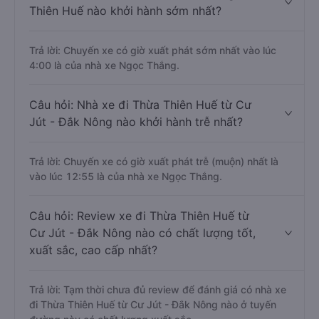
Thiên Huế nào khởi hành sớm nhất?
Trả lời: Chuyến xe có giờ xuất phát sớm nhất vào lúc
4:00 là của nhà xe Ngọc Thắng.
Câu hỏi: Nhà xe đi Thừa Thiên Huế từ Cư
Jút - Đắk Nông nào khởi hành trễ nhất?
Trả lời: Chuyến xe có giờ xuất phát trễ (muộn) nhất là
vào lúc 12:55 là của nhà xe Ngọc Thắng.
Câu hỏi: Review xe đi Thừa Thiên Huế từ
Cư Jút - Đắk Nông nào có chất lượng tốt,
xuất sắc, cao cấp nhất?
Trả lời: Tạm thời chưa đủ review để đánh giá có nhà xe
đi Thừa Thiên Huế từ Cư Jút - Đắk Nông nào ở tuyến