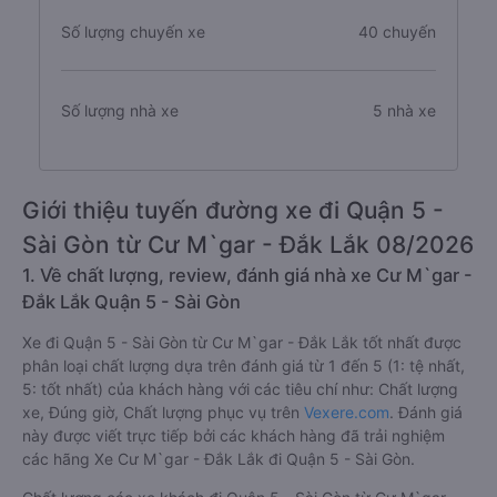
Số lượng chuyến xe
40 chuyến
Số lượng nhà xe
5 nhà xe
Giới thiệu tuyến đường xe đi Quận 5 -
Sài Gòn từ Cư M`gar - Đắk Lắk 08/2026
1. Về chất lượng, review, đánh giá nhà xe Cư M`gar -
Đắk Lắk Quận 5 - Sài Gòn
Xe đi Quận 5 - Sài Gòn từ Cư M`gar - Đắk Lắk tốt nhất được
phân loại chất lượng dựa trên đánh giá từ 1 đến 5 (1: tệ nhất,
5: tốt nhất) của khách hàng với các tiêu chí như: Chất lượng
xe, Đúng giờ, Chất lượng phục vụ trên
Vexere.com
. Đánh giá
này được viết trực tiếp bởi các khách hàng đã trải nghiệm
các hãng Xe Cư M`gar - Đắk Lắk đi Quận 5 - Sài Gòn.