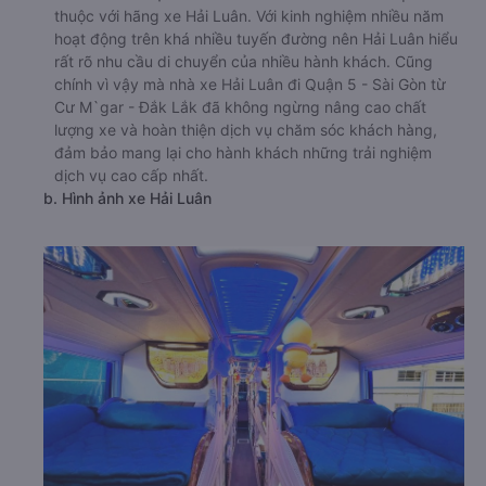
thuộc với hãng xe Hải Luân. Với kinh nghiệm nhiều năm
hoạt động trên khá nhiều tuyến đường nên Hải Luân hiểu
rất rõ nhu cầu di chuyển của nhiều hành khách. Cũng
chính vì vậy mà nhà xe Hải Luân đi Quận 5 - Sài Gòn từ
Cư M`gar - Đắk Lắk đã không ngừng nâng cao chất
lượng xe và hoàn thiện dịch vụ chăm sóc khách hàng,
đảm bảo mang lại cho hành khách những trải nghiệm
dịch vụ cao cấp nhất.
b. Hình ảnh xe Hải Luân