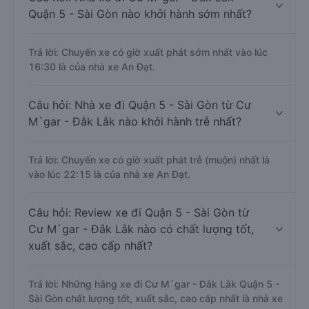
Quận 5 - Sài Gòn nào khởi hành sớm nhất?
Trả lời: Chuyến xe có giờ xuất phát sớm nhất vào lúc
16:30 là của nhà xe An Đạt.
Câu hỏi: Nhà xe đi Quận 5 - Sài Gòn từ Cư
M`gar - Đắk Lắk nào khởi hành trễ nhất?
Trả lời: Chuyến xe có giờ xuất phát trễ (muộn) nhất là
vào lúc 22:15 là của nhà xe An Đạt.
Câu hỏi: Review xe đi Quận 5 - Sài Gòn từ
Cư M`gar - Đắk Lắk nào có chất lượng tốt,
xuất sắc, cao cấp nhất?
Trả lời: Những hãng xe đi Cư M`gar - Đắk Lắk Quận 5 -
Sài Gòn chất lượng tốt, xuất sắc, cao cấp nhất là nhà xe