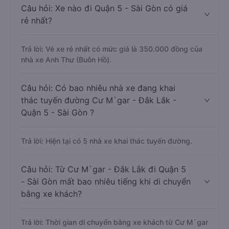
Câu hỏi: Xe nào đi Quận 5 - Sài Gòn có giá
rẻ nhất?
Trả lời: Vé xe rẻ nhất có mức giá là 350.000 đồng của
nhà xe Anh Thư (Buôn Hồ).
Câu hỏi: Có bao nhiêu nhà xe đang khai
thác tuyến đường Cư M`gar - Đắk Lắk -
Quận 5 - Sài Gòn ?
Trả lời: Hiện tại có 5 nhà xe khai thác tuyến đường.
Câu hỏi: Từ Cư M`gar - Đắk Lắk đi Quận 5
- Sài Gòn mất bao nhiêu tiếng khi di chuyển
bằng xe khách?
Trả lời: Thời gian di chuyển bằng xe khách từ Cư M`gar