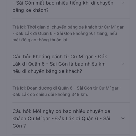
- Sài Gòn mất bao nhiêu tiếng khi di chuyển
bằng xe khách?
Trả lời: Thời gian di chuyển bằng xe khách từ Cư M`gar
- Đắk Lắk đi Quận 6 - Sài Gòn khoảng 9.1 tiếng, nếu
mật độ giao thông thuận lợi.
Câu hỏi: Khoảng cách từ Cư M`gar - Đắk
Lắk đi Quận 6 - Sài Gòn là bao nhiêu km
nếu di chuyển bằng xe khách?
Trả lời: Đoạn đường đi Quận 6 - Sài Gòn từ Cư M`gar -
Đắk Lắk có chiều dài khoảng 349 km.
Câu hỏi: Mỗi ngày có bao nhiêu chuyến xe
khách Cư M`gar - Đắk Lắk đi Quận 6 - Sài
Gòn ?