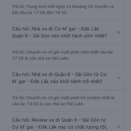
Trả lời: Trung bình mỗi ngày có khoảng 20 chuyến xe
bắt đầu từ 17:29 đến 19:30.
Câu hỏi: Nhà xe đi Cư M`gar - Đắk Lắk
Quận 6 - Sài Gòn nào khởi hành sớm nhất?
Trả lời: Chuyến xe có giờ xuất phát sớm nhất vào lúc
17:29 là của nhà xe Hải Luân.
Câu hỏi: Nhà xe đi Quận 6 - Sài Gòn từ Cư
M`gar - Đắk Lắk nào khởi hành trễ nhất?
Trả lời: Chuyến xe có giờ xuất phát trễ (muộn) nhất là
vào lúc 19:30 là của nhà xe Hải Luân.
Câu hỏi: Review xe đi Quận 6 - Sài Gòn từ
Cư M`gar - Đắk Lắk nào có chất lượng tốt,