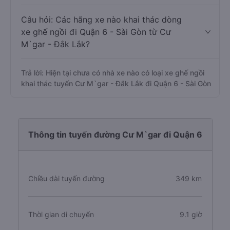
Câu hỏi: Các hãng xe nào khai thác dòng
xe ghế ngồi đi Quận 6 - Sài Gòn từ Cư
M`gar - Đắk Lắk?
Trả lời: Hiện tại chưa có nhà xe nào có loại xe ghế ngồi
khai thác tuyến Cư M`gar - Đắk Lắk đi Quận 6 - Sài Gòn
Thông tin tuyến đường Cư M`gar đi Quận 6
Chiều dài tuyến đường
349 km
Thời gian di chuyển
9.1 giờ