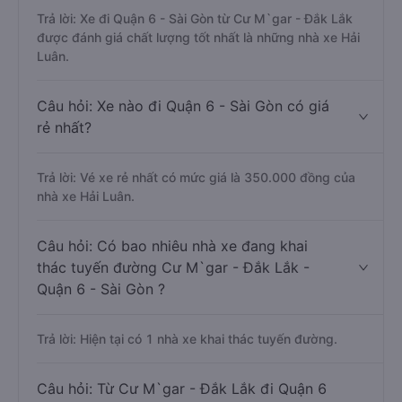
Trả lời: Xe đi Quận 6 - Sài Gòn từ Cư M`gar - Đắk Lắk
được đánh giá chất lượng tốt nhất là những nhà xe Hải
Luân.
Câu hỏi: Xe nào đi Quận 6 - Sài Gòn có giá
rẻ nhất?
Trả lời: Vé xe rẻ nhất có mức giá là 350.000 đồng của
nhà xe Hải Luân.
Câu hỏi: Có bao nhiêu nhà xe đang khai
thác tuyến đường Cư M`gar - Đắk Lắk -
Quận 6 - Sài Gòn ?
Trả lời: Hiện tại có 1 nhà xe khai thác tuyến đường.
Câu hỏi: Từ Cư M`gar - Đắk Lắk đi Quận 6