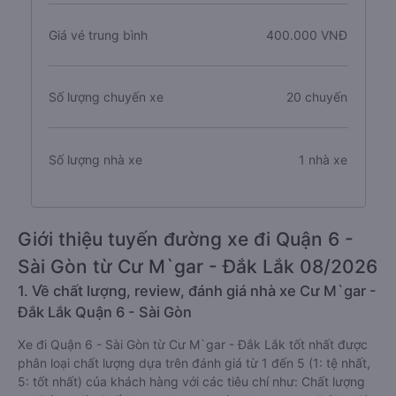
Giá vé trung bình
400.000 VNĐ
Số lượng chuyến xe
20 chuyến
Số lượng nhà xe
1 nhà xe
Giới thiệu tuyến đường xe đi Quận 6 -
Sài Gòn từ Cư M`gar - Đắk Lắk 08/2026
1. Về chất lượng, review, đánh giá nhà xe Cư M`gar -
Đắk Lắk Quận 6 - Sài Gòn
Xe đi Quận 6 - Sài Gòn từ Cư M`gar - Đắk Lắk tốt nhất được
phân loại chất lượng dựa trên đánh giá từ 1 đến 5 (1: tệ nhất,
5: tốt nhất) của khách hàng với các tiêu chí như: Chất lượng