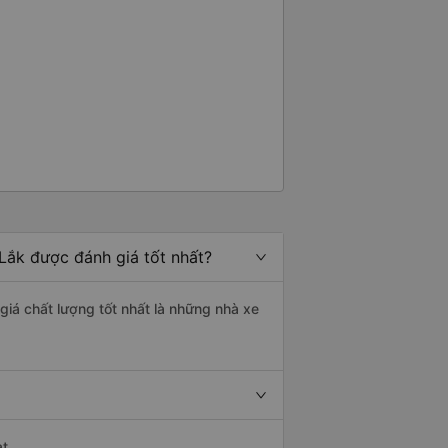
Lắk được đánh giá tốt nhất?
giá chất lượng tốt nhất là những nhà xe
t.