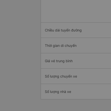
Chiều dài tuyến đường
Thời gian di chuyển
Giá vé trung bình
Số lượng chuyến xe
Số lượng nhà xe