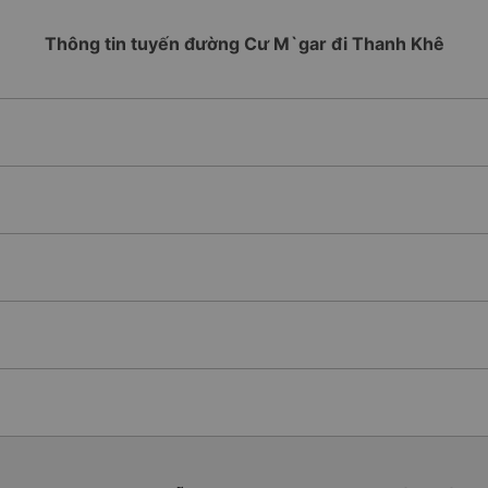
Thông tin tuyến đường Cư M`gar đi Thanh Khê