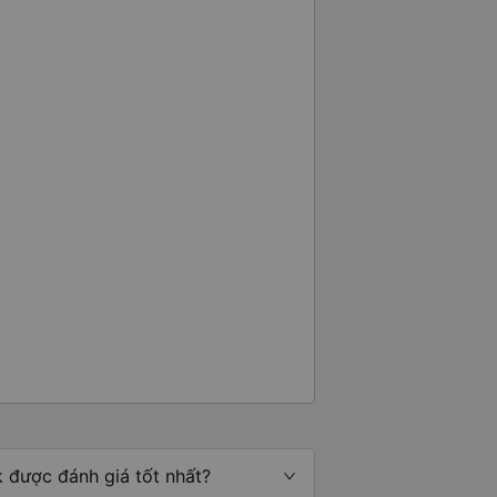
 được đánh giá tốt nhất?