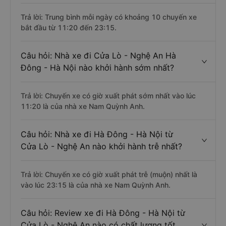
Trả lời: Trung bình mỗi ngày có khoảng 10 chuyến xe
bắt đầu từ 11:20 đến 23:15.
Câu hỏi: Nhà xe đi Cửa Lò - Nghệ An Hà
Đông - Hà Nội nào khởi hành sớm nhất?
Trả lời: Chuyến xe có giờ xuất phát sớm nhất vào lúc
11:20 là của nhà xe Nam Quỳnh Anh.
Câu hỏi: Nhà xe đi Hà Đông - Hà Nội từ
Cửa Lò - Nghệ An nào khởi hành trễ nhất?
Trả lời: Chuyến xe có giờ xuất phát trễ (muộn) nhất là
vào lúc 23:15 là của nhà xe Nam Quỳnh Anh.
Câu hỏi: Review xe đi Hà Đông - Hà Nội từ
Cửa Lò - Nghệ An nào có chất lượng tốt,