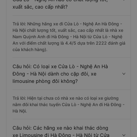
xuất sắc, cao cấp nhất?
Trả lời: Những hãng xe đi Cửa Lò - Nghệ An Hà Đông -
Hà Nội chất lượng tốt, xuất sắc, cao cấp nhất là nhà xe
Nam Quỳnh Anh đi Hà Đông - Hà Nội từ Cửa Lò - Nghệ
An với điểm chất lượng là 4.4/5 dựa trên 2222 đánh giá
của khách hàng).
Câu hỏi: Có loại xe Cửa Lò - Nghệ An Hà
Đông - Hà Nội dành cho cặp đôi, xe
limousine phòng đôi không?
Trả lời: Hiện tại chưa có nhà xe nào có loại xe giường
nằm đôi khai thác tuyến Cửa Lò - Nghệ An đi Hà Đông -
Hà Nội.
Câu hỏi: Các hãng xe nào khai thác dòng
xe Limousine đi Hà Đông - Hà Nội từ Cửa