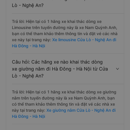
Lò - Nghệ An?
Trả lời: Hiện tại có 1 hãng xe khai thác dòng xe
Limousine trên tuyến đường này là xe Nam Quỳnh Anh,
bạn có thể tham khảo thêm thông tin và đặt vé các nhà
xe này tại trang này:
Xe limousine Cửa Lò - Nghệ An đi
Hà Đông - Hà Nội
Câu hỏi: Các hãng xe nào khai thác dòng
xe giường nằm đi Hà Đông - Hà Nội từ Cửa
Lò - Nghệ An?
Trả lời: Hiện tại có 1 hãng xe khai thác dòng xe giường
nằm trên tuyến đường này là xe Nam Quỳnh Anh, bạn
có thể tham khảo thêm thông tin và đặt vé các nhà xe
này tại trang này:
Xe giường nằm Cửa Lò - Nghệ An đi
Hà Đông - Hà Nội