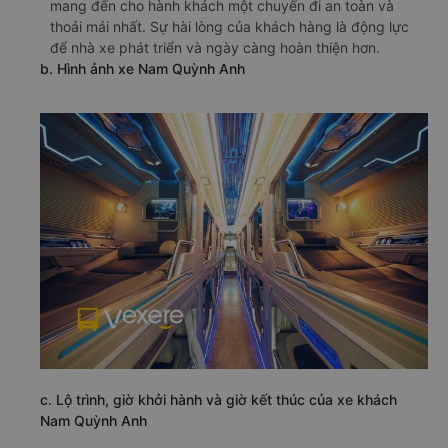
mang đến cho hành khách một chuyến đi an toàn và
thoải mái nhất. Sự hài lòng của khách hàng là động lực
để nhà xe phát triển và ngày càng hoàn thiện hơn.
b. Hình ảnh xe Nam Quỳnh Anh
c. Lộ trình, giờ khởi hành và giờ kết thúc của xe khách
Nam Quỳnh Anh