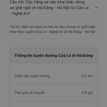
Câu hỏi: Các hãng xe nào khai thác dòng
xe ghế ngồi đi Hà Đông - Hà Nội từ Cửa Lò
- Nghệ An?
Trả lời: Hiện tại chưa có nhà xe nào có loại xe ghế ngồi
khai thác tuyến Cửa Lò - Nghệ An đi Hà Đông - Hà Nội
Thông tin tuyến đường Cửa Lò đi Hà Đông
Chiều dài tuyến đường
210 km
Thời gian di chuyển
5.9 giờ