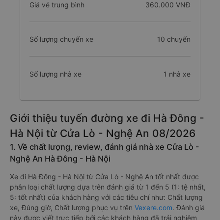
Giá vé trung bình
360.000 VNĐ
Số lượng chuyến xe
10 chuyến
Số lượng nhà xe
1 nhà xe
Giới thiệu tuyến đường xe đi Hà Đông -
Hà Nội từ Cửa Lò - Nghệ An 08/2026
1. Về chất lượng, review, đánh giá nhà xe Cửa Lò -
Nghệ An Hà Đông - Hà Nội
Xe đi Hà Đông - Hà Nội từ Cửa Lò - Nghệ An tốt nhất được
phân loại chất lượng dựa trên đánh giá từ 1 đến 5 (1: tệ nhất,
5: tốt nhất) của khách hàng với các tiêu chí như: Chất lượng
xe, Đúng giờ, Chất lượng phục vụ trên
Vexere.com
. Đánh giá
này được viết trực tiếp bởi các khách hàng đã trải nghiệm