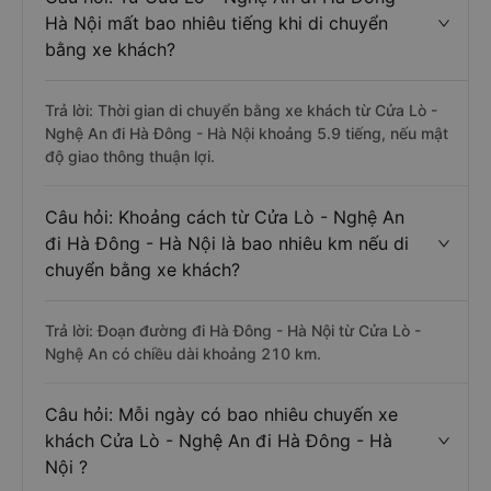
Hà Nội mất bao nhiêu tiếng khi di chuyển
bằng xe khách?
Trả lời: Thời gian di chuyển bằng xe khách từ Cửa Lò -
Nghệ An đi Hà Đông - Hà Nội khoảng 5.9 tiếng, nếu mật
độ giao thông thuận lợi.
Câu hỏi: Khoảng cách từ Cửa Lò - Nghệ An
đi Hà Đông - Hà Nội là bao nhiêu km nếu di
chuyển bằng xe khách?
Trả lời: Đoạn đường đi Hà Đông - Hà Nội từ Cửa Lò -
Nghệ An có chiều dài khoảng 210 km.
Câu hỏi: Mỗi ngày có bao nhiêu chuyến xe
khách Cửa Lò - Nghệ An đi Hà Đông - Hà
Nội ?