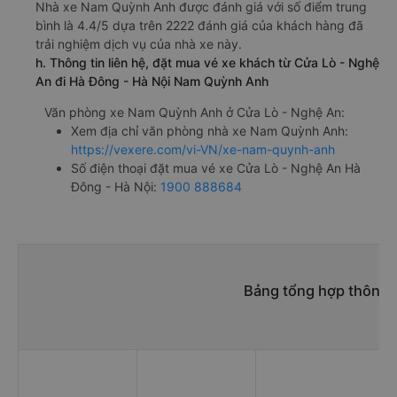
Nhà xe Nam Quỳnh Anh được đánh giá với số điểm trung
bình là 4.4/5 dựa trên 2222 đánh giá của khách hàng đã
trải nghiệm dịch vụ của nhà xe này.
h. Thông tin liên hệ, đặt mua vé xe khách từ Cửa Lò - Nghệ
An đi Hà Đông - Hà Nội Nam Quỳnh Anh
Văn phòng xe Nam Quỳnh Anh ở Cửa Lò - Nghệ An:
Xem địa chỉ văn phòng nhà xe Nam Quỳnh Anh:
https://vexere.com/vi-VN/xe-nam-quynh-anh
Số điện thoại đặt mua vé xe Cửa Lò - Nghệ An Hà
Đông - Hà Nội:
1900 888684
Bảng tổng hợp thông t