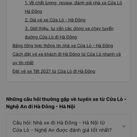
1. Về chất lượng, review, đánh giá nhà xe Cửa Lò
Hà Đông
2. Giá vé xe Cửa Lò - Hà Đông
3. Giới thiệu, tư vấn các dòng xe chạy tuyến
đường Cửa Lò đi Hà Đông
Bảng tổng hợp thông tin nhà xe Cửa Lò - Hà Đông
Cách đặt vé xe khách đi Hà Đông từ Cửa Lò nhanh và
uy tín nhất
Đặt vé xe Tết 2027 từ Cửa Lò đi Hà Đông
Những câu hỏi thường gặp về tuyến xe từ Cửa Lò -
Nghệ An đi Hà Đông - Hà Nội
Câu hỏi: Nhà xe đi Hà Đông - Hà Nội từ
Cửa Lò - Nghệ An được đánh giá tốt nhất?