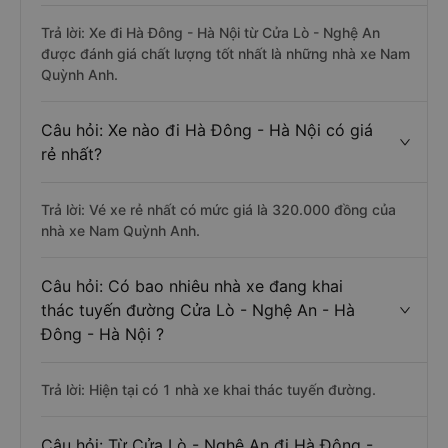
Trả lời: Xe đi Hà Đông - Hà Nội từ Cửa Lò - Nghệ An
được đánh giá chất lượng tốt nhất là những nhà xe Nam
Quỳnh Anh.
Câu hỏi: Xe nào đi Hà Đông - Hà Nội có giá
rẻ nhất?
Trả lời: Vé xe rẻ nhất có mức giá là 320.000 đồng của
nhà xe Nam Quỳnh Anh.
Câu hỏi: Có bao nhiêu nhà xe đang khai
thác tuyến đường Cửa Lò - Nghệ An - Hà
Đông - Hà Nội ?
Trả lời: Hiện tại có 1 nhà xe khai thác tuyến đường.
Câu hỏi: Từ Cửa Lò - Nghệ An đi Hà Đông -