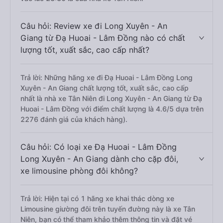
Câu hỏi: Review xe đi Long Xuyên - An
Giang từ Đạ Huoai - Lâm Đồng nào có chất
lượng tốt, xuất sắc, cao cấp nhất?
Trả lời: Những hãng xe đi Đạ Huoai - Lâm Đồng Long
Xuyên - An Giang chất lượng tốt, xuất sắc, cao cấp
nhất là nhà xe Tân Niên đi Long Xuyên - An Giang từ Đạ
Huoai - Lâm Đồng với điểm chất lượng là 4.6/5 dựa trên
2276 đánh giá của khách hàng).
Câu hỏi: Có loại xe Đạ Huoai - Lâm Đồng
Long Xuyên - An Giang dành cho cặp đôi,
xe limousine phòng đôi không?
Trả lời: Hiện tại có 1 hãng xe khai thác dòng xe
Limousine giường đôi trên tuyến đường này là xe Tân
Niên, bạn có thể tham khảo thêm thông tin và đặt vé