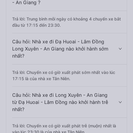
- An Giang ?
Trả lời: Trung bình mỗi ngày có khoảng 4 chuyến xe bắt
đầu từ 17:15 đến 23:30.
Câu hỏi: Nhà xe đi Đạ Huoai - Lâm Đồng
Long Xuyên - An Giang nào khởi hành sớm
nhất?
Trả lời: Chuyến xe có giờ xuất phát sớm nhất vào lúc
17:15 là của nhà xe Tân Niên.
Câu hỏi: Nhà xe đi Long Xuyên - An Giang
từ Đạ Huoai - Lâm Đồng nào khởi hành trễ
nhất?
Trả lời: Chuyến xe có giờ xuất phát trễ (muộn) nhất là
vào lúc 23:30 là của nhà xe Tân Niên.