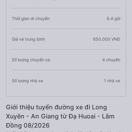
Thời gian di chuyển
9.4 giờ
Giá vé trung bình
650.000 VNĐ
Số lượng chuyến xe
4 chuyến
Số lượng nhà xe
1 nhà xe
Giới thiệu tuyến đường xe đi Long
Xuyên - An Giang từ Đạ Huoai - Lâm
Đồng 08/2026