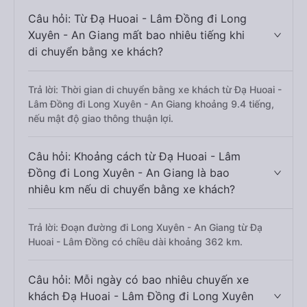
Câu hỏi: Từ Đạ Huoai - Lâm Đồng đi Long
Xuyên - An Giang mất bao nhiêu tiếng khi
di chuyển bằng xe khách?
Trả lời: Thời gian di chuyển bằng xe khách từ Đạ Huoai -
Lâm Đồng đi Long Xuyên - An Giang khoảng 9.4 tiếng,
nếu mật độ giao thông thuận lợi.
Câu hỏi: Khoảng cách từ Đạ Huoai - Lâm
Đồng đi Long Xuyên - An Giang là bao
nhiêu km nếu di chuyển bằng xe khách?
Trả lời: Đoạn đường đi Long Xuyên - An Giang từ Đạ
Huoai - Lâm Đồng có chiều dài khoảng 362 km.
Câu hỏi: Mỗi ngày có bao nhiêu chuyến xe
khách Đạ Huoai - Lâm Đồng đi Long Xuyên