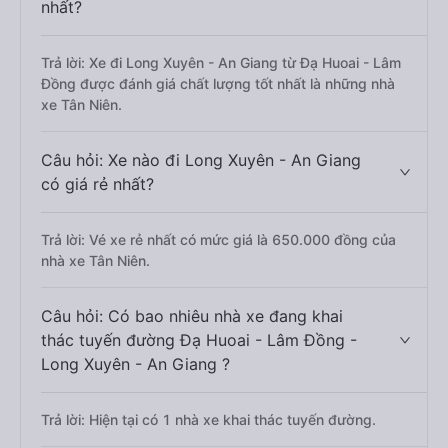
nhất?
Trả lời: Xe đi Long Xuyên - An Giang từ Đạ Huoai - Lâm
Đồng được đánh giá chất lượng tốt nhất là những nhà
xe Tân Niên.
Câu hỏi: Xe nào đi Long Xuyên - An Giang
có giá rẻ nhất?
Trả lời: Vé xe rẻ nhất có mức giá là 650.000 đồng của
nhà xe Tân Niên.
Câu hỏi: Có bao nhiêu nhà xe đang khai
thác tuyến đường Đạ Huoai - Lâm Đồng -
Long Xuyên - An Giang ?
Trả lời: Hiện tại có 1 nhà xe khai thác tuyến đường.