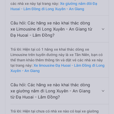
các nhà xe này tại trang này:
Xe giường nằm đôi Đạ
Huoai - Lâm Đồng đi Long Xuyên - An Giang
Câu hỏi: Các hãng xe nào khai thác dòng
xe Limousine đi Long Xuyên - An Giang từ
Đạ Huoai - Lâm Đồng?
Trả lời: Hiện tại có 1 hãng xe khai thác dòng xe
Limousine trên tuyến đường này là xe Tân Niên, bạn có
thể tham khảo thêm thông tin và đặt vé các nhà xe này
tại trang này:
Xe limousine Đạ Huoai - Lâm Đồng đi Long
Xuyên - An Giang
Câu hỏi: Các hãng xe nào khai thác dòng
xe giường nằm đi Long Xuyên - An Giang
từ Đạ Huoai - Lâm Đồng?
Trả lời: Hiện tại chưa có nhà xe nào có loại xe giường