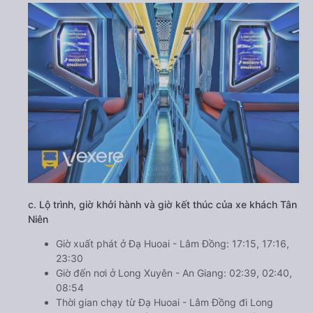
c. Lộ trình, giờ khởi hành và giờ kết thúc của xe khách Tân
Niên
Giờ xuất phát ở Đạ Huoai - Lâm Đồng: 17:15, 17:16,
23:30
Giờ đến nơi ở Long Xuyên - An Giang: 02:39, 02:40,
08:54
Thời gian chạy từ Đạ Huoai - Lâm Đồng đi Long