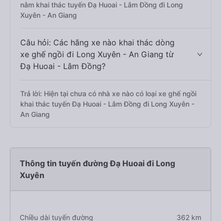
nằm khai thác tuyến Đạ Huoai - Lâm Đồng đi Long
Xuyên - An Giang
Câu hỏi: Các hãng xe nào khai thác dòng
xe ghế ngồi đi Long Xuyên - An Giang từ
Đạ Huoai - Lâm Đồng?
Trả lời: Hiện tại chưa có nhà xe nào có loại xe ghế ngồi
khai thác tuyến Đạ Huoai - Lâm Đồng đi Long Xuyên -
An Giang
Thông tin tuyến đường Đạ Huoai đi Long
Xuyên
Chiều dài tuyến đường
362 km