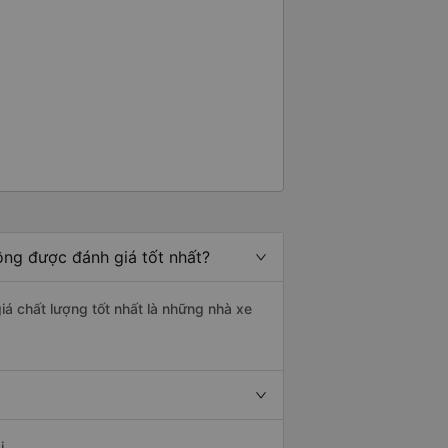
ồng được đánh giá tốt nhất?
iá chất lượng tốt nhất là những nhà xe
i.