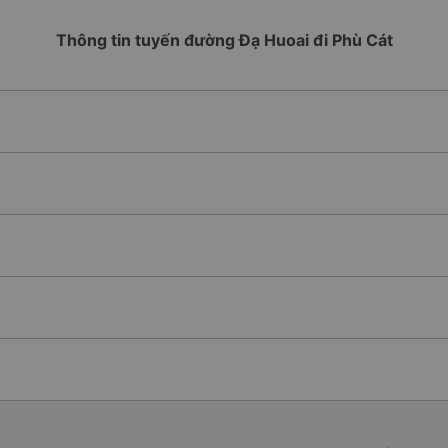
Thông tin tuyến đường Đạ Huoai đi Phù Cát