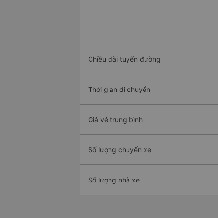
Chiều dài tuyến đường
Thời gian di chuyển
Giá vé trung bình
Số lượng chuyến xe
Số lượng nhà xe