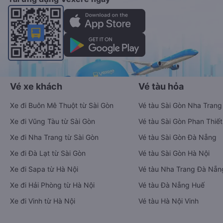
Vé xe khách
Vé tàu hỏa
Xe đi Buôn Mê Thuột từ Sài Gòn
Vé tàu Sài Gòn Nha Trang
Xe đi Vũng Tàu từ Sài Gòn
Vé tàu Sài Gòn Phan Thiết
Xe đi Nha Trang từ Sài Gòn
Vé tàu Sài Gòn Đà Nẵng
Xe đi Đà Lạt từ Sài Gòn
Vé tàu Sài Gòn Hà Nội
Xe đi Sapa từ Hà Nội
Vé tàu Nha Trang Đà Nẵn
Xe đi Hải Phòng từ Hà Nội
Vé tàu Đà Nẵng Huế
Xe đi Vinh từ Hà Nội
Vé tàu Hà Nội Vinh