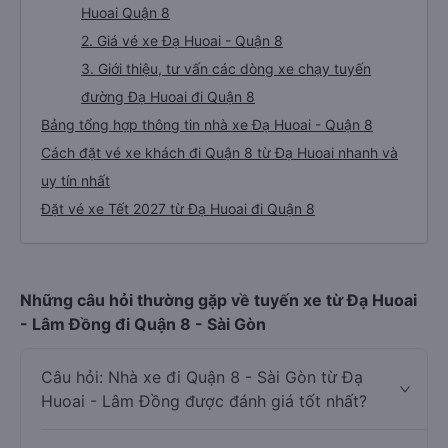
Huoai Quận 8
2. Giá vé xe Đạ Huoai - Quận 8
3. Giới thiệu, tư vấn các dòng xe chạy tuyến
đường Đạ Huoai đi Quận 8
Bảng tổng hợp thông tin nhà xe Đạ Huoai - Quận 8
Cách đặt vé xe khách đi Quận 8 từ Đạ Huoai nhanh và
uy tín nhất
Đặt vé xe Tết 2027 từ Đạ Huoai đi Quận 8
Những câu hỏi thường gặp về tuyến xe từ Đạ Huoai
- Lâm Đồng đi Quận 8 - Sài Gòn
Câu hỏi: Nhà xe đi Quận 8 - Sài Gòn từ Đạ
Huoai - Lâm Đồng được đánh giá tốt nhất?