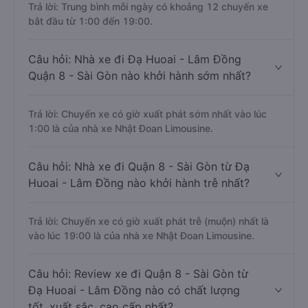
Trả lời: Trung bình mỗi ngày có khoảng 12 chuyến xe
bắt đầu từ 1:00 đến 19:00.
Câu hỏi: Nhà xe đi Đạ Huoai - Lâm Đồng
Quận 8 - Sài Gòn nào khởi hành sớm nhất?
Trả lời: Chuyến xe có giờ xuất phát sớm nhất vào lúc
1:00 là của nhà xe Nhật Đoan Limousine.
Câu hỏi: Nhà xe đi Quận 8 - Sài Gòn từ Đạ
Huoai - Lâm Đồng nào khởi hành trễ nhất?
Trả lời: Chuyến xe có giờ xuất phát trễ (muộn) nhất là
vào lúc 19:00 là của nhà xe Nhật Đoan Limousine.
Câu hỏi: Review xe đi Quận 8 - Sài Gòn từ
Đạ Huoai - Lâm Đồng nào có chất lượng
tốt, xuất sắc, cao cấp nhất?