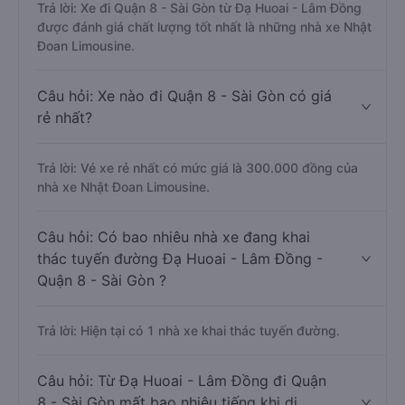
Trả lời: Xe đi Quận 8 - Sài Gòn từ Đạ Huoai - Lâm Đồng
được đánh giá chất lượng tốt nhất là những nhà xe Nhật
Đoan Limousine.
Câu hỏi: Xe nào đi Quận 8 - Sài Gòn có giá
rẻ nhất?
Trả lời: Vé xe rẻ nhất có mức giá là 300.000 đồng của
nhà xe Nhật Đoan Limousine.
Câu hỏi: Có bao nhiêu nhà xe đang khai
thác tuyến đường Đạ Huoai - Lâm Đồng -
Quận 8 - Sài Gòn ?
Trả lời: Hiện tại có 1 nhà xe khai thác tuyến đường.
Câu hỏi: Từ Đạ Huoai - Lâm Đồng đi Quận
8 - Sài Gòn mất bao nhiêu tiếng khi di