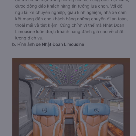
được đông đảo khách hàng tin tưởng lựa chọn. Với đội
ngũ lái xe chuyên nghiệp, giàu kinh nghiệm, nhà xe cam
kết mang đến cho khách hàng những chuyến đi an toàn,
thoải mái và tiết kiệm. Cũng chính vì thế mà Nhật Đoan
Limousine luôn được khách hàng đánh giá cao về chất
lượng dịch vụ.
b. Hình ảnh xe Nhật Đoan Limousine