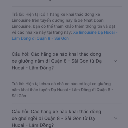
Trả lời: Hiện tại có 1 hãng xe khai thác dòng xe
Limousine trên tuyến đường này là xe Nhật Đoan
Limousine, bạn có thể tham khảo thêm thông tin và đặt
vé các nhà xe này tại trang này:
Xe limousine Đạ Huoai -
Lâm Đồng đi Quận 8 - Sài Gòn
Câu hỏi: Các hãng xe nào khai thác dòng
xe giường nằm đi Quận 8 - Sài Gòn từ Đạ
Huoai - Lâm Đồng?
Trả lời: Hiện tại chưa có nhà xe nào có loại xe giường
nằm khai thác tuyến Đạ Huoai - Lâm Đồng đi Quận 8 -
Sài Gòn
Câu hỏi: Các hãng xe nào khai thác dòng
xe ghế ngồi đi Quận 8 - Sài Gòn từ Đạ
Huoai - Lâm Đồng?