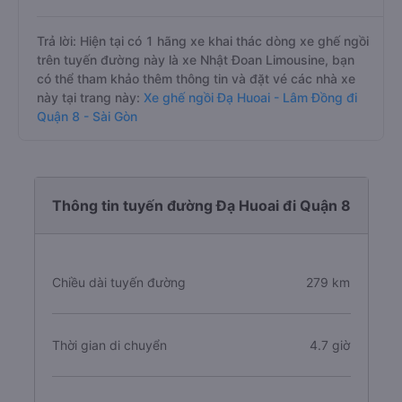
Trả lời: Hiện tại có 1 hãng xe khai thác dòng xe ghế ngồi
trên tuyến đường này là xe Nhật Đoan Limousine, bạn
có thể tham khảo thêm thông tin và đặt vé các nhà xe
này tại trang này:
Xe ghế ngồi Đạ Huoai - Lâm Đồng đi
Quận 8 - Sài Gòn
Thông tin tuyến đường Đạ Huoai đi Quận 8
Chiều dài tuyến đường
279 km
Thời gian di chuyển
4.7 giờ