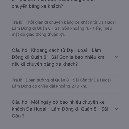
chuyển bằng xe khách?
Trả lời: Thời gian di chuyển bằng xe khách từ Đạ Huoai -
Lâm Đồng đi Quận 8 - Sài Gòn khoảng 4.7 tiếng, nếu
mật độ giao thông thuận lợi.
Câu hỏi: Khoảng cách từ Đạ Huoai - Lâm
Đồng đi Quận 8 - Sài Gòn là bao nhiêu km
nếu di chuyển bằng xe khách?
Trả lời: Đoạn đường đi Quận 8 - Sài Gòn từ Đạ Huoai -
Lâm Đồng có chiều dài khoảng 279 km.
Câu hỏi: Mỗi ngày có bao nhiêu chuyến xe
khách Đạ Huoai - Lâm Đồng đi Quận 8 - Sài
Gòn ?