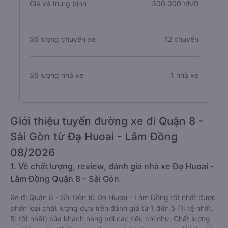
Giá vé trung bình
300.000 VNĐ
Số lượng chuyến xe
12 chuyến
Số lượng nhà xe
1 nhà xe
Giới thiệu tuyến đường xe đi Quận 8 -
Sài Gòn từ Đạ Huoai - Lâm Đồng
08/2026
1. Về chất lượng, review, đánh giá nhà xe Đạ Huoai -
Lâm Đồng Quận 8 - Sài Gòn
Xe đi Quận 8 - Sài Gòn từ Đạ Huoai - Lâm Đồng tốt nhất được
phân loại chất lượng dựa trên đánh giá từ 1 đến 5 (1: tệ nhất,
5: tốt nhất) của khách hàng với các tiêu chí như: Chất lượng