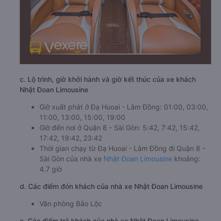
c. Lộ trình, giờ khởi hành và giờ kết thúc của xe khách
Nhật Đoan Limousine
Giờ xuất phát ở Đạ Huoai - Lâm Đồng: 01:00, 03:00,
11:00, 13:00, 15:00, 19:00
Giờ đến nơi ở Quận 8 - Sài Gòn: 5:42, 7:42, 15:42,
17:42, 19:42, 23:42
Thời gian chạy từ Đạ Huoai - Lâm Đồng đi Quận 8 -
Sài Gòn của nhà xe
Nhật Đoan Limousine
khoảng:
4.7 giờ
d. Các điểm đón khách của nhà xe Nhật Đoan Limousine
Văn phòng Bảo Lộc
e. Các điểm trả khách của nhà xe Nhật Đoan Limousine