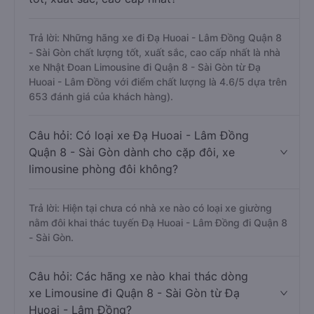
Trả lời: Những hãng xe đi Đạ Huoai - Lâm Đồng Quận 8
- Sài Gòn chất lượng tốt, xuất sắc, cao cấp nhất là nhà
xe Nhật Đoan Limousine đi Quận 8 - Sài Gòn từ Đạ
Huoai - Lâm Đồng với điểm chất lượng là 4.6/5 dựa trên
653 đánh giá của khách hàng).
Câu hỏi: Có loại xe Đạ Huoai - Lâm Đồng
Quận 8 - Sài Gòn dành cho cặp đôi, xe
limousine phòng đôi không?
Trả lời: Hiện tại chưa có nhà xe nào có loại xe giường
nằm đôi khai thác tuyến Đạ Huoai - Lâm Đồng đi Quận 8
- Sài Gòn.
Câu hỏi: Các hãng xe nào khai thác dòng
xe Limousine đi Quận 8 - Sài Gòn từ Đạ
Huoai - Lâm Đồng?