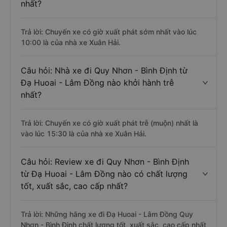
nhất?
Trả lời: Chuyến xe có giờ xuất phát sớm nhất vào lúc
10:00 là của nhà xe Xuân Hải.
Câu hỏi: Nhà xe đi Quy Nhơn - Bình Định từ
Đạ Huoai - Lâm Đồng nào khởi hành trễ
nhất?
Trả lời: Chuyến xe có giờ xuất phát trễ (muộn) nhất là
vào lúc 15:30 là của nhà xe Xuân Hải.
Câu hỏi: Review xe đi Quy Nhơn - Bình Định
từ Đạ Huoai - Lâm Đồng nào có chất lượng
tốt, xuất sắc, cao cấp nhất?
Trả lời: Những hãng xe đi Đạ Huoai - Lâm Đồng Quy
Nhơn - Bình Định chất lượng tốt, xuất sắc, cao cấp nhất