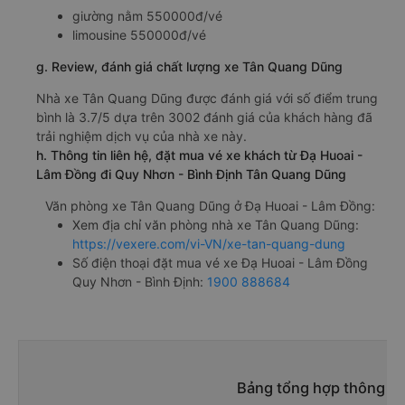
giường nằm 550000đ/vé
limousine 550000đ/vé
g. Review, đánh giá chất lượng xe Tân Quang Dũng
Nhà xe Tân Quang Dũng được đánh giá với số điểm trung
bình là 3.7/5 dựa trên 3002 đánh giá của khách hàng đã
trải nghiệm dịch vụ của nhà xe này.
h. Thông tin liên hệ, đặt mua vé xe khách từ Đạ Huoai -
Lâm Đồng đi Quy Nhơn - Bình Định Tân Quang Dũng
Văn phòng xe Tân Quang Dũng ở Đạ Huoai - Lâm Đồng:
Xem địa chỉ văn phòng nhà xe Tân Quang Dũng:
https://vexere.com/vi-VN/xe-tan-quang-dung
Số điện thoại đặt mua vé xe Đạ Huoai - Lâm Đồng
Quy Nhơn - Bình Định:
1900 888684
Bảng tổng hợp thông ti