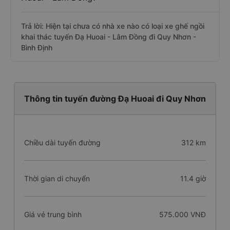
Trả lời: Hiện tại chưa có nhà xe nào có loại xe ghế ngồi
khai thác tuyến Đạ Huoai - Lâm Đồng đi Quy Nhơn -
Bình Định
Thông tin tuyến đường Đạ Huoai đi Quy Nhơn
Chiều dài tuyến đường
312 km
Thời gian di chuyển
11.4 giờ
Giá vé trung bình
575.000 VNĐ