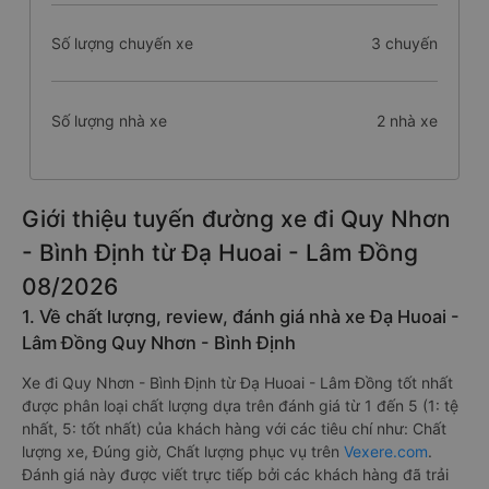
Số lượng chuyến xe
3 chuyến
Số lượng nhà xe
2 nhà xe
Giới thiệu tuyến đường xe đi Quy Nhơn
- Bình Định từ Đạ Huoai - Lâm Đồng
08/2026
1. Về chất lượng, review, đánh giá nhà xe Đạ Huoai -
Lâm Đồng Quy Nhơn - Bình Định
Xe đi Quy Nhơn - Bình Định từ Đạ Huoai - Lâm Đồng tốt nhất
được phân loại chất lượng dựa trên đánh giá từ 1 đến 5 (1: tệ
nhất, 5: tốt nhất) của khách hàng với các tiêu chí như: Chất
lượng xe, Đúng giờ, Chất lượng phục vụ trên
Vexere.com
.
Đánh giá này được viết trực tiếp bởi các khách hàng đã trải