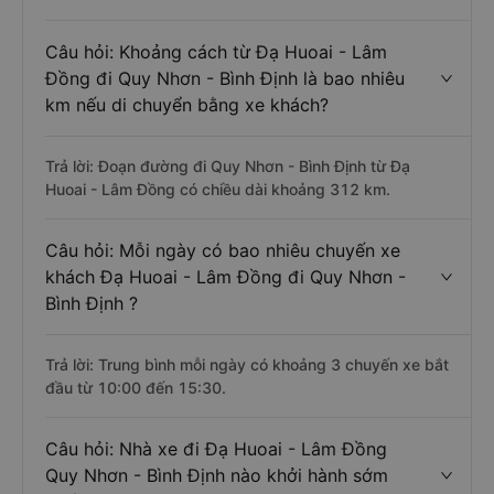
Câu hỏi: Khoảng cách từ Đạ Huoai - Lâm
Đồng đi Quy Nhơn - Bình Định là bao nhiêu
km nếu di chuyển bằng xe khách?
Trả lời: Đoạn đường đi Quy Nhơn - Bình Định từ Đạ
Huoai - Lâm Đồng có chiều dài khoảng 312 km.
Câu hỏi: Mỗi ngày có bao nhiêu chuyến xe
khách Đạ Huoai - Lâm Đồng đi Quy Nhơn -
Bình Định ?
Trả lời: Trung bình mỗi ngày có khoảng 3 chuyến xe bắt
đầu từ 10:00 đến 15:30.
Câu hỏi: Nhà xe đi Đạ Huoai - Lâm Đồng
Quy Nhơn - Bình Định nào khởi hành sớm