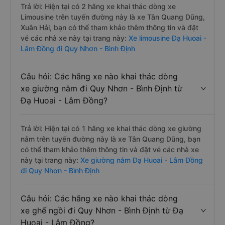
Trả lời: Hiện tại có 2 hãng xe khai thác dòng xe
Limousine trên tuyến đường này là xe Tân Quang Dũng,
Xuân Hải, bạn có thể tham khảo thêm thông tin và đặt
vé các nhà xe này tại trang này:
Xe limousine Đạ Huoai -
Lâm Đồng đi Quy Nhơn - Bình Định
Câu hỏi: Các hãng xe nào khai thác dòng
xe giường nằm đi Quy Nhơn - Bình Định từ
Đạ Huoai - Lâm Đồng?
Trả lời: Hiện tại có 1 hãng xe khai thác dòng xe giường
nằm trên tuyến đường này là xe Tân Quang Dũng, bạn
có thể tham khảo thêm thông tin và đặt vé các nhà xe
này tại trang này:
Xe giường nằm Đạ Huoai - Lâm Đồng
đi Quy Nhơn - Bình Định
Câu hỏi: Các hãng xe nào khai thác dòng
xe ghế ngồi đi Quy Nhơn - Bình Định từ Đạ
Huoai - Lâm Đồng?