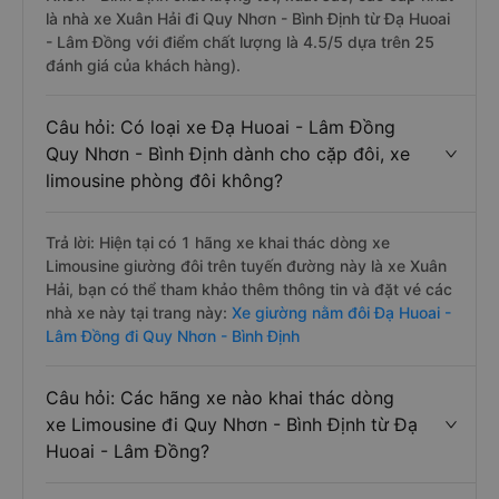
là nhà xe Xuân Hải đi Quy Nhơn - Bình Định từ Đạ Huoai
- Lâm Đồng với điểm chất lượng là 4.5/5 dựa trên 25
đánh giá của khách hàng).
Câu hỏi: Có loại xe Đạ Huoai - Lâm Đồng
Quy Nhơn - Bình Định dành cho cặp đôi, xe
limousine phòng đôi không?
Trả lời: Hiện tại có 1 hãng xe khai thác dòng xe
Limousine giường đôi trên tuyến đường này là xe Xuân
Hải, bạn có thể tham khảo thêm thông tin và đặt vé các
nhà xe này tại trang này:
Xe giường nằm đôi Đạ Huoai -
Lâm Đồng đi Quy Nhơn - Bình Định
Câu hỏi: Các hãng xe nào khai thác dòng
xe Limousine đi Quy Nhơn - Bình Định từ Đạ
Huoai - Lâm Đồng?