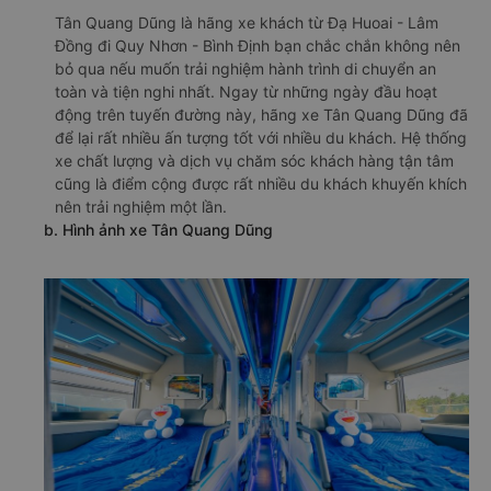
Tân Quang Dũng là hãng xe khách từ Đạ Huoai - Lâm
Đồng đi Quy Nhơn - Bình Định bạn chắc chắn không nên
bỏ qua nếu muốn trải nghiệm hành trình di chuyển an
toàn và tiện nghi nhất. Ngay từ những ngày đầu hoạt
động trên tuyến đường này, hãng xe Tân Quang Dũng đã
để lại rất nhiều ấn tượng tốt với nhiều du khách. Hệ thống
xe chất lượng và dịch vụ chăm sóc khách hàng tận tâm
cũng là điểm cộng được rất nhiều du khách khuyến khích
nên trải nghiệm một lần.
b. Hình ảnh xe Tân Quang Dũng