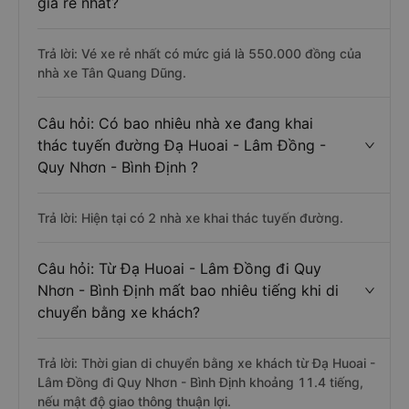
giá rẻ nhất?
Trả lời: Vé xe rẻ nhất có mức giá là 550.000 đồng của
nhà xe Tân Quang Dũng.
Câu hỏi: Có bao nhiêu nhà xe đang khai
thác tuyến đường Đạ Huoai - Lâm Đồng -
Quy Nhơn - Bình Định ?
Trả lời: Hiện tại có 2 nhà xe khai thác tuyến đường.
Câu hỏi: Từ Đạ Huoai - Lâm Đồng đi Quy
Nhơn - Bình Định mất bao nhiêu tiếng khi di
chuyển bằng xe khách?
Trả lời: Thời gian di chuyển bằng xe khách từ Đạ Huoai -
Lâm Đồng đi Quy Nhơn - Bình Định khoảng 11.4 tiếng,
nếu mật độ giao thông thuận lợi.