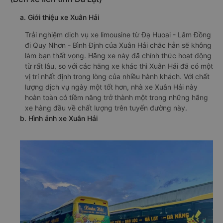
a. Giới thiệu xe Xuân Hải
Trải nghiệm dịch vụ xe limousine từ Đạ Huoai - Lâm Đồng
đi Quy Nhơn - Bình Định của Xuân Hải chắc hẳn sẽ không
làm bạn thất vọng. Hãng xe này đã chính thức hoạt động
từ rất lâu, so với các hãng xe khác thì Xuân Hải đã có một
vị trí nhất định trong lòng của nhiều hành khách. Với chất
lượng dịch vụ ngày một tốt hơn, nhà xe Xuân Hải này
hoàn toàn có tiềm năng trở thành một trong những hãng
xe hàng đầu về chất lượng trên tuyến đường này.
b. Hình ảnh xe Xuân Hải