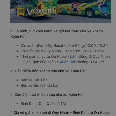
c. Lộ trình, giờ khởi hành và giờ kết thúc của xe khách
Xuân Hải
Giờ xuất phát ở Đạ Huoai - Lâm Đồng: 10:00, 15:30
Giờ đến nơi ở Quy Nhơn - Bình Định: 21:24, 02:54
Thời gian chạy từ Đạ Huoai - Lâm Đồng đi Quy Nhơn
- Bình Định của nhà xe
Xuân Hải
khoảng: 11.4 giờ
d. Các điểm đón khách của nhà xe Xuân Hải
Bến xe Cát Tiên
Bến xe liên tỉnh Đà Lạt
e. Các điểm trả khách của nhà xe Xuân Hải
Bình Định (Dọc Quốc lộ 1A)
f. Giá vé giá xe khách đi Quy Nhơn - Bình Định từ Đạ Huoai