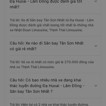
Đạ Huoai - Lâm Đồng được đánh giá tốt
nhất?
Trả lời: Xe đi Sân bay Tân Sơn Nhất từ Đạ Huoai - Lâm
Đồng được đánh giá chất lượng tốt nhất là những nhà
xe Nhật Đoan Limousine, Thịnh Thái Limousine.
Câu hỏi: Xe nào đi Sân bay Tân Sơn Nhất
có giá rẻ nhất?
Trả lời: Vé xe rẻ nhất có mức giá là 270.000 đồng của
nhà xe Thịnh Thái Limousine.
Câu hỏi: Có bao nhiêu nhà xe đang khai
thác tuyến đường Đạ Huoai - Lâm Đồng -
Sân bay Tân Sơn Nhất ?
Trả lời: Hiện tại có 2 nhà xe khai thác tuyến đường.