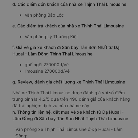
d. Các điểm đón khách của nhà xe Thịnh Thái Limousine
Văn phòng Bảo Lộc
e. Các điểm trả khách của nhà xe Thịnh Thái Limousine
Văn phòng Lý Thường Kiệt
f. Giá vé giá xe khách đi Sân bay Tân Sơn Nhất từ Đạ
Huoai - Lâm Đồng Thịnh Thái Limousine
ghế ngồi 270000đ/vé
limousine 270000đ/vé
g. Review, đánh giá chất lượng xe Thịnh Thái Limousine
Nhà xe Thịnh Thái Limousine được đánh giá với số điểm
trung bình là 4.2/5 dựa trên 490 đánh giá của khách hàng
đã trải nghiệm dịch vụ của nhà xe này.
h. Thông tin liên hệ, đặt mua vé xe khách từ Đạ Huoai -
Lâm Đồng đi Sân bay Tân Sơn Nhất Thịnh Thái Limousine
Văn phòng xe Thịnh Thái Limousine ở Đạ Huoai - Lâm
Đồng: