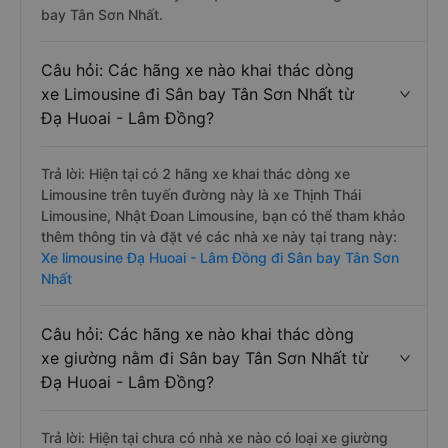
bay Tân Sơn Nhất.
Câu hỏi: Các hãng xe nào khai thác dòng
xe Limousine đi Sân bay Tân Sơn Nhất từ
Đạ Huoai - Lâm Đồng?
Trả lời: Hiện tại có 2 hãng xe khai thác dòng xe
Limousine trên tuyến đường này là xe Thịnh Thái
Limousine, Nhật Đoan Limousine, bạn có thể tham khảo
thêm thông tin và đặt vé các nhà xe này tại trang này:
Xe limousine Đạ Huoai - Lâm Đồng đi Sân bay Tân Sơn
Nhất
Câu hỏi: Các hãng xe nào khai thác dòng
xe giường nằm đi Sân bay Tân Sơn Nhất từ
Đạ Huoai - Lâm Đồng?
Trả lời: Hiện tại chưa có nhà xe nào có loại xe giường