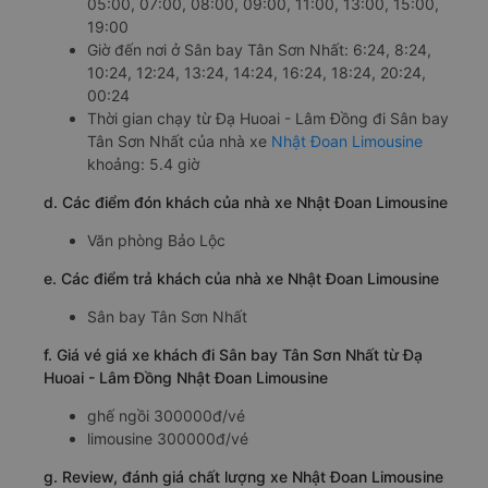
05:00, 07:00, 08:00, 09:00, 11:00, 13:00, 15:00,
19:00
Giờ đến nơi ở Sân bay Tân Sơn Nhất: 6:24, 8:24,
10:24, 12:24, 13:24, 14:24, 16:24, 18:24, 20:24,
00:24
Thời gian chạy từ Đạ Huoai - Lâm Đồng đi Sân bay
Tân Sơn Nhất của nhà xe
Nhật Đoan Limousine
khoảng: 5.4 giờ
d. Các điểm đón khách của nhà xe Nhật Đoan Limousine
Văn phòng Bảo Lộc
e. Các điểm trả khách của nhà xe Nhật Đoan Limousine
Sân bay Tân Sơn Nhất
f. Giá vé giá xe khách đi Sân bay Tân Sơn Nhất từ Đạ
Huoai - Lâm Đồng Nhật Đoan Limousine
ghế ngồi 300000đ/vé
limousine 300000đ/vé
g. Review, đánh giá chất lượng xe Nhật Đoan Limousine