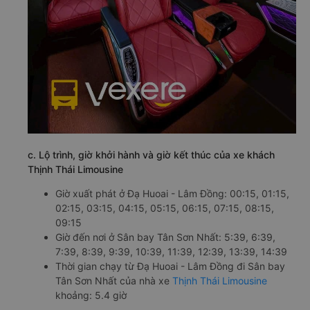
c. Lộ trình, giờ khởi hành và giờ kết thúc của xe khách
Thịnh Thái Limousine
Giờ xuất phát ở Đạ Huoai - Lâm Đồng: 00:15, 01:15,
02:15, 03:15, 04:15, 05:15, 06:15, 07:15, 08:15,
09:15
Giờ đến nơi ở Sân bay Tân Sơn Nhất: 5:39, 6:39,
7:39, 8:39, 9:39, 10:39, 11:39, 12:39, 13:39, 14:39
Thời gian chạy từ Đạ Huoai - Lâm Đồng đi Sân bay
Tân Sơn Nhất của nhà xe
Thịnh Thái Limousine
khoảng: 5.4 giờ