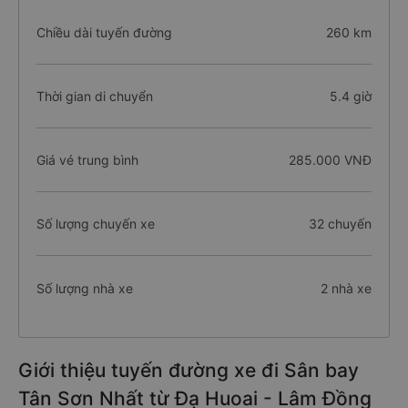
Chiều dài tuyến đường
260 km
Thời gian di chuyển
5.4 giờ
Giá vé trung bình
285.000 VNĐ
Số lượng chuyến xe
32 chuyến
Số lượng nhà xe
2 nhà xe
Giới thiệu tuyến đường xe đi Sân bay
Tân Sơn Nhất từ Đạ Huoai - Lâm Đồng