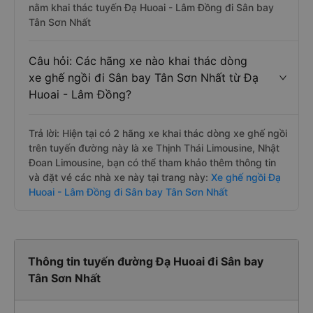
nằm khai thác tuyến Đạ Huoai - Lâm Đồng đi Sân bay
Tân Sơn Nhất
Câu hỏi: Các hãng xe nào khai thác dòng
xe ghế ngồi đi Sân bay Tân Sơn Nhất từ Đạ
Huoai - Lâm Đồng?
Trả lời: Hiện tại có 2 hãng xe khai thác dòng xe ghế ngồi
trên tuyến đường này là xe Thịnh Thái Limousine, Nhật
Đoan Limousine, bạn có thể tham khảo thêm thông tin
và đặt vé các nhà xe này tại trang này:
Xe ghế ngồi Đạ
Huoai - Lâm Đồng đi Sân bay Tân Sơn Nhất
Thông tin tuyến đường Đạ Huoai đi Sân bay
Tân Sơn Nhất