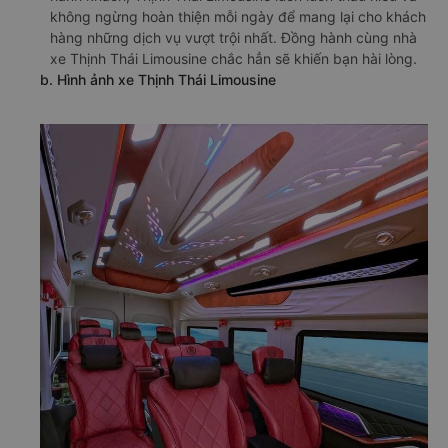
không ngừng hoàn thiện mỗi ngày để mang lại cho khách
hàng những dịch vụ vượt trội nhất. Đồng hành cùng nhà
xe Thịnh Thái Limousine chắc hẳn sẽ khiến bạn hài lòng.
b. Hình ảnh xe Thịnh Thái Limousine