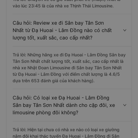
vào lúc 23:45 là của nhà xe Thịnh Thái Limousine.
Câu hỏi: Review xe đi Sân bay Tân Sơn
Nhất từ Đạ Huoai - Lâm Đồng nào có chất
lượng tốt, xuất sắc, cao cấp nhất?
Trả lời: Những hãng xe đi Đạ Huoai - Lâm Đồng Sân bay
Tân Sơn Nhất chất lượng tốt, xuất sắc, cao cấp nhất là
nhà xe Nhật Đoan Limousine đi Sân bay Tân Sơn Nhất
từ Đạ Huoai - Lâm Đồng với điểm chất lượng là 4.6/5
dựa trên 653 đánh giá của khách hàng).
Câu hỏi: Có loại xe Đạ Huoai - Lâm Đồng
Sân bay Tân Sơn Nhất dành cho cặp đôi, xe
limousine phòng đôi không?
Trả lời: Hiện tại chưa có nhà xe nào có loại xe giường
nằm đôi khai thác tuyến Đạ Huoai - Lâm Đồng đi Sân