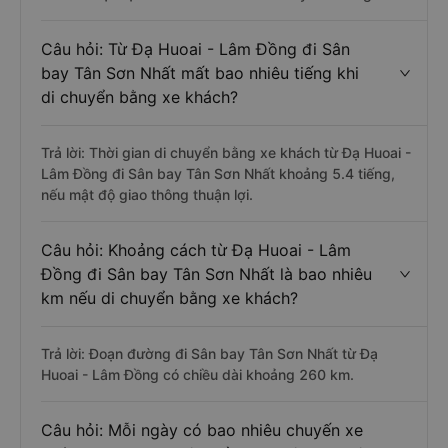
Câu hỏi: Từ Đạ Huoai - Lâm Đồng đi Sân
bay Tân Sơn Nhất mất bao nhiêu tiếng khi
di chuyển bằng xe khách?
Trả lời: Thời gian di chuyển bằng xe khách từ Đạ Huoai -
Lâm Đồng đi Sân bay Tân Sơn Nhất khoảng 5.4 tiếng,
nếu mật độ giao thông thuận lợi.
Câu hỏi: Khoảng cách từ Đạ Huoai - Lâm
Đồng đi Sân bay Tân Sơn Nhất là bao nhiêu
km nếu di chuyển bằng xe khách?
Trả lời: Đoạn đường đi Sân bay Tân Sơn Nhất từ Đạ
Huoai - Lâm Đồng có chiều dài khoảng 260 km.
Câu hỏi: Mỗi ngày có bao nhiêu chuyến xe