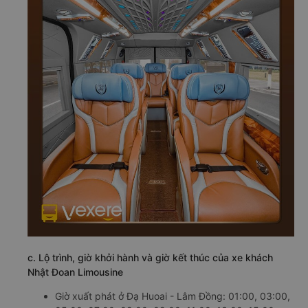
c. Lộ trình, giờ khởi hành và giờ kết thúc của xe khách
Nhật Đoan Limousine
Giờ xuất phát ở Đạ Huoai - Lâm Đồng: 01:00, 03:00,