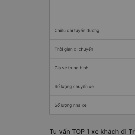
Chiều dài tuyến đường
Thời gian di chuyển
Giá vé trung bình
Số lượng chuyến xe
Số lượng nhà xe
Tư vấn TOP 1 xe khách đi Tr