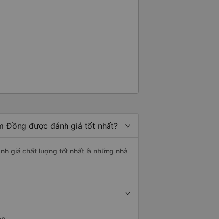
âm Đồng được đánh giá tốt nhất?
nh giá chất lượng tốt nhất là những nhà
ệp.