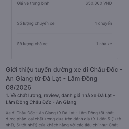
Giá vé trung bình
650.000 VNĐ
Số lượng chuyến xe
1 chuyến
Số lượng nhà xe
1 nhà xe
Giới thiệu tuyến đường xe đi Châu Đốc -
An Giang từ Đà Lạt - Lâm Đồng
08/2026
1. Về chất lượng, review, đánh giá nhà xe Đà Lạt -
Lâm Đồng Châu Đốc - An Giang
Xe đi Châu Đốc - An Giang từ Đà Lạt - Lâm Đồng tốt nhất
được phân loại chất lượng dựa trên đánh giá từ 1 đến 5 (1: tệ
nhất, 5: tốt nhất) của khách hàng với các tiêu chí như: Chất