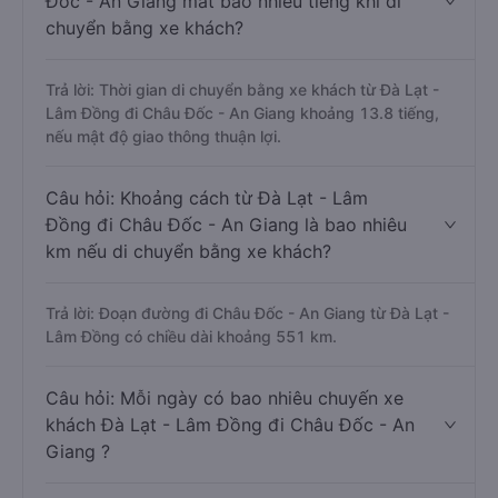
Đốc - An Giang mất bao nhiêu tiếng khi di
chuyển bằng xe khách?
Trả lời: Thời gian di chuyển bằng xe khách từ Đà Lạt -
Lâm Đồng đi Châu Đốc - An Giang khoảng 13.8 tiếng,
nếu mật độ giao thông thuận lợi.
Câu hỏi: Khoảng cách từ Đà Lạt - Lâm
Đồng đi Châu Đốc - An Giang là bao nhiêu
km nếu di chuyển bằng xe khách?
Trả lời: Đoạn đường đi Châu Đốc - An Giang từ Đà Lạt -
Lâm Đồng có chiều dài khoảng 551 km.
Câu hỏi: Mỗi ngày có bao nhiêu chuyến xe
khách Đà Lạt - Lâm Đồng đi Châu Đốc - An
Giang ?