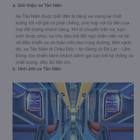
a. Giới thiệu xe Tân Niên
Xe Tân Niên được biết đến là hãng xe mang lại chất
lượng tốt với giá cả phải chăng, phù hợp với túi tiền của
mọi đối tượng khách hàng. Khi di chuyển trên xe, bạn
luôn được phục vụ chu đáo bởi đội ngũ nhân viên và tài
xế điều khiển xe an toàn trên mọi cung đường. Bên cạnh
đó, xe Tân Niên đi Châu Đốc - An Giang từ Đà Lạt - Lâm
Đồng còn khiến hành khách đánh giá cao bởi hệ thống xe
chất lượng, đầy đủ tiện ích.
b. Hình ảnh xe Tân Niên