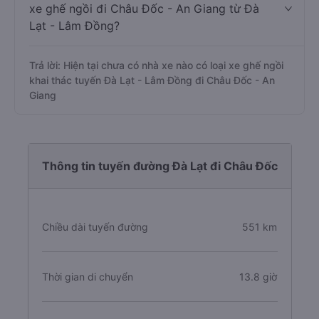
xe ghế ngồi đi Châu Đốc - An Giang từ Đà
Lạt - Lâm Đồng?
Trả lời: Hiện tại chưa có nhà xe nào có loại xe ghế ngồi
khai thác tuyến Đà Lạt - Lâm Đồng đi Châu Đốc - An
Giang
Thông tin tuyến đường Đà Lạt đi Châu Đốc
Chiều dài tuyến đường
551 km
Thời gian di chuyển
13.8 giờ