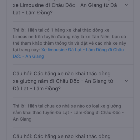
xe Limousine đi Châu Đốc - An Giang từ Đà
Lạt - Lâm Đồng?
Trả lời: Hiện tại có 1 hãng xe khai thác dòng xe
Limousine trên tuyến đường này là xe Tân Niên, bạn có
thể tham khảo thêm thông tin và đặt vé các nhà xe này
tại trang này:
Xe limousine Đà Lạt - Lâm Đồng đi Châu
Đốc - An Giang
Câu hỏi: Các hãng xe nào khai thác dòng
xe giường nằm đi Châu Đốc - An Giang từ
Đà Lạt - Lâm Đồng?
Trả lời: Hiện tại chưa có nhà xe nào có loại xe giường
nằm khai thác tuyến Đà Lạt - Lâm Đồng đi Châu Đốc -
An Giang
Câu hỏi: Các hãng xe nào khai thác dòng