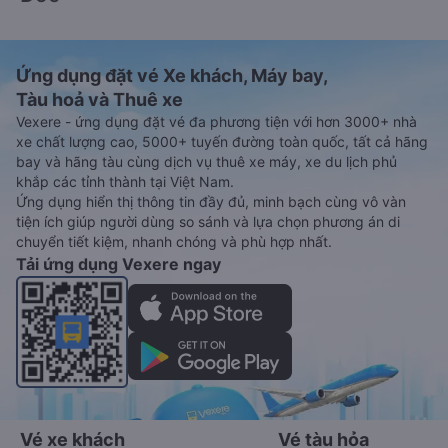
Ứng dụng đặt vé Xe khách, Máy bay,
Tàu hoả và Thuê xe
Vexere - ứng dụng đặt vé đa phương tiện với hơn 3000+ nhà
xe chất lượng cao, 5000+ tuyến đường toàn quốc, tất cả hãng
bay và hãng tàu cùng dịch vụ thuê xe máy, xe du lịch phủ
khắp các tỉnh thành tại Việt Nam.
Ứng dụng hiển thị thông tin đầy đủ, minh bạch cùng vô vàn
tiện ích giúp người dùng so sánh và lựa chọn phương án di
chuyển tiết kiệm, nhanh chóng và phù hợp nhất.
Tải ứng dụng Vexere ngay
Vé xe khách
Vé tàu hỏa