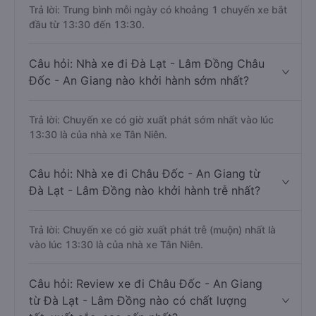
Trả lời: Trung bình mỗi ngày có khoảng 1 chuyến xe bắt
đầu từ 13:30 đến 13:30.
Câu hỏi: Nhà xe đi Đà Lạt - Lâm Đồng Châu
Đốc - An Giang nào khởi hành sớm nhất?
Trả lời: Chuyến xe có giờ xuất phát sớm nhất vào lúc
13:30 là của nhà xe Tân Niên.
Câu hỏi: Nhà xe đi Châu Đốc - An Giang từ
Đà Lạt - Lâm Đồng nào khởi hành trễ nhất?
Trả lời: Chuyến xe có giờ xuất phát trễ (muộn) nhất là
vào lúc 13:30 là của nhà xe Tân Niên.
Câu hỏi: Review xe đi Châu Đốc - An Giang
từ Đà Lạt - Lâm Đồng nào có chất lượng