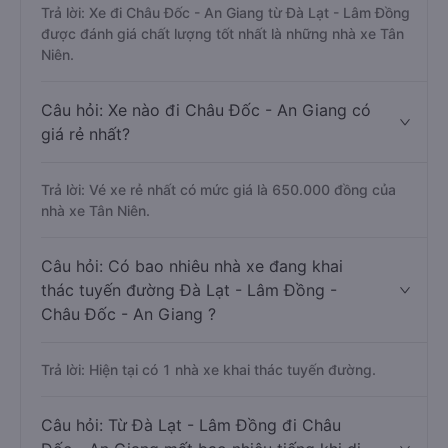
Trả lời: Xe đi Châu Đốc - An Giang từ Đà Lạt - Lâm Đồng
được đánh giá chất lượng tốt nhất là những nhà xe Tân
Niên.
Câu hỏi: Xe nào đi Châu Đốc - An Giang có
giá rẻ nhất?
Trả lời: Vé xe rẻ nhất có mức giá là 650.000 đồng của
nhà xe Tân Niên.
Câu hỏi: Có bao nhiêu nhà xe đang khai
thác tuyến đường Đà Lạt - Lâm Đồng -
Châu Đốc - An Giang ?
Trả lời: Hiện tại có 1 nhà xe khai thác tuyến đường.
Câu hỏi: Từ Đà Lạt - Lâm Đồng đi Châu