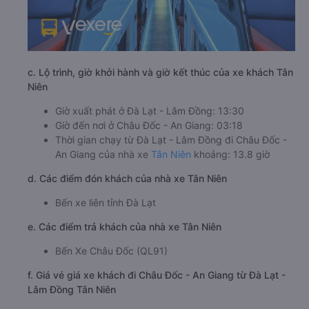
c. Lộ trình, giờ khởi hành và giờ kết thúc của xe khách Tân
Niên
Giờ xuất phát ở Đà Lạt - Lâm Đồng: 13:30
Giờ đến nơi ở Châu Đốc - An Giang: 03:18
Thời gian chạy từ Đà Lạt - Lâm Đồng đi Châu Đốc -
An Giang của nhà xe
Tân Niên
khoảng: 13.8 giờ
d. Các điểm đón khách của nhà xe Tân Niên
Bến xe liên tỉnh Đà Lạt
e. Các điểm trả khách của nhà xe Tân Niên
Bến Xe Châu Đốc (QL91)
f. Giá vé giá xe khách đi Châu Đốc - An Giang từ Đà Lạt -
Lâm Đồng Tân Niên