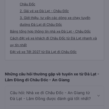
Châu Đốc
2. Giá vé xe Đà Lạt - Châu Đốc
3. Giới thiệu, tư vấn các dòng xe chạy tuyến
đường Đà Lạt đi Châu Đốc
Bảng tổng hợp thông tin nhà xe Đà Lạt - Châu Đốc
Cách đặt vé xe khách đi Châu Đốc từ Đà Lạt nhanh và
uy tín nhất
Đặt vé xe Tết 2027 từ Đà Lạt đi Châu Đốc
Những câu hỏi thường gặp về tuyến xe từ Đà Lạt -
Lâm Đồng đi Châu Đốc - An Giang
Câu hỏi: Nhà xe đi Châu Đốc - An Giang từ
Đà Lạt - Lâm Đồng được đánh giá tốt nhất?