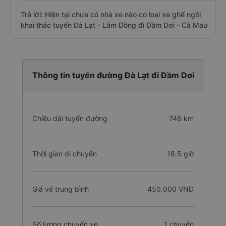
Trả lời: Hiện tại chưa có nhà xe nào có loại xe ghế ngồi
khai thác tuyến Đà Lạt - Lâm Đồng đi Đầm Dơi - Cà Mau
Thông tin tuyến đường Đà Lạt đi Đầm Dơi
Chiều dài tuyến đường
746 km
Thời gian di chuyển
16.5 giờ
Giá vé trung bình
450.000 VNĐ
Số lượng chuyến xe
1 chuyến