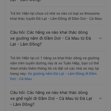
Trả lời: Hiện tại chưa có nhà xe nào có loại xe limousine
khai thác tuyến Đà Lạt - Lâm Đồng đi Đầm Dơi - Cà Mau
Câu hỏi: Các hãng xe nào khai thác dòng
xe giường nằm đi Đầm Dơi - Cà Mau từ Đà
Lạt - Lâm Đồng?
Trả lời: Hiện tại có 1 hãng xe khai thác dòng xe giường
nằm trên tuyến đường này là xe Tuấn Hiệp, bạn có thể
tham khảo thêm thông tin và đặt vé các nhà xe này tại
trang này:
Xe giường nằm Đà Lạt - Lâm Đồng đi Đầm
Dơi - Cà Mau
Câu hỏi: Các hãng xe nào khai thác dòng
xe ghế ngồi đi Đầm Dơi - Cà Mau từ Đà Lạt
- Lâm Đồng?