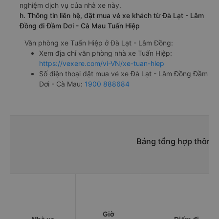
nghiệm dịch vụ của nhà xe này.
h. Thông tin liên hệ, đặt mua vé xe khách từ Đà Lạt - Lâm
Đồng đi Đầm Dơi - Cà Mau Tuấn Hiệp
Văn phòng xe Tuấn Hiệp ở Đà Lạt - Lâm Đồng:
Xem địa chỉ văn phòng nhà xe Tuấn Hiệp:
https://vexere.com/vi-VN/xe-tuan-hiep
Số điện thoại đặt mua vé xe Đà Lạt - Lâm Đồng Đầm
Dơi - Cà Mau:
1900 888684
Bảng tổng hợp thông t
Giờ