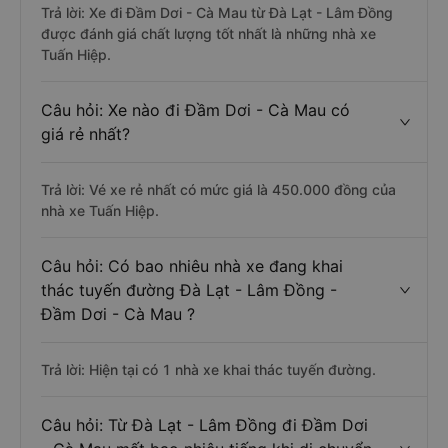
Trả lời: Xe đi Đầm Dơi - Cà Mau từ Đà Lạt - Lâm Đồng
được đánh giá chất lượng tốt nhất là những nhà xe
Tuấn Hiệp.
Câu hỏi: Xe nào đi Đầm Dơi - Cà Mau có
giá rẻ nhất?
Trả lời: Vé xe rẻ nhất có mức giá là 450.000 đồng của
nhà xe Tuấn Hiệp.
Câu hỏi: Có bao nhiêu nhà xe đang khai
thác tuyến đường Đà Lạt - Lâm Đồng -
Đầm Dơi - Cà Mau ?
Trả lời: Hiện tại có 1 nhà xe khai thác tuyến đường.
Câu hỏi: Từ Đà Lạt - Lâm Đồng đi Đầm Dơi