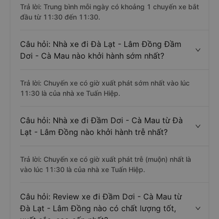
Trả lời: Trung bình mỗi ngày có khoảng 1 chuyến xe bắt
đầu từ 11:30 đến 11:30.
Câu hỏi: Nhà xe đi Đà Lạt - Lâm Đồng Đầm
Dơi - Cà Mau nào khởi hành sớm nhất?
Trả lời: Chuyến xe có giờ xuất phát sớm nhất vào lúc
11:30 là của nhà xe Tuấn Hiệp.
Câu hỏi: Nhà xe đi Đầm Dơi - Cà Mau từ Đà
Lạt - Lâm Đồng nào khởi hành trễ nhất?
Trả lời: Chuyến xe có giờ xuất phát trễ (muộn) nhất là
vào lúc 11:30 là của nhà xe Tuấn Hiệp.
Câu hỏi: Review xe đi Đầm Dơi - Cà Mau từ
Đà Lạt - Lâm Đồng nào có chất lượng tốt,