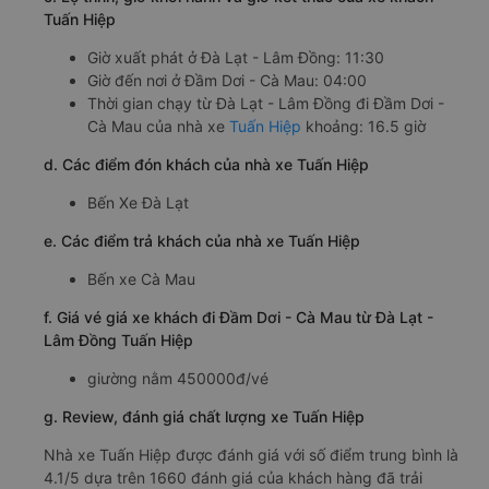
Tuấn Hiệp
Giờ xuất phát ở Đà Lạt - Lâm Đồng: 11:30
Giờ đến nơi ở Đầm Dơi - Cà Mau: 04:00
Thời gian chạy từ Đà Lạt - Lâm Đồng đi Đầm Dơi -
Cà Mau của nhà xe
Tuấn Hiệp
khoảng: 16.5 giờ
d. Các điểm đón khách của nhà xe Tuấn Hiệp
Bến Xe Đà Lạt
e. Các điểm trả khách của nhà xe Tuấn Hiệp
Bến xe Cà Mau
f. Giá vé giá xe khách đi Đầm Dơi - Cà Mau từ Đà Lạt -
Lâm Đồng Tuấn Hiệp
giường nằm 450000đ/vé
g. Review, đánh giá chất lượng xe Tuấn Hiệp
Nhà xe Tuấn Hiệp được đánh giá với số điểm trung bình là
4.1/5 dựa trên 1660 đánh giá của khách hàng đã trải