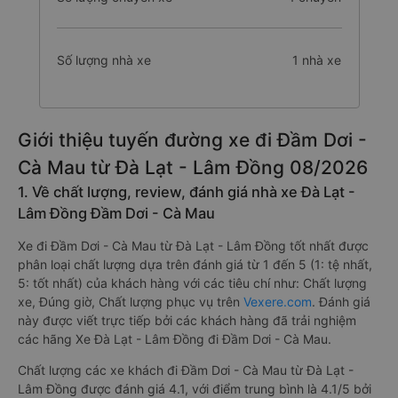
Số lượng nhà xe
1 nhà xe
Giới thiệu tuyến đường xe đi Đầm Dơi -
Cà Mau từ Đà Lạt - Lâm Đồng 08/2026
1. Về chất lượng, review, đánh giá nhà xe Đà Lạt -
Lâm Đồng Đầm Dơi - Cà Mau
Xe đi Đầm Dơi - Cà Mau từ Đà Lạt - Lâm Đồng tốt nhất được
phân loại chất lượng dựa trên đánh giá từ 1 đến 5 (1: tệ nhất,
5: tốt nhất) của khách hàng với các tiêu chí như: Chất lượng
xe, Đúng giờ, Chất lượng phục vụ trên
Vexere.com
. Đánh giá
này được viết trực tiếp bởi các khách hàng đã trải nghiệm
các hãng Xe Đà Lạt - Lâm Đồng đi Đầm Dơi - Cà Mau.
Chất lượng các xe khách đi Đầm Dơi - Cà Mau từ Đà Lạt -
Lâm Đồng được đánh giá 4.1, với điểm trung bình là 4.1/5 bởi