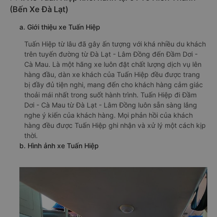
(Bến Xe Đà Lạt)
a. Giới thiệu xe Tuấn Hiệp
Tuấn Hiệp từ lâu đã gây ấn tượng với khá nhiều du khách
trên tuyến đường từ Đà Lạt - Lâm Đồng đến Đầm Dơi -
Cà Mau. Là một hãng xe luôn đặt chất lượng dịch vụ lên
hàng đầu, dàn xe khách của Tuấn Hiệp đều được trang
bị đầy đủ tiện nghi, mang đến cho khách hàng cảm giác
thoải mái nhất trong suốt hành trình. Tuấn Hiệp đi Đầm
Dơi - Cà Mau từ Đà Lạt - Lâm Đồng luôn sẵn sàng lắng
nghe ý kiến của khách hàng. Mọi phản hồi của khách
hàng đều được Tuấn Hiệp ghi nhận và xử lý một cách kịp
thời.
b. Hình ảnh xe Tuấn Hiệp