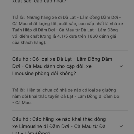
xuất sắc, cao cấp nhất?
Trả lời: Những hãng xe đi Đà Lạt - Lâm Đồng Đầm Dơi -
Cà Mau chất lượng tốt, xuất sắc, cao cấp nhất là nhà xe
Tuấn Hiệp đi Đầm Dơi - Cà Mau từ Đà Lạt - Lâm Đồng
với điểm chất lượng là 4.1/5 dựa trên 1660 đánh giá
của khách hàng).
Câu hỏi: Có loại xe Đà Lạt - Lâm Đồng Đầm
Dơi - Cà Mau dành cho cặp đôi, xe
limousine phòng đôi không?
Trả lời: Hiện tại chưa có nhà xe nào có loại xe giường
nằm đôi khai thác tuyến Đà Lạt - Lâm Đồng đi Đầm Dơi
- Cà Mau.
Câu hỏi: Các hãng xe nào khai thác dòng
xe Limousine đi Đầm Dơi - Cà Mau từ Đà
Lạt - Lâm Đồng?