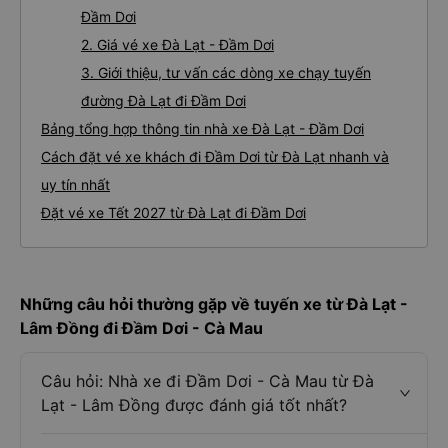
Đầm Dơi
2. Giá vé xe Đà Lạt - Đầm Dơi
3. Giới thiệu, tư vấn các dòng xe chạy tuyến
đường Đà Lạt đi Đầm Dơi
Bảng tổng hợp thông tin nhà xe Đà Lạt - Đầm Dơi
Cách đặt vé xe khách đi Đầm Dơi từ Đà Lạt nhanh và
uy tín nhất
Đặt vé xe Tết 2027 từ Đà Lạt đi Đầm Dơi
Những câu hỏi thường gặp về tuyến xe từ Đà Lạt -
Lâm Đồng đi Đầm Dơi - Cà Mau
Câu hỏi: Nhà xe đi Đầm Dơi - Cà Mau từ Đà
Lạt - Lâm Đồng được đánh giá tốt nhất?