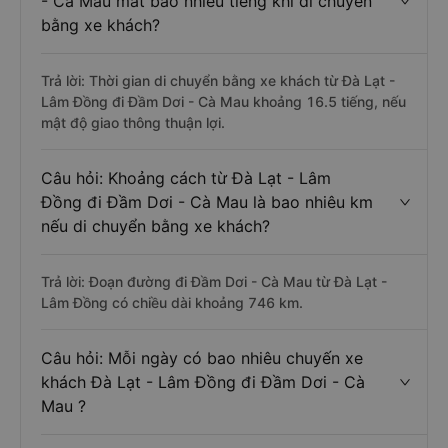
- Cà Mau mất bao nhiêu tiếng khi di chuyển
bằng xe khách?
Trả lời: Thời gian di chuyển bằng xe khách từ Đà Lạt -
Lâm Đồng đi Đầm Dơi - Cà Mau khoảng 16.5 tiếng, nếu
mật độ giao thông thuận lợi.
Câu hỏi: Khoảng cách từ Đà Lạt - Lâm
Đồng đi Đầm Dơi - Cà Mau là bao nhiêu km
nếu di chuyển bằng xe khách?
Trả lời: Đoạn đường đi Đầm Dơi - Cà Mau từ Đà Lạt -
Lâm Đồng có chiều dài khoảng 746 km.
Câu hỏi: Mỗi ngày có bao nhiêu chuyến xe
khách Đà Lạt - Lâm Đồng đi Đầm Dơi - Cà
Mau ?