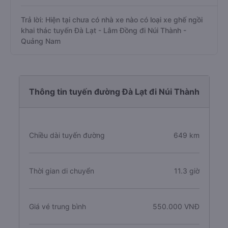
Trả lời: Hiện tại chưa có nhà xe nào có loại xe ghế ngồi
khai thác tuyến Đà Lạt - Lâm Đồng đi Núi Thành -
Quảng Nam
Thông tin tuyến đường Đà Lạt đi Núi Thành
Chiều dài tuyến đường
649 km
Thời gian di chuyển
11.3 giờ
Giá vé trung bình
550.000 VNĐ