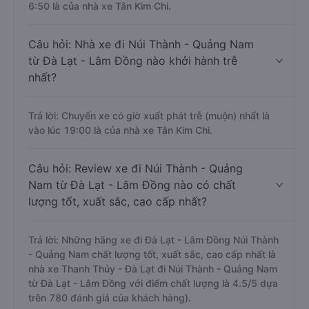
6:50 là của nhà xe Tân Kim Chi.
Câu hỏi: Nhà xe đi Núi Thành - Quảng Nam
từ Đà Lạt - Lâm Đồng nào khởi hành trễ
nhất?
Trả lời: Chuyến xe có giờ xuất phát trễ (muộn) nhất là
vào lúc 19:00 là của nhà xe Tân Kim Chi.
Câu hỏi: Review xe đi Núi Thành - Quảng
Nam từ Đà Lạt - Lâm Đồng nào có chất
lượng tốt, xuất sắc, cao cấp nhất?
Trả lời: Những hãng xe đi Đà Lạt - Lâm Đồng Núi Thành
- Quảng Nam chất lượng tốt, xuất sắc, cao cấp nhất là
nhà xe Thanh Thủy - Đà Lạt đi Núi Thành - Quảng Nam
từ Đà Lạt - Lâm Đồng với điểm chất lượng là 4.5/5 dựa
trên 780 đánh giá của khách hàng).