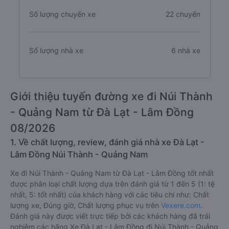
Số lượng chuyến xe
22 chuyến
Số lượng nhà xe
6 nhà xe
Giới thiệu tuyến đường xe đi Núi Thành
- Quảng Nam từ Đà Lạt - Lâm Đồng
08/2026
1. Về chất lượng, review, đánh giá nhà xe Đà Lạt -
Lâm Đồng Núi Thành - Quảng Nam
Xe đi Núi Thành - Quảng Nam từ Đà Lạt - Lâm Đồng tốt nhất
được phân loại chất lượng dựa trên đánh giá từ 1 đến 5 (1: tệ
nhất, 5: tốt nhất) của khách hàng với các tiêu chí như: Chất
lượng xe, Đúng giờ, Chất lượng phục vụ trên
Vexere.com
.
Đánh giá này được viết trực tiếp bởi các khách hàng đã trải
nghiệm các hãng Xe Đà Lạt - Lâm Đồng đi Núi Thành - Quảng