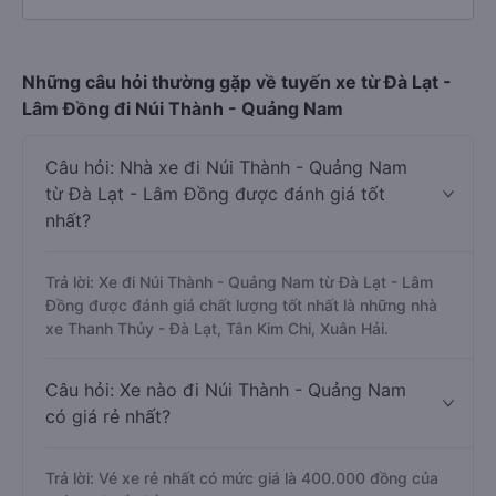
Những câu hỏi thường gặp về tuyến xe từ Đà Lạt -
Lâm Đồng đi Núi Thành - Quảng Nam
Câu hỏi: Nhà xe đi Núi Thành - Quảng Nam
từ Đà Lạt - Lâm Đồng được đánh giá tốt
nhất?
Trả lời: Xe đi Núi Thành - Quảng Nam từ Đà Lạt - Lâm
Đồng được đánh giá chất lượng tốt nhất là những nhà
xe Thanh Thủy - Đà Lạt, Tân Kim Chi, Xuân Hải.
Câu hỏi: Xe nào đi Núi Thành - Quảng Nam
có giá rẻ nhất?
Trả lời: Vé xe rẻ nhất có mức giá là 400.000 đồng của