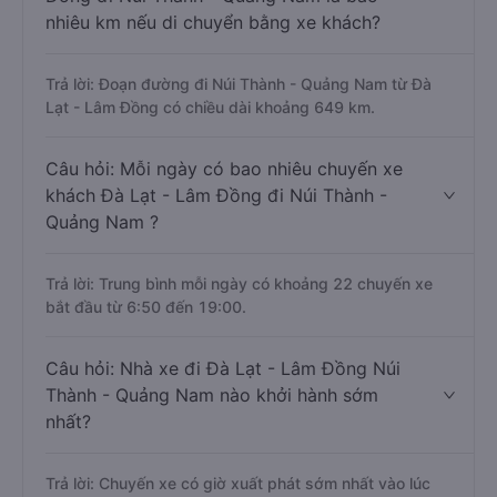
nhiêu km nếu di chuyển bằng xe khách?
Trả lời: Đoạn đường đi Núi Thành - Quảng Nam từ Đà
Lạt - Lâm Đồng có chiều dài khoảng 649 km.
Câu hỏi: Mỗi ngày có bao nhiêu chuyến xe
khách Đà Lạt - Lâm Đồng đi Núi Thành -
Quảng Nam ?
Trả lời: Trung bình mỗi ngày có khoảng 22 chuyến xe
bắt đầu từ 6:50 đến 19:00.
Câu hỏi: Nhà xe đi Đà Lạt - Lâm Đồng Núi
Thành - Quảng Nam nào khởi hành sớm
nhất?
Trả lời: Chuyến xe có giờ xuất phát sớm nhất vào lúc