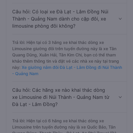
Câu hỏi: Có loại xe Đà Lạt - Lâm Đồng Núi
Thành - Quảng Nam dành cho cặp đôi, xe
limousine phòng đôi không?
Trả lời: Hiện tại có 3 hãng xe khai thác dòng xe
Limousine giường đôi trên tuyến đường này là xe Tân
Quang Dũng, Xuân Hải, Tân Kim Chi, bạn có thể tham
khảo thêm thông tin và đặt vé các nhà xe này tại trang
này:
Xe giường nằm đôi Đà Lạt - Lâm Đồng đi Núi Thành
- Quảng Nam
Câu hỏi: Các hãng xe nào khai thác dòng
xe Limousine đi Núi Thành - Quảng Nam từ
Đà Lạt - Lâm Đồng?
Trả lời: Hiện tại có 6 hãng xe khai thác dòng xe
Limousine trên tuyến đường này là xe Quốc Bảo, Tân