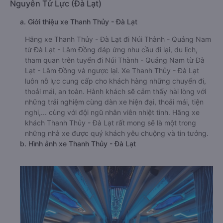
Nguyên Tử Lực (Đà Lạt)
a. Giới thiệu xe Thanh Thủy - Đà Lạt
Hãng xe Thanh Thủy - Đà Lạt đi Núi Thành - Quảng Nam
từ Đà Lạt - Lâm Đồng đáp ứng nhu cầu đi lại, du lịch,
tham quan trên tuyến đi Núi Thành - Quảng Nam từ Đà
Lạt - Lâm Đồng và ngược lại. Xe Thanh Thủy - Đà Lạt
luôn nỗ lực cung cấp cho khách hàng những chuyến đi,
thoải mái, an toàn. Hành khách sẽ cảm thấy hài lòng với
những trải nghiệm cùng dàn xe hiện đại, thoải mái, tiện
nghi,... cùng với đội ngũ nhân viên nhiệt tình. Hãng xe
khách Thanh Thủy - Đà Lạt rất mong sẽ là một trong
những nhà xe được quý khách yêu chuộng và tin tưởng.
b. Hình ảnh xe Thanh Thủy - Đà Lạt