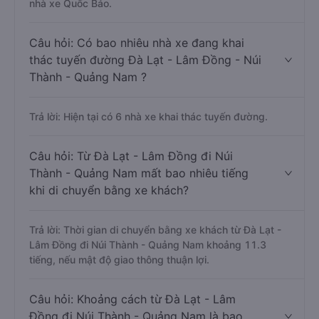
nhà xe Quốc Bảo.
Câu hỏi: Có bao nhiêu nhà xe đang khai
thác tuyến đường Đà Lạt - Lâm Đồng - Núi
Thành - Quảng Nam ?
Trả lời: Hiện tại có 6 nhà xe khai thác tuyến đường.
Câu hỏi: Từ Đà Lạt - Lâm Đồng đi Núi
Thành - Quảng Nam mất bao nhiêu tiếng
khi di chuyển bằng xe khách?
Trả lời: Thời gian di chuyển bằng xe khách từ Đà Lạt -
Lâm Đồng đi Núi Thành - Quảng Nam khoảng 11.3
tiếng, nếu mật độ giao thông thuận lợi.
Câu hỏi: Khoảng cách từ Đà Lạt - Lâm
Đồng đi Núi Thành - Quảng Nam là bao