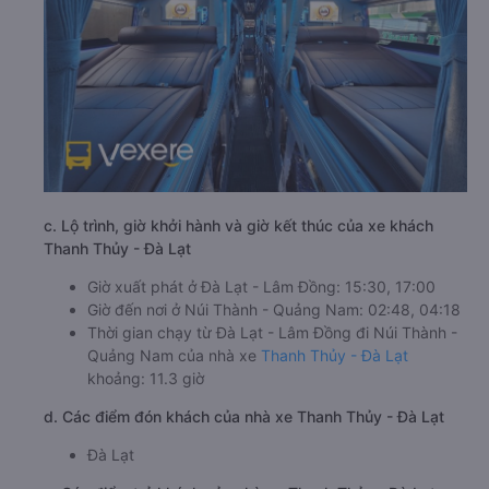
c. Lộ trình, giờ khởi hành và giờ kết thúc của xe khách
Thanh Thủy - Đà Lạt
Giờ xuất phát ở Đà Lạt - Lâm Đồng: 15:30, 17:00
Giờ đến nơi ở Núi Thành - Quảng Nam: 02:48, 04:18
Thời gian chạy từ Đà Lạt - Lâm Đồng đi Núi Thành -
Quảng Nam của nhà xe
Thanh Thủy - Đà Lạt
khoảng: 11.3 giờ
d. Các điểm đón khách của nhà xe Thanh Thủy - Đà Lạt
Đà Lạt