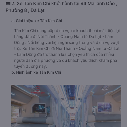
🚌 2. Xe Tân Kim Chi khởi hành tại 94 Mai anh Đào ,
Phường 8 , Đà Lạt
a. Giới thiệu xe Tân Kim Chi
Tân Kim Chi cung cấp dịch vụ xe khách thoải mái, tiện lợi
hàng đầu đi Núi Thành - Quảng Nam từ Đà Lạt - Lâm
Đồng . Nổi tiếng với tiện nghi sang trọng và dịch vụ vượt
trội. Xe Tân Kim Chi đi Núi Thành - Quảng Nam từ Đà Lạt
- Lâm Đồng đã trở thành lựa chọn yêu thích của nhiều
người dân địa phương và du khách yêu thích khám phá
tuyến đường này.
b. Hình ảnh xe Tân Kim Chi