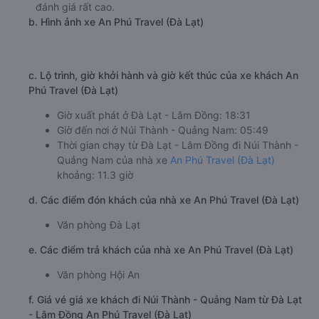
đánh giá rất cao.
b. Hình ảnh xe An Phú Travel (Đà Lạt)
c. Lộ trình, giờ khởi hành và giờ kết thúc của xe khách An
Phú Travel (Đà Lạt)
Giờ xuất phát ở Đà Lạt - Lâm Đồng: 18:31
Giờ đến nơi ở Núi Thành - Quảng Nam: 05:49
Thời gian chạy từ Đà Lạt - Lâm Đồng đi Núi Thành -
Quảng Nam của nhà xe
An Phú Travel (Đà Lạt)
khoảng: 11.3 giờ
d. Các điểm đón khách của nhà xe An Phú Travel (Đà Lạt)
Văn phòng Đà Lạt
e. Các điểm trả khách của nhà xe An Phú Travel (Đà Lạt)
Văn phòng Hội An
f. Giá vé giá xe khách đi Núi Thành - Quảng Nam từ Đà Lạt
- Lâm Đồng An Phú Travel (Đà Lạt)