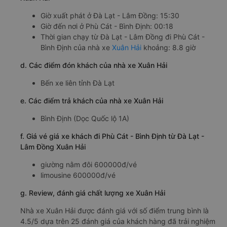
Giờ xuất phát ở Đà Lạt - Lâm Đồng: 15:30
Giờ đến nơi ở Phù Cát - Bình Định: 00:18
Thời gian chạy từ Đà Lạt - Lâm Đồng đi Phù Cát -
Bình Định của nhà xe
Xuân Hải
khoảng: 8.8 giờ
d. Các điểm đón khách của nhà xe Xuân Hải
Bến xe liên tỉnh Đà Lạt
e. Các điểm trả khách của nhà xe Xuân Hải
Bình Định (Dọc Quốc lộ 1A)
f. Giá vé giá xe khách đi Phù Cát - Bình Định từ Đà Lạt -
Lâm Đồng Xuân Hải
giường nằm đôi 600000đ/vé
limousine 600000đ/vé
g. Review, đánh giá chất lượng xe Xuân Hải
Nhà xe Xuân Hải được đánh giá với số điểm trung bình là
4.5/5 dựa trên 25 đánh giá của khách hàng đã trải nghiệm