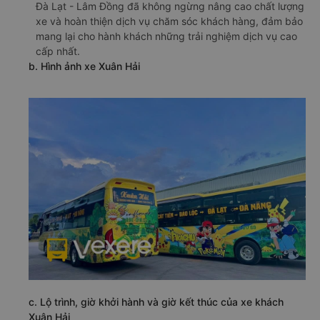
Đà Lạt - Lâm Đồng đã không ngừng nâng cao chất lượng
xe và hoàn thiện dịch vụ chăm sóc khách hàng, đảm bảo
mang lại cho hành khách những trải nghiệm dịch vụ cao
cấp nhất.
b. Hình ảnh xe Xuân Hải
c. Lộ trình, giờ khởi hành và giờ kết thúc của xe khách
Xuân Hải