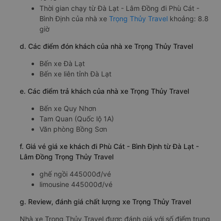
Thời gian chạy từ Đà Lạt - Lâm Đồng đi Phù Cát -
Bình Định của nhà xe
Trọng Thủy Travel
khoảng: 8.8
giờ
d. Các điểm đón khách của nhà xe Trọng Thủy Travel
Bến xe Đà Lạt
Bến xe liên tỉnh Đà Lạt
e. Các điểm trả khách của nhà xe Trọng Thủy Travel
Bến xe Quy Nhơn
Tam Quan (Quốc lộ 1A)
Văn phòng Bồng Sơn
f. Giá vé giá xe khách đi Phù Cát - Bình Định từ Đà Lạt -
Lâm Đồng Trọng Thủy Travel
ghế ngồi 445000đ/vé
limousine 445000đ/vé
g. Review, đánh giá chất lượng xe Trọng Thủy Travel
Nhà xe Trọng Thủy Travel được đánh giá với số điểm trung