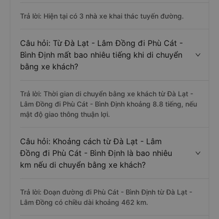
Trả lời: Hiện tại có 3 nhà xe khai thác tuyến đường.
Câu hỏi: Từ Đà Lạt - Lâm Đồng đi Phù Cát -
Bình Định mất bao nhiêu tiếng khi di chuyển
bằng xe khách?
Trả lời: Thời gian di chuyển bằng xe khách từ Đà Lạt -
Lâm Đồng đi Phù Cát - Bình Định khoảng 8.8 tiếng, nếu
mật độ giao thông thuận lợi.
Câu hỏi: Khoảng cách từ Đà Lạt - Lâm
Đồng đi Phù Cát - Bình Định là bao nhiêu
km nếu di chuyển bằng xe khách?
Trả lời: Đoạn đường đi Phù Cát - Bình Định từ Đà Lạt -
Lâm Đồng có chiều dài khoảng 462 km.