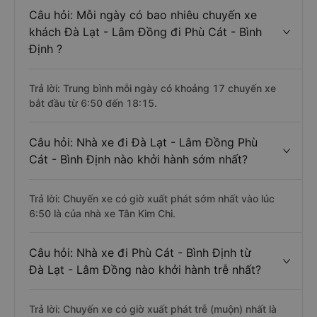
Câu hỏi: Mỗi ngày có bao nhiêu chuyến xe
khách Đà Lạt - Lâm Đồng đi Phù Cát - Bình
Định ?
Trả lời: Trung bình mỗi ngày có khoảng 17 chuyến xe
bắt đầu từ 6:50 đến 18:15.
Câu hỏi: Nhà xe đi Đà Lạt - Lâm Đồng Phù
Cát - Bình Định nào khởi hành sớm nhất?
Trả lời: Chuyến xe có giờ xuất phát sớm nhất vào lúc
6:50 là của nhà xe Tân Kim Chi.
Câu hỏi: Nhà xe đi Phù Cát - Bình Định từ
Đà Lạt - Lâm Đồng nào khởi hành trễ nhất?
Trả lời: Chuyến xe có giờ xuất phát trễ (muộn) nhất là