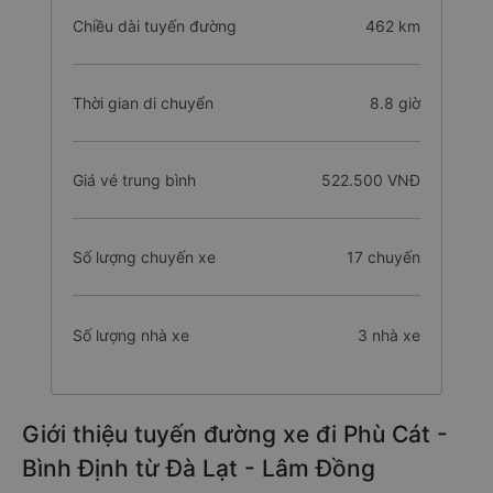
Chiều dài tuyến đường
462 km
Thời gian di chuyển
8.8 giờ
Giá vé trung bình
522.500 VNĐ
Số lượng chuyến xe
17 chuyến
Số lượng nhà xe
3 nhà xe
Giới thiệu tuyến đường xe đi Phù Cát -
Bình Định từ Đà Lạt - Lâm Đồng