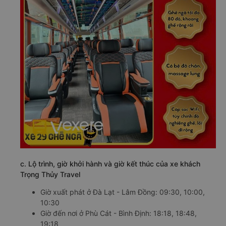
c. Lộ trình, giờ khởi hành và giờ kết thúc của xe khách
Trọng Thủy Travel
Giờ xuất phát ở Đà Lạt - Lâm Đồng: 09:30, 10:00,
10:30
Giờ đến nơi ở Phù Cát - Bình Định: 18:18, 18:48,
19:18