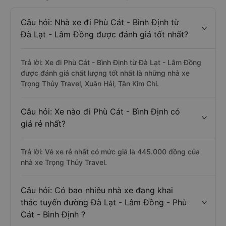
Câu hỏi: Nhà xe đi Phù Cát - Bình Định từ
Đà Lạt - Lâm Đồng được đánh giá tốt nhất?
Trả lời: Xe đi Phù Cát - Bình Định từ Đà Lạt - Lâm Đồng
được đánh giá chất lượng tốt nhất là những nhà xe
Trọng Thủy Travel, Xuân Hải, Tân Kim Chi.
Câu hỏi: Xe nào đi Phù Cát - Bình Định có
giá rẻ nhất?
Trả lời: Vé xe rẻ nhất có mức giá là 445.000 đồng của
nhà xe Trọng Thủy Travel.
Câu hỏi: Có bao nhiêu nhà xe đang khai
thác tuyến đường Đà Lạt - Lâm Đồng - Phù
Cát - Bình Định ?