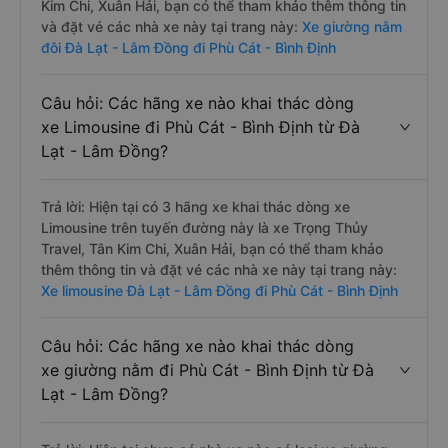
Kim Chi, Xuân Hải, bạn có thể tham khảo thêm thông tin
và đặt vé các nhà xe này tại trang này:
Xe giường nằm
đôi Đà Lạt - Lâm Đồng đi Phù Cát - Bình Định
Câu hỏi: Các hãng xe nào khai thác dòng
xe Limousine đi Phù Cát - Bình Định từ Đà
Lạt - Lâm Đồng?
Trả lời: Hiện tại có 3 hãng xe khai thác dòng xe
Limousine trên tuyến đường này là xe Trọng Thủy
Travel, Tân Kim Chi, Xuân Hải, bạn có thể tham khảo
thêm thông tin và đặt vé các nhà xe này tại trang này:
Xe limousine Đà Lạt - Lâm Đồng đi Phù Cát - Bình Định
Câu hỏi: Các hãng xe nào khai thác dòng
xe giường nằm đi Phù Cát - Bình Định từ Đà
Lạt - Lâm Đồng?