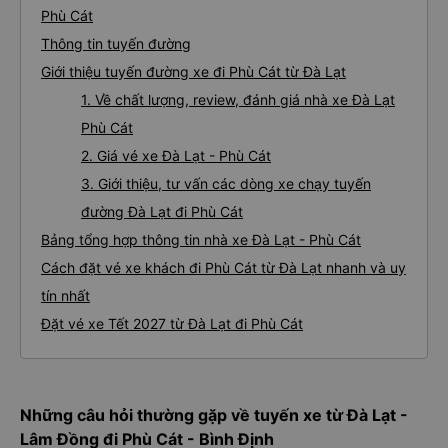
Phù Cát
Thông tin tuyến đường
Giới thiệu tuyến đường xe đi Phù Cát từ Đà Lạt
1. Về chất lượng, review, đánh giá nhà xe Đà Lạt
Phù Cát
2. Giá vé xe Đà Lạt - Phù Cát
3. Giới thiệu, tư vấn các dòng xe chạy tuyến
đường Đà Lạt đi Phù Cát
Bảng tổng hợp thông tin nhà xe Đà Lạt - Phù Cát
Cách đặt vé xe khách đi Phù Cát từ Đà Lạt nhanh và uy
tín nhất
Đặt vé xe Tết 2027 từ Đà Lạt đi Phù Cát
Những câu hỏi thường gặp về tuyến xe từ Đà Lạt -
Lâm Đồng đi Phù Cát - Bình Định