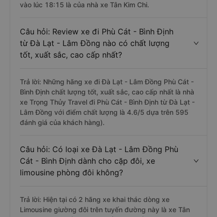
vào lúc 18:15 là của nhà xe Tân Kim Chi.
Câu hỏi: Review xe đi Phù Cát - Bình Định
từ Đà Lạt - Lâm Đồng nào có chất lượng
tốt, xuất sắc, cao cấp nhất?
Trả lời: Những hãng xe đi Đà Lạt - Lâm Đồng Phù Cát -
Bình Định chất lượng tốt, xuất sắc, cao cấp nhất là nhà
xe Trọng Thủy Travel đi Phù Cát - Bình Định từ Đà Lạt -
Lâm Đồng với điểm chất lượng là 4.6/5 dựa trên 595
đánh giá của khách hàng).
Câu hỏi: Có loại xe Đà Lạt - Lâm Đồng Phù
Cát - Bình Định dành cho cặp đôi, xe
limousine phòng đôi không?
Trả lời: Hiện tại có 2 hãng xe khai thác dòng xe
Limousine giường đôi trên tuyến đường này là xe Tân