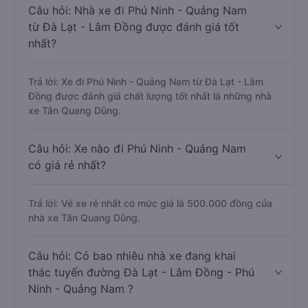
Câu hỏi: Nhà xe đi Phú Ninh - Quảng Nam
từ Đà Lạt - Lâm Đồng được đánh giá tốt
nhất?
Trả lời: Xe đi Phú Ninh - Quảng Nam từ Đà Lạt - Lâm
Đồng được đánh giá chất lượng tốt nhất là những nhà
xe Tân Quang Dũng.
Câu hỏi: Xe nào đi Phú Ninh - Quảng Nam
có giá rẻ nhất?
Trả lời: Vé xe rẻ nhất có mức giá là 500.000 đồng của
nhà xe Tân Quang Dũng.
Câu hỏi: Có bao nhiêu nhà xe đang khai
thác tuyến đường Đà Lạt - Lâm Đồng - Phú
Ninh - Quảng Nam ?