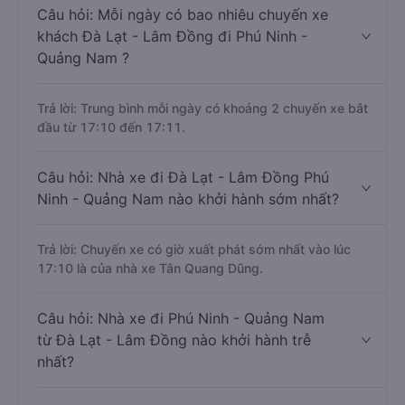
Câu hỏi: Mỗi ngày có bao nhiêu chuyến xe
khách Đà Lạt - Lâm Đồng đi Phú Ninh -
Quảng Nam ?
Trả lời: Trung bình mỗi ngày có khoảng 2 chuyến xe bắt
đầu từ 17:10 đến 17:11.
Câu hỏi: Nhà xe đi Đà Lạt - Lâm Đồng Phú
Ninh - Quảng Nam nào khởi hành sớm nhất?
Trả lời: Chuyến xe có giờ xuất phát sớm nhất vào lúc
17:10 là của nhà xe Tân Quang Dũng.
Câu hỏi: Nhà xe đi Phú Ninh - Quảng Nam
từ Đà Lạt - Lâm Đồng nào khởi hành trễ
nhất?