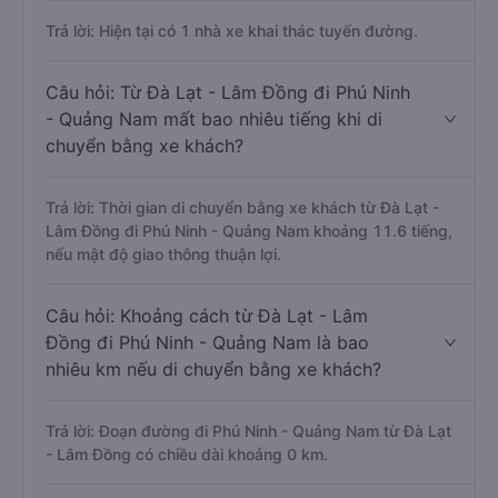
Trả lời: Hiện tại có 1 nhà xe khai thác tuyến đường.
Câu hỏi: Từ Đà Lạt - Lâm Đồng đi Phú Ninh
- Quảng Nam mất bao nhiêu tiếng khi di
chuyển bằng xe khách?
Trả lời: Thời gian di chuyển bằng xe khách từ Đà Lạt -
Lâm Đồng đi Phú Ninh - Quảng Nam khoảng 11.6 tiếng,
nếu mật độ giao thông thuận lợi.
Câu hỏi: Khoảng cách từ Đà Lạt - Lâm
Đồng đi Phú Ninh - Quảng Nam là bao
nhiêu km nếu di chuyển bằng xe khách?
Trả lời: Đoạn đường đi Phú Ninh - Quảng Nam từ Đà Lạt
- Lâm Đồng có chiều dài khoảng 0 km.