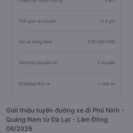
Chiều dài tuyến đường
0 km
Thời gian di chuyển
11.6 giờ
Giá vé trung bình
575.000 VNĐ
Số lượng chuyến xe
2 chuyến
Số lượng nhà xe
1 nhà xe
Giới thiệu tuyến đường xe đi Phú Ninh -
Quảng Nam từ Đà Lạt - Lâm Đồng
08/2026