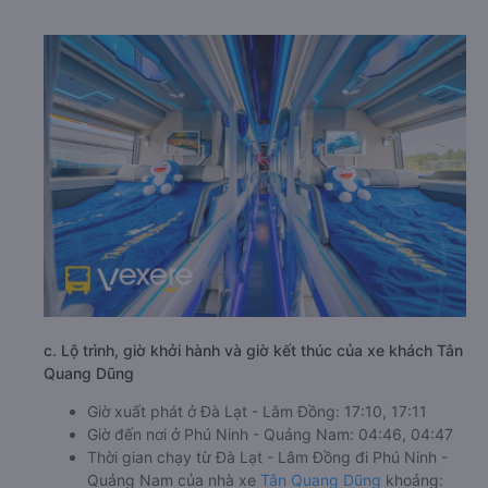
c. Lộ trình, giờ khởi hành và giờ kết thúc của xe khách Tân
Quang Dũng
Giờ xuất phát ở Đà Lạt - Lâm Đồng: 17:10, 17:11
Giờ đến nơi ở Phú Ninh - Quảng Nam: 04:46, 04:47
Thời gian chạy từ Đà Lạt - Lâm Đồng đi Phú Ninh -
Quảng Nam của nhà xe
Tân Quang Dũng
khoảng: