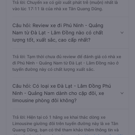
Trả lời: Chuyến xe có giờ xuất phát trễ (muộn) nhất là
vào lúc 17:11 là của nhà xe Tân Quang Dũng.
Câu hỏi: Review xe đi Phú Ninh - Quảng
Nam từ Đà Lạt - Lâm Đồng nào có chất
lượng tốt, xuất sắc, cao cấp nhất?
Trả lời: Tạm thời chưa đủ review để đánh giá có nhà xe
đi Phú Ninh - Quảng Nam từ Đà Lạt - Lâm Đồng nào ở
tuyến đường này có chất lượng xuất sắc.
Câu hỏi: Có loại xe Đà Lạt - Lâm Đồng Phú
Ninh - Quảng Nam dành cho cặp đôi, xe
limousine phòng đôi không?
Trả lời: Hiện tại có 1 hãng xe khai thác dòng xe
Limousine giường đôi trên tuyến đường này là xe Tân
Quang Dũng, bạn có thể tham khảo thêm thông tin và