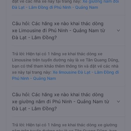
đặt vé các nhà xe này tại trang này:
Xe giường nằm đôi
Đà Lạt - Lâm Đồng đi Phú Ninh - Quảng Nam
Câu hỏi: Các hãng xe nào khai thác dòng
xe Limousine đi Phú Ninh - Quảng Nam từ
Đà Lạt - Lâm Đồng?
Trả lời: Hiện tại có 1 hãng xe khai thác dòng xe
Limousine trên tuyến đường này là xe Tân Quang Dũng,
bạn có thể tham khảo thêm thông tin và đặt vé các nhà
xe này tại trang này:
Xe limousine Đà Lạt - Lâm Đồng đi
Phú Ninh - Quảng Nam
Câu hỏi: Các hãng xe nào khai thác dòng
xe giường nằm đi Phú Ninh - Quảng Nam từ
Đà Lạt - Lâm Đồng?
Trả lời: Hiện tại có 1 hãng xe khai thác dòng xe giường
nằm trên tuyến đường này là xe Tân Quang Dũng, bạn