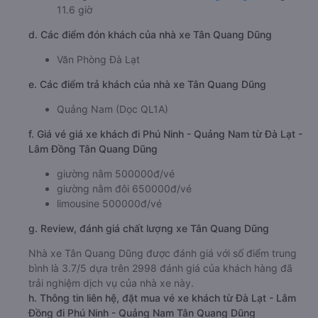
11.6 giờ
d. Các điểm đón khách của nhà xe Tân Quang Dũng
Văn Phòng Đà Lạt
e. Các điểm trả khách của nhà xe Tân Quang Dũng
Quảng Nam (Dọc QL1A)
f. Giá vé giá xe khách đi Phú Ninh - Quảng Nam từ Đà Lạt -
Lâm Đồng Tân Quang Dũng
giường nằm 500000đ/vé
giường nằm đôi 650000đ/vé
limousine 500000đ/vé
g. Review, đánh giá chất lượng xe Tân Quang Dũng
Nhà xe Tân Quang Dũng được đánh giá với số điểm trung
bình là 3.7/5 dựa trên 2998 đánh giá của khách hàng đã
trải nghiệm dịch vụ của nhà xe này.
h. Thông tin liên hệ, đặt mua vé xe khách từ Đà Lạt - Lâm
Đồng đi Phú Ninh - Quảng Nam Tân Quang Dũng