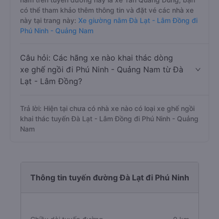
có thể tham khảo thêm thông tin và đặt vé các nhà xe
này tại trang này:
Xe giường nằm Đà Lạt - Lâm Đồng đi
Phú Ninh - Quảng Nam
Câu hỏi: Các hãng xe nào khai thác dòng
xe ghế ngồi đi Phú Ninh - Quảng Nam từ Đà
Lạt - Lâm Đồng?
Trả lời: Hiện tại chưa có nhà xe nào có loại xe ghế ngồi
khai thác tuyến Đà Lạt - Lâm Đồng đi Phú Ninh - Quảng
Nam
Thông tin tuyến đường Đà Lạt đi Phú Ninh