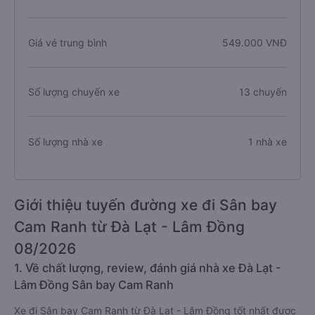
Giá vé trung bình
549.000 VNĐ
Số lượng chuyến xe
13 chuyến
Số lượng nhà xe
1 nhà xe
Giới thiệu tuyến đường xe đi Sân bay
Cam Ranh từ Đà Lạt - Lâm Đồng
08/2026
1. Về chất lượng, review, đánh giá nhà xe Đà Lạt -
Lâm Đồng Sân bay Cam Ranh
Xe đi Sân bay Cam Ranh từ Đà Lạt - Lâm Đồng tốt nhất được