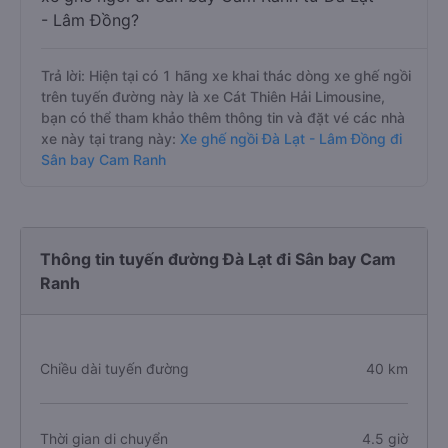
- Lâm Đồng?
Trả lời: Hiện tại có 1 hãng xe khai thác dòng xe ghế ngồi
trên tuyến đường này là xe Cát Thiên Hải Limousine,
bạn có thể tham khảo thêm thông tin và đặt vé các nhà
xe này tại trang này:
Xe ghế ngồi Đà Lạt - Lâm Đồng đi
Sân bay Cam Ranh
Thông tin tuyến đường Đà Lạt đi Sân bay Cam
Ranh
Chiều dài tuyến đường
40 km
Thời gian di chuyển
4.5 giờ