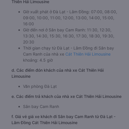
Thiên Hải Limousine
Giờ xuất phát ở Đà Lạt - Lâm Đồng: 07:00, 08:00,
09:00, 10:00, 11:00, 12:00, 13:00, 14:00, 15:00,
16:00
Giờ đến nơi ở Sân bay Cam Ranh: 11:30, 12:30,
13:30, 14:30, 15:30, 16:30, 17:30, 18:30, 19:30,
20:30
Thời gian chạy từ Đà Lạt - Lâm Đồng đi Sân bay
Cam Ranh của nhà xe
Cát Thiên Hải Limousine
khoảng: 4.5 giờ
d. Các điểm đón khách của nhà xe Cát Thiên Hải
Limousine
Văn phòng Đà Lạt
e. Các điểm trả khách của nhà xe Cát Thiên Hải Limousine
Sân bay Cam Ranh
f. Giá vé giá xe khách đi Sân bay Cam Ranh từ Đà Lạt -
Lâm Đồng Cát Thiên Hải Limousine