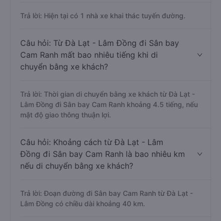
Trả lời: Hiện tại có 1 nhà xe khai thác tuyến đường.
Câu hỏi: Từ Đà Lạt - Lâm Đồng đi Sân bay
Cam Ranh mất bao nhiêu tiếng khi di
chuyển bằng xe khách?
Trả lời: Thời gian di chuyển bằng xe khách từ Đà Lạt -
Lâm Đồng đi Sân bay Cam Ranh khoảng 4.5 tiếng, nếu
mật độ giao thông thuận lợi.
Câu hỏi: Khoảng cách từ Đà Lạt - Lâm
Đồng đi Sân bay Cam Ranh là bao nhiêu km
nếu di chuyển bằng xe khách?
Trả lời: Đoạn đường đi Sân bay Cam Ranh từ Đà Lạt -
Lâm Đồng có chiều dài khoảng 40 km.