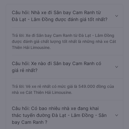
Câu hỏi: Nhà xe đi Sân bay Cam Ranh từ
Đà Lạt - Lâm Đồng được đánh giá tốt nhất?
Trả lời: Xe đi Sân bay Cam Ranh từ Đà Lạt - Lâm Đồng
được đánh giá chất lượng tốt nhất là những nhà xe Cát
Thiên Hải Limousine.
Câu hỏi: Xe nào đi Sân bay Cam Ranh có
giá rẻ nhất?
Trả lời: Vé xe rẻ nhất có mức giá là 549.000 đồng của
nhà xe Cát Thiên Hải Limousine.
Câu hỏi: Có bao nhiêu nhà xe đang khai
thác tuyến đường Đà Lạt - Lâm Đồng - Sân
bay Cam Ranh ?