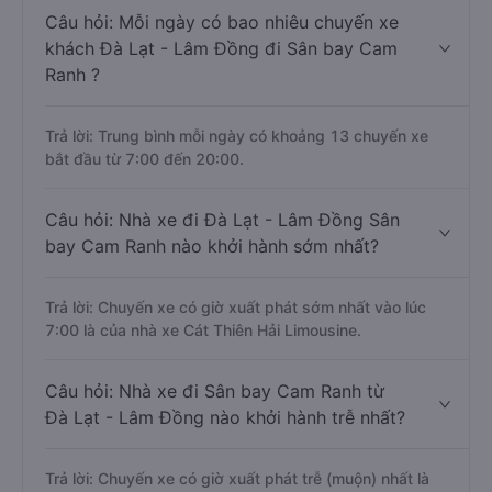
Câu hỏi: Mỗi ngày có bao nhiêu chuyến xe
khách Đà Lạt - Lâm Đồng đi Sân bay Cam
Ranh ?
Trả lời: Trung bình mỗi ngày có khoảng 13 chuyến xe
bắt đầu từ 7:00 đến 20:00.
Câu hỏi: Nhà xe đi Đà Lạt - Lâm Đồng Sân
bay Cam Ranh nào khởi hành sớm nhất?
Trả lời: Chuyến xe có giờ xuất phát sớm nhất vào lúc
7:00 là của nhà xe Cát Thiên Hải Limousine.
Câu hỏi: Nhà xe đi Sân bay Cam Ranh từ
Đà Lạt - Lâm Đồng nào khởi hành trễ nhất?
Trả lời: Chuyến xe có giờ xuất phát trễ (muộn) nhất là