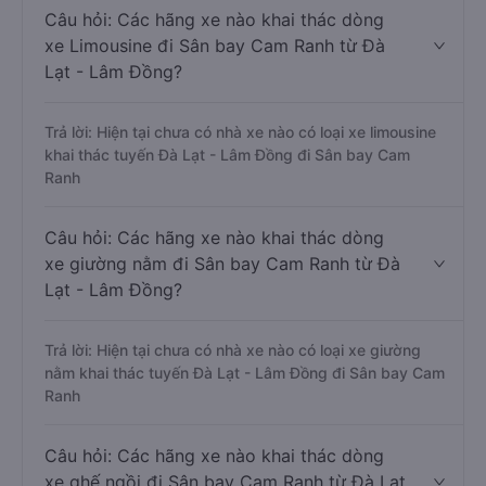
Câu hỏi: Các hãng xe nào khai thác dòng
xe Limousine đi Sân bay Cam Ranh từ Đà
Lạt - Lâm Đồng?
Trả lời: Hiện tại chưa có nhà xe nào có loại xe limousine
khai thác tuyến Đà Lạt - Lâm Đồng đi Sân bay Cam
Ranh
Câu hỏi: Các hãng xe nào khai thác dòng
xe giường nằm đi Sân bay Cam Ranh từ Đà
Lạt - Lâm Đồng?
Trả lời: Hiện tại chưa có nhà xe nào có loại xe giường
nằm khai thác tuyến Đà Lạt - Lâm Đồng đi Sân bay Cam
Ranh
Câu hỏi: Các hãng xe nào khai thác dòng
xe ghế ngồi đi Sân bay Cam Ranh từ Đà Lạt