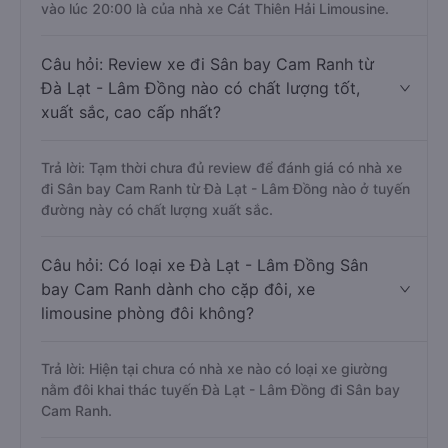
vào lúc 20:00 là của nhà xe Cát Thiên Hải Limousine.
Câu hỏi: Review xe đi Sân bay Cam Ranh từ
Đà Lạt - Lâm Đồng nào có chất lượng tốt,
xuất sắc, cao cấp nhất?
Trả lời: Tạm thời chưa đủ review để đánh giá có nhà xe
đi Sân bay Cam Ranh từ Đà Lạt - Lâm Đồng nào ở tuyến
đường này có chất lượng xuất sắc.
Câu hỏi: Có loại xe Đà Lạt - Lâm Đồng Sân
bay Cam Ranh dành cho cặp đôi, xe
limousine phòng đôi không?
Trả lời: Hiện tại chưa có nhà xe nào có loại xe giường
nằm đôi khai thác tuyến Đà Lạt - Lâm Đồng đi Sân bay
Cam Ranh.