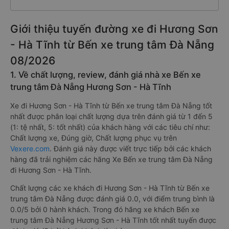
Giới thiệu tuyến đường xe đi Hương Sơn
- Hà Tĩnh từ Bến xe trung tâm Đà Nẵng
08/2026
1. Về chất lượng, review, đánh giá nhà xe Bến xe
trung tâm Đà Nẵng Hương Sơn - Hà Tĩnh
Xe đi Hương Sơn - Hà Tĩnh từ Bến xe trung tâm Đà Nẵng tốt
nhất được phân loại chất lượng dựa trên đánh giá từ 1 đến 5
(1: tệ nhất, 5: tốt nhất) của khách hàng với các tiêu chí như:
Chất lượng xe, Đúng giờ, Chất lượng phục vụ trên
Vexere.com
. Đánh giá này được viết trực tiếp bởi các khách
hàng đã trải nghiệm các hãng Xe Bến xe trung tâm Đà Nẵng
đi Hương Sơn - Hà Tĩnh.
Chất lượng các xe khách đi Hương Sơn - Hà Tĩnh từ Bến xe
trung tâm Đà Nẵng được đánh giá 0.0, với điểm trung bình là
0.0/5 bởi 0 hành khách. Trong đó hãng xe khách Bến xe
trung tâm Đà Nẵng Hương Sơn - Hà Tĩnh tốt nhất tuyến được