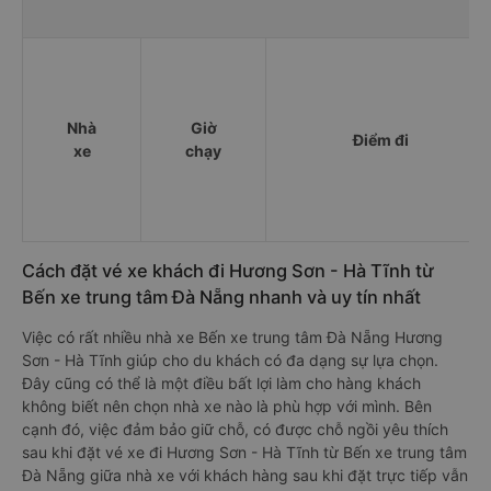
Nhà
Giờ
Điểm đi
xe
chạy
Cách đặt vé xe khách đi Hương Sơn - Hà Tĩnh từ
Bến xe trung tâm Đà Nẵng nhanh và uy tín nhất
Việc có rất nhiều nhà xe Bến xe trung tâm Đà Nẵng Hương
Sơn - Hà Tĩnh giúp cho du khách có đa dạng sự lựa chọn.
Đây cũng có thể là một điều bất lợi làm cho hàng khách
không biết nên chọn nhà xe nào là phù hợp với mình. Bên
cạnh đó, việc đảm bảo giữ chỗ, có được chỗ ngồi yêu thích
sau khi đặt vé xe đi Hương Sơn - Hà Tĩnh từ Bến xe trung tâm
Đà Nẵng giữa nhà xe với khách hàng sau khi đặt trực tiếp vẫn