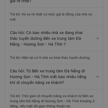
giá rẻ nhất?
Trả lời: Vé xe rẻ nhất có mức giá là đồng của nhà xe
null.
Câu hỏi: Có bao nhiêu nhà xe đang khai
thác tuyến đường Bến xe trung tâm Đà
Nẵng - Hương Sơn - Hà Tĩnh ?
Trả lời: Hiện tại có 0 nhà xe khai thác tuyến đường.
Câu hỏi: Từ Bến xe trung tâm Đà Nẵng đi
Hương Sơn - Hà Tĩnh mất bao nhiêu tiếng
khi di chuyển bằng xe khách?
Trả lời: Thời gian di chuyển bằng xe khách từ Bến xe
trung tâm Đà Nẵng đi Hương Sơn - Hà Tĩnh khoảng 0
tiếng, nếu mật độ giao thông thuận lợi.