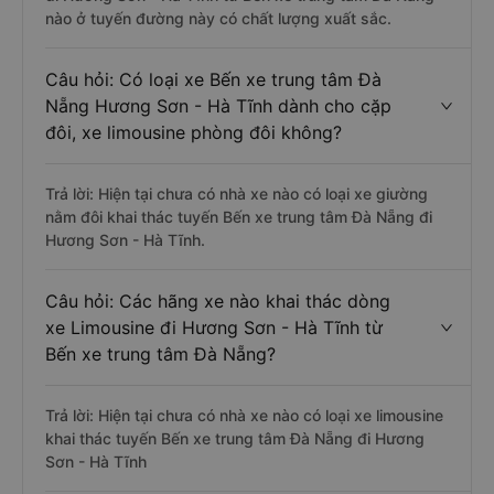
nào ở tuyến đường này có chất lượng xuất sắc.
Câu hỏi: Có loại xe Bến xe trung tâm Đà
Nẵng Hương Sơn - Hà Tĩnh dành cho cặp
đôi, xe limousine phòng đôi không?
Trả lời: Hiện tại chưa có nhà xe nào có loại xe giường
nằm đôi khai thác tuyến Bến xe trung tâm Đà Nẵng đi
Hương Sơn - Hà Tĩnh.
Câu hỏi: Các hãng xe nào khai thác dòng
xe Limousine đi Hương Sơn - Hà Tĩnh từ
Bến xe trung tâm Đà Nẵng?
Trả lời: Hiện tại chưa có nhà xe nào có loại xe limousine
khai thác tuyến Bến xe trung tâm Đà Nẵng đi Hương
Sơn - Hà Tĩnh