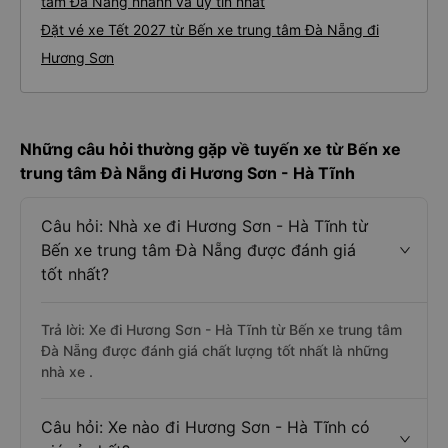
tâm Đà Nẵng nhanh và uy tín nhất
Đặt vé xe Tết 2027 từ Bến xe trung tâm Đà Nẵng đi
Hương Sơn
Những câu hỏi thường gặp về tuyến xe từ Bến xe
trung tâm Đà Nẵng đi Hương Sơn - Hà Tĩnh
Câu hỏi: Nhà xe đi Hương Sơn - Hà Tĩnh từ
Bến xe trung tâm Đà Nẵng được đánh giá
tốt nhất?
Trả lời: Xe đi Hương Sơn - Hà Tĩnh từ Bến xe trung tâm
Đà Nẵng được đánh giá chất lượng tốt nhất là những
nhà xe .
Câu hỏi: Xe nào đi Hương Sơn - Hà Tĩnh có