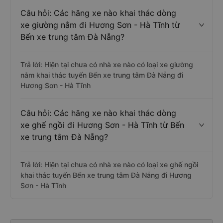
Câu hỏi: Các hãng xe nào khai thác dòng
xe giường nằm đi Hương Sơn - Hà Tĩnh từ
Bến xe trung tâm Đà Nẵng?
Trả lời: Hiện tại chưa có nhà xe nào có loại xe giường
nằm khai thác tuyến Bến xe trung tâm Đà Nẵng đi
Hương Sơn - Hà Tĩnh
Câu hỏi: Các hãng xe nào khai thác dòng
xe ghế ngồi đi Hương Sơn - Hà Tĩnh từ Bến
xe trung tâm Đà Nẵng?
Trả lời: Hiện tại chưa có nhà xe nào có loại xe ghế ngồi
khai thác tuyến Bến xe trung tâm Đà Nẵng đi Hương
Sơn - Hà Tĩnh