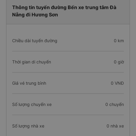
Thông tin tuyến đường Bến xe trung tâm Đà
Nẵng đi Hương Sơn
Chiều dài tuyến đường
0 km
Thời gian di chuyển
0 giờ
Giá vé trung bình
0 VNĐ
Số lượng chuyến xe
0 chuyến
Số lượng nhà xe
0 nhà xe