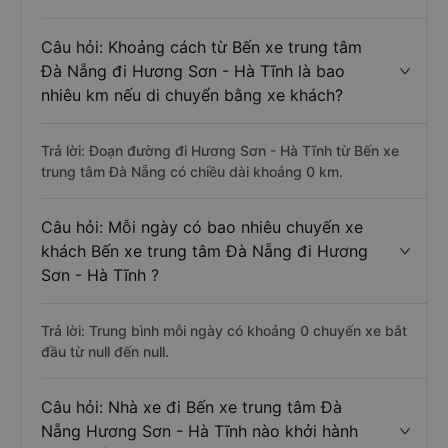
Câu hỏi: Khoảng cách từ Bến xe trung tâm
Đà Nẵng đi Hương Sơn - Hà Tĩnh là bao
nhiêu km nếu di chuyển bằng xe khách?
Trả lời: Đoạn đường đi Hương Sơn - Hà Tĩnh từ Bến xe
trung tâm Đà Nẵng có chiều dài khoảng 0 km.
Câu hỏi: Mỗi ngày có bao nhiêu chuyến xe
khách Bến xe trung tâm Đà Nẵng đi Hương
Sơn - Hà Tĩnh ?
Trả lời: Trung bình mỗi ngày có khoảng 0 chuyến xe bắt
đầu từ null đến null.
Câu hỏi: Nhà xe đi Bến xe trung tâm Đà
Nẵng Hương Sơn - Hà Tĩnh nào khởi hành