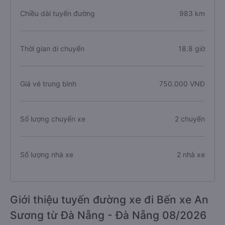
Chiều dài tuyến đường
983 km
Thời gian di chuyển
18.8 giờ
Giá vé trung bình
750.000 VNĐ
Số lượng chuyến xe
2 chuyến
Số lượng nhà xe
2 nhà xe
Giới thiệu tuyến đường xe đi Bến xe An
Sương từ Đà Nẵng - Đà Nẵng 08/2026