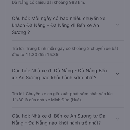
Đà Nẵng có chiều dài khoảng 983 km.
Câu hỏi: Mỗi ngày có bao nhiêu chuyến xe
khách Đà Nẵng - Đà Nẵng đi Bến xe An
Sương ?
Trả lời: Trung bình mỗi ngày có khoảng 2 chuyến xe bắt
đầu từ 11:30 đến 15:35.
Câu hỏi: Nhà xe đi Đà Nẵng - Đà Nẵng Bến
xe An Sương nào khởi hành sớm nhất?
Trả lời: Chuyến xe có giờ xuất phát sớm nhất vào lúc
11:30 là của nhà xe Minh Đức (Huế).
Câu hỏi: Nhà xe đi Bến xe An Sương từ Đà
Nẵng - Đà Nẵng nào khởi hành trễ nhất?