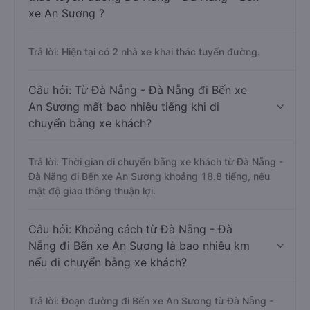
xe An Sương ?
Trả lời: Hiện tại có 2 nhà xe khai thác tuyến đường.
Câu hỏi: Từ Đà Nẵng - Đà Nẵng đi Bến xe
An Sương mất bao nhiêu tiếng khi di
chuyển bằng xe khách?
Trả lời: Thời gian di chuyển bằng xe khách từ Đà Nẵng -
Đà Nẵng đi Bến xe An Sương khoảng 18.8 tiếng, nếu
mật độ giao thông thuận lợi.
Câu hỏi: Khoảng cách từ Đà Nẵng - Đà
Nẵng đi Bến xe An Sương là bao nhiêu km
nếu di chuyển bằng xe khách?
Trả lời: Đoạn đường đi Bến xe An Sương từ Đà Nẵng -