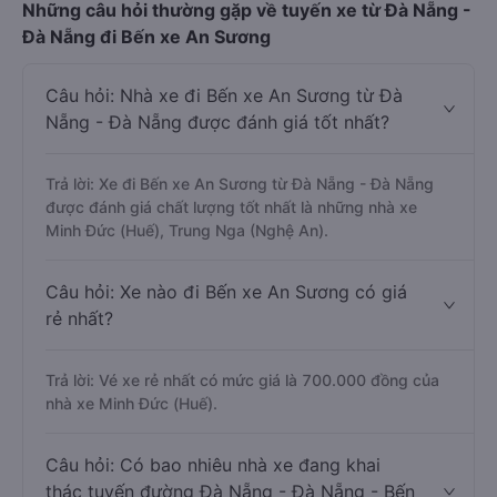
Những câu hỏi thường gặp về tuyến xe từ Đà Nẵng -
Đà Nẵng đi Bến xe An Sương
Câu hỏi: Nhà xe đi Bến xe An Sương từ Đà
Nẵng - Đà Nẵng được đánh giá tốt nhất?
Trả lời: Xe đi Bến xe An Sương từ Đà Nẵng - Đà Nẵng
được đánh giá chất lượng tốt nhất là những nhà xe
Minh Đức (Huế), Trung Nga (Nghệ An).
Câu hỏi: Xe nào đi Bến xe An Sương có giá
rẻ nhất?
Trả lời: Vé xe rẻ nhất có mức giá là 700.000 đồng của
nhà xe Minh Đức (Huế).
Câu hỏi: Có bao nhiêu nhà xe đang khai
thác tuyến đường Đà Nẵng - Đà Nẵng - Bến