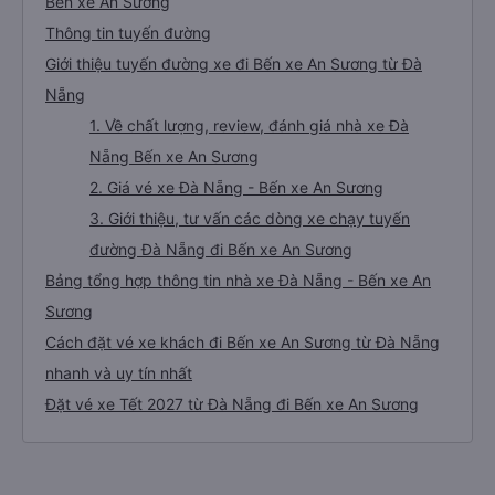
Bến xe An Sương
Thông tin tuyến đường
Giới thiệu tuyến đường xe đi Bến xe An Sương từ Đà
Nẵng
1. Về chất lượng, review, đánh giá nhà xe Đà
Nẵng Bến xe An Sương
2. Giá vé xe Đà Nẵng - Bến xe An Sương
3. Giới thiệu, tư vấn các dòng xe chạy tuyến
đường Đà Nẵng đi Bến xe An Sương
Bảng tổng hợp thông tin nhà xe Đà Nẵng - Bến xe An
Sương
Cách đặt vé xe khách đi Bến xe An Sương từ Đà Nẵng
nhanh và uy tín nhất
Đặt vé xe Tết 2027 từ Đà Nẵng đi Bến xe An Sương