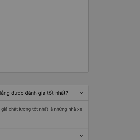
Nẵng được đánh giá tốt nhất?
giá chất lượng tốt nhất là những nhà xe