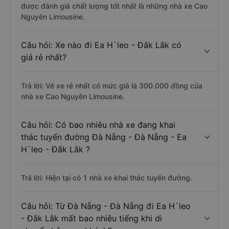
được đánh giá chất lượng tốt nhất là những nhà xe Cao
Nguyên Limousine.
Câu hỏi: Xe nào đi Ea H`leo - Đắk Lắk có
giá rẻ nhất?
Trả lời: Vé xe rẻ nhất có mức giá là 300.000 đồng của
nhà xe Cao Nguyên Limousine.
Câu hỏi: Có bao nhiêu nhà xe đang khai
thác tuyến đường Đà Nẵng - Đà Nẵng - Ea
H`leo - Đắk Lắk ?
Trả lời: Hiện tại có 1 nhà xe khai thác tuyến đường.
Câu hỏi: Từ Đà Nẵng - Đà Nẵng đi Ea H`leo
- Đắk Lắk mất bao nhiêu tiếng khi di