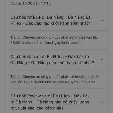
đầu từ 16:30 đến 17:15.
Câu hỏi: Nhà xe đi Đà Nẵng - Đà Nẵng Ea
H`leo - Đắk Lắk nào khởi hành sớm nhất?
Trả lời: Chuyến xe có giờ xuất phát sớm nhất vào lúc
16:30 là của nhà xe Cao Nguyên Limousine.
Câu hỏi: Nhà xe đi Ea H`leo - Đắk Lắk từ
Đà Nẵng - Đà Nẵng nào khởi hành trễ nhất?
Trả lời: Chuyến xe có giờ xuất phát trễ (muộn) nhất là
vào lúc 17:15 là của nhà xe Cao Nguyên Limousine.
Câu hỏi: Review xe đi Ea H`leo - Đắk Lắk
từ Đà Nẵng - Đà Nẵng nào có chất lượng
tốt, xuất sắc, cao cấp nhất?