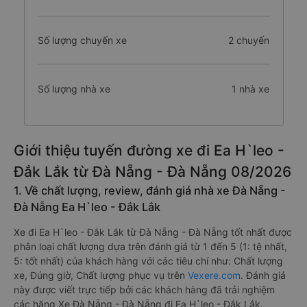
Số lượng chuyến xe
2 chuyến
Số lượng nhà xe
1 nhà xe
Giới thiệu tuyến đường xe đi Ea H`leo -
Đắk Lắk từ Đà Nẵng - Đà Nẵng 08/2026
1. Về chất lượng, review, đánh giá nhà xe Đà Nẵng -
Đà Nẵng Ea H`leo - Đắk Lắk
Xe đi Ea H`leo - Đắk Lắk từ Đà Nẵng - Đà Nẵng tốt nhất được
phân loại chất lượng dựa trên đánh giá từ 1 đến 5 (1: tệ nhất,
5: tốt nhất) của khách hàng với các tiêu chí như: Chất lượng
xe, Đúng giờ, Chất lượng phục vụ trên
Vexere.com
. Đánh giá
này được viết trực tiếp bởi các khách hàng đã trải nghiệm
các hãng Xe Đà Nẵng - Đà Nẵng đi Ea H`leo - Đắk Lắk.