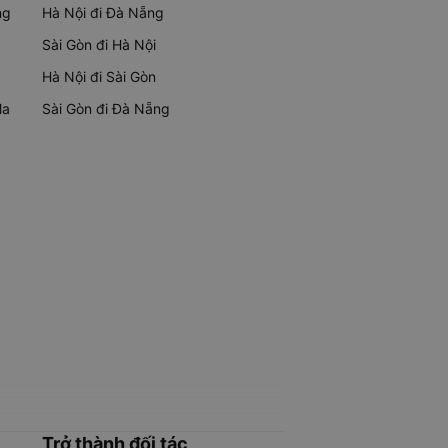
ng
Hà Nội đi Đà Nẵng
Sài Gòn đi Hà Nội
Hà Nội đi Sài Gòn
Ma
Sài Gòn đi Đà Nẵng
Trở thành đối tác