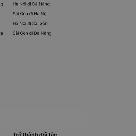
ng
Hà Nội đi Đà Nẵng
Sài Gòn đi Hà Nội
Hà Nội đi Sài Gòn
Ma
Sài Gòn đi Đà Nẵng
Trở thành đối tác