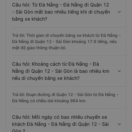
Câu hỏi: Từ Đà Nẵng - Đà Nẵng đi Quận 12
- Sài Gòn mất bao nhiêu tiếng khi di chuyển
bằng xe khách?
Trả lời: Thời gian di chuyển bằng xe khách từ Đà Nẵng -
Đà Nẵng đi Quận 12 - Sài Gòn khoảng 17.6 tiếng, nếu
mật độ giao thông thuận lợi.
Câu hỏi: Khoảng cách từ Đà Nẵng - Đà
Nẵng đi Quận 12 - Sài Gòn là bao nhiêu km
nếu di chuyển bằng xe khách?
Trả lời: Đoạn đường đi Quận 12 - Sài Gòn từ Đà Nẵng -
Đà Nẵng có chiều dài khoảng 964 km.
Câu hỏi: Mỗi ngày có bao nhiêu chuyến xe
khách Đà Nẵng - Đà Nẵng đi Quận 12 - Sài
Gòn ?