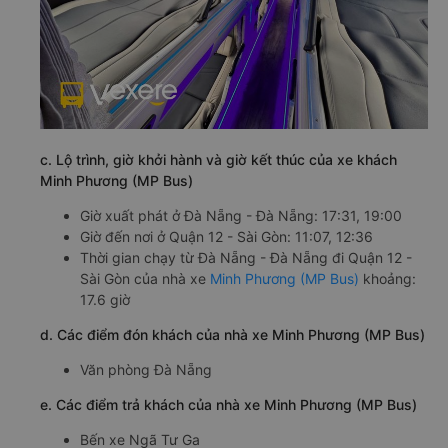
c. Lộ trình, giờ khởi hành và giờ kết thúc của xe khách
Minh Phương (MP Bus)
Giờ xuất phát ở Đà Nẵng - Đà Nẵng: 17:31, 19:00
Giờ đến nơi ở Quận 12 - Sài Gòn: 11:07, 12:36
Thời gian chạy từ Đà Nẵng - Đà Nẵng đi Quận 12 -
Sài Gòn của nhà xe
Minh Phương (MP Bus)
khoảng:
17.6 giờ
d. Các điểm đón khách của nhà xe Minh Phương (MP Bus)
Văn phòng Đà Nẵng
e. Các điểm trả khách của nhà xe Minh Phương (MP Bus)
Bến xe Ngã Tư Ga