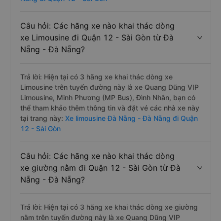
Câu hỏi: Các hãng xe nào khai thác dòng
xe Limousine đi Quận 12 - Sài Gòn từ Đà
Nẵng - Đà Nẵng?
Trả lời: Hiện tại có 3 hãng xe khai thác dòng xe
Limousine trên tuyến đường này là xe Quang Dũng VIP
Limousine, Minh Phương (MP Bus), Đình Nhân, bạn có
thể tham khảo thêm thông tin và đặt vé các nhà xe này
tại trang này:
Xe limousine Đà Nẵng - Đà Nẵng đi Quận
12 - Sài Gòn
Câu hỏi: Các hãng xe nào khai thác dòng
xe giường nằm đi Quận 12 - Sài Gòn từ Đà
Nẵng - Đà Nẵng?
Trả lời: Hiện tại có 3 hãng xe khai thác dòng xe giường
nằm trên tuyến đường này là xe Quang Dũng VIP