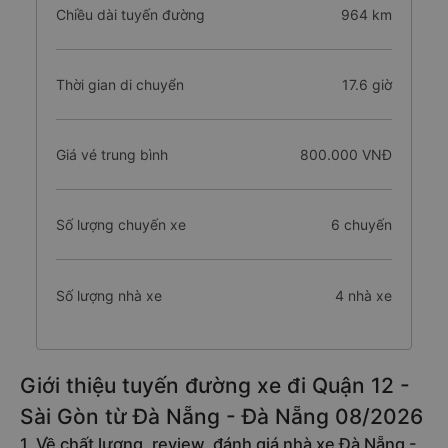
Chiều dài tuyến đường
964 km
Thời gian di chuyển
17.6 giờ
Giá vé trung bình
800.000 VNĐ
Số lượng chuyến xe
6 chuyến
Số lượng nhà xe
4 nhà xe
Giới thiệu tuyến đường xe đi Quận 12 -
Sài Gòn từ Đà Nẵng - Đà Nẵng 08/2026
1. Về chất lượng, review, đánh giá nhà xe Đà Nẵng -