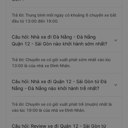
Trả lời: Trung bình mỗi ngày có khoảng 6 chuyến xe bắt
đầu từ 13:00 đến 19:00.
Câu hỏi: Nhà xe đi Đà Nẵng - Đà Nẵng
Quận 12 - Sài Gòn nào khởi hành sớm nhất?
Trả lời: Chuyến xe có giờ xuất phát sớm nhất vào lúc
13:00 là của nhà xe Đình Nhân.
Câu hỏi: Nhà xe đi Quận 12 - Sài Gòn từ Đà
Nẵng - Đà Nẵng nào khởi hành trễ nhất?
Trả lời: Chuyến xe có giờ xuất phát trễ (muộn) nhất là
vào lúc 19:00 là của nhà xe Đình Nhân.
Câu hỏi: Review xe đi Quận 12 - Sài Gòn từ