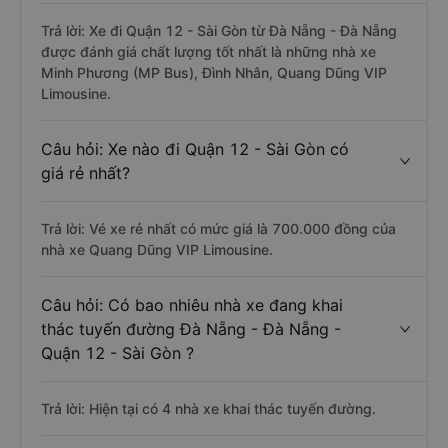
Trả lời: Xe đi Quận 12 - Sài Gòn từ Đà Nẵng - Đà Nẵng
được đánh giá chất lượng tốt nhất là những nhà xe
Minh Phương (MP Bus), Đình Nhân, Quang Dũng VIP
Limousine.
Câu hỏi: Xe nào đi Quận 12 - Sài Gòn có
giá rẻ nhất?
Trả lời: Vé xe rẻ nhất có mức giá là 700.000 đồng của
nhà xe Quang Dũng VIP Limousine.
Câu hỏi: Có bao nhiêu nhà xe đang khai
thác tuyến đường Đà Nẵng - Đà Nẵng -
Quận 12 - Sài Gòn ?
Trả lời: Hiện tại có 4 nhà xe khai thác tuyến đường.