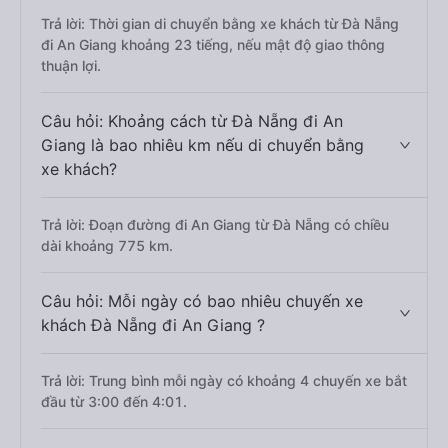
Trả lời: Thời gian di chuyển bằng xe khách từ Đà Nẵng
đi An Giang khoảng 23 tiếng, nếu mật độ giao thông
thuận lợi.
Câu hỏi: Khoảng cách từ Đà Nẵng đi An
Giang là bao nhiêu km nếu di chuyển bằng
xe khách?
Trả lời: Đoạn đường đi An Giang từ Đà Nẵng có chiều
dài khoảng 775 km.
Câu hỏi: Mỗi ngày có bao nhiêu chuyến xe
khách Đà Nẵng đi An Giang ?
Trả lời: Trung bình mỗi ngày có khoảng 4 chuyến xe bắt
đầu từ 3:00 đến 4:01.