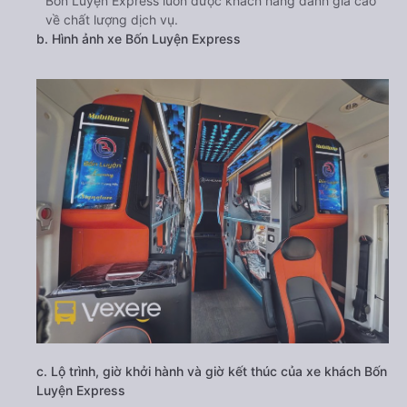
Bốn Luyện Express luôn được khách hàng đánh giá cao
về chất lượng dịch vụ.
b. Hình ảnh xe Bốn Luyện Express
c. Lộ trình, giờ khởi hành và giờ kết thúc của xe khách Bốn
Luyện Express