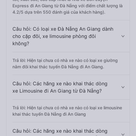
Express đi An Giang từ Đà Nẵng với điểm chất lượng là
4.2/5 dựa trên 550 đánh giá của khách hàng).
Câu hỏi: Có loại xe Đà Nẵng An Giang dành
cho cặp đôi, xe limousine phòng đôi
không?
Trả lời: Hiện tại chưa có nhà xe nào có loại xe giường
nằm đôi khai thác tuyến Đà Nẵng đi An Giang.
Câu hỏi: Các hãng xe nào khai thác dòng
xe Limousine đi An Giang từ Đà Nẵng?
Trả lời: Hiện tại chưa có nhà xe nào có loại xe limousine
khai thác tuyến Đà Nẵng đi An Giang
Câu hỏi: Các hãng xe nào khai thác dòng