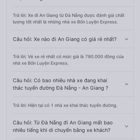
Trả lời: Xe đi An Giang từ Đà Nẵng được đánh giá chất
lượng tốt nhất là những nhà xe Bốn Luyện Express.
Câu hỏi: Xe nào đi An Giang có giá rẻ nhất?
Trả lời: Vé xe rẻ nhất có mức giá là 790.000 đồng của
nhà xe Bốn Luyện Express.
Câu hỏi: Có bao nhiêu nhà xe đang khai
thác tuyến đường Đà Nẵng - An Giang ?
Trả lời: Hiện tại có 1 nhà xe khai thác tuyến đường.
Câu hỏi: Từ Đà Nẵng đi An Giang mất bao
nhiêu tiếng khi di chuyển bằng xe khách?