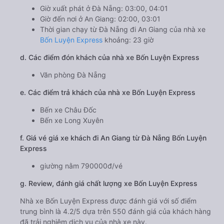
Giờ xuất phát ở Đà Nẵng: 03:00, 04:01
Giờ đến nơi ở An Giang: 02:00, 03:01
Thời gian chạy từ Đà Nẵng đi An Giang của nhà xe
Bốn Luyện Express
khoảng: 23 giờ
d. Các điểm đón khách của nhà xe Bốn Luyện Express
Văn phòng Đà Nẵng
e. Các điểm trả khách của nhà xe Bốn Luyện Express
Bến xe Châu Đốc
Bến xe Long Xuyên
f. Giá vé giá xe khách đi An Giang từ Đà Nẵng Bốn Luyện
Express
giường nằm 790000đ/vé
g. Review, đánh giá chất lượng xe Bốn Luyện Express
Nhà xe Bốn Luyện Express được đánh giá với số điểm
trung bình là 4.2/5 dựa trên 550 đánh giá của khách hàng
đã trải nghiệm dịch vụ của nhà xe này.