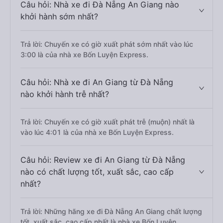
Câu hỏi: Nhà xe đi Đà Nẵng An Giang nào
khởi hành sớm nhất?
Trả lời: Chuyến xe có giờ xuất phát sớm nhất vào lúc
3:00 là của nhà xe Bốn Luyện Express.
Câu hỏi: Nhà xe đi An Giang từ Đà Nẵng
nào khởi hành trễ nhất?
Trả lời: Chuyến xe có giờ xuất phát trễ (muộn) nhất là
vào lúc 4:01 là của nhà xe Bốn Luyện Express.
Câu hỏi: Review xe đi An Giang từ Đà Nẵng
nào có chất lượng tốt, xuất sắc, cao cấp
nhất?
Trả lời: Những hãng xe đi Đà Nẵng An Giang chất lượng
tốt, xuất sắc, cao cấp nhất là nhà xe Bốn Luyện