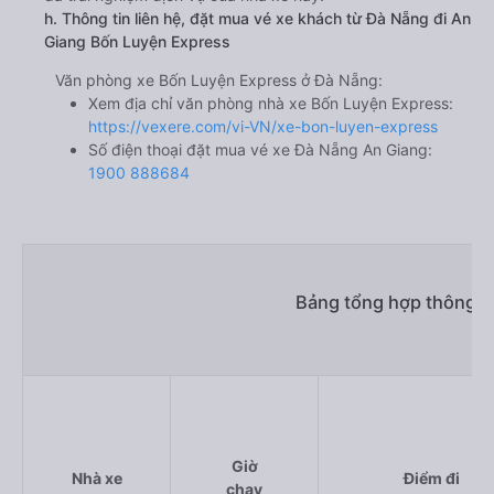
h. Thông tin liên hệ, đặt mua vé xe khách từ Đà Nẵng đi An
Giang Bốn Luyện Express
Văn phòng xe Bốn Luyện Express ở Đà Nẵng:
Xem địa chỉ văn phòng nhà xe Bốn Luyện Express:
https://vexere.com/vi-VN/xe-bon-luyen-express
Số điện thoại đặt mua vé xe Đà Nẵng An Giang:
1900 888684
Bảng tổng hợp thông ti
Giờ
Nhà xe
Điểm đi
chạy