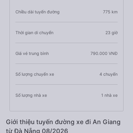
Chiều dài tuyến đường
775 km
Thời gian di chuyển
23 giờ
Giá vé trung bình
790.000 VNĐ
Số lượng chuyến xe
4 chuyến
Số lượng nhà xe
1 nhà xe
Giới thiệu tuyến đường xe đi An Giang
từ Đà Nẵng 08/2026