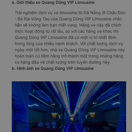
a. Giới thiệu xe Quang Dũng VIP Limousine
Trải nghiệm dịch vụ xe limousine từ Đà Nẵng đi Châu Đức
- Bà Rịa-Vũng Tàu của Quang Dũng VIP Limousine chắc
hẳn sẽ không làm bạn thất vọng. Hãng xe này đã chính
thức hoạt động từ rất lâu, so với các hãng xe khác thì
Quang Dũng VIP Limousine đã có một vị trí nhất định
trong lòng của nhiều hành khách. Với chất lượng dịch vụ
ngày một tốt hơn, nhà xe Quang Dũng VIP Limousine này
hoàn toàn có tiềm năng trở thành một trong những hãng
xe hàng đầu về chất lượng trên tuyến đường này.
b. Hình ảnh xe Quang Dũng VIP Limousine