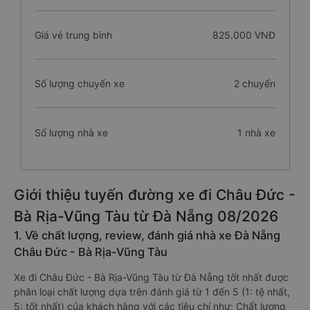
Giá vé trung bình
825.000 VNĐ
Số lượng chuyến xe
2 chuyến
Số lượng nhà xe
1 nhà xe
Giới thiệu tuyến đường xe đi Châu Đức -
Bà Rịa-Vũng Tàu từ Đà Nẵng 08/2026
1. Về chất lượng, review, đánh giá nhà xe Đà Nẵng
Châu Đức - Bà Rịa-Vũng Tàu
Xe đi Châu Đức - Bà Rịa-Vũng Tàu từ Đà Nẵng tốt nhất được
phân loại chất lượng dựa trên đánh giá từ 1 đến 5 (1: tệ nhất,
5: tốt nhất) của khách hàng với các tiêu chí như: Chất lượng