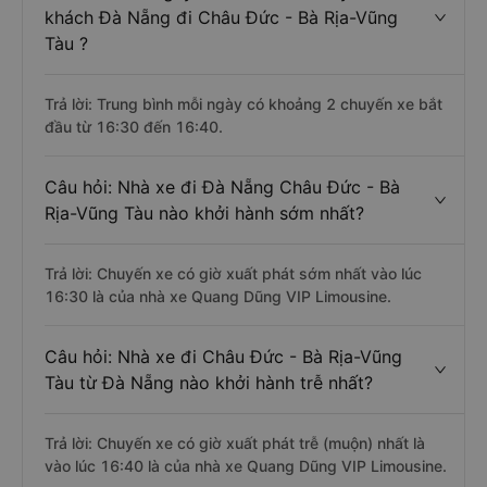
khách Đà Nẵng đi Châu Đức - Bà Rịa-Vũng
Tàu ?
Trả lời: Trung bình mỗi ngày có khoảng 2 chuyến xe bắt
đầu từ 16:30 đến 16:40.
Câu hỏi: Nhà xe đi Đà Nẵng Châu Đức - Bà
Rịa-Vũng Tàu nào khởi hành sớm nhất?
Trả lời: Chuyến xe có giờ xuất phát sớm nhất vào lúc
16:30 là của nhà xe Quang Dũng VIP Limousine.
Câu hỏi: Nhà xe đi Châu Đức - Bà Rịa-Vũng
Tàu từ Đà Nẵng nào khởi hành trễ nhất?
Trả lời: Chuyến xe có giờ xuất phát trễ (muộn) nhất là
vào lúc 16:40 là của nhà xe Quang Dũng VIP Limousine.