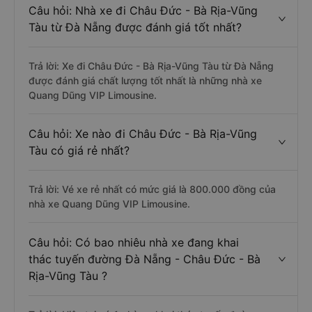
Câu hỏi: Nhà xe đi Châu Đức - Bà Rịa-Vũng
Tàu từ Đà Nẵng được đánh giá tốt nhất?
Trả lời: Xe đi Châu Đức - Bà Rịa-Vũng Tàu từ Đà Nẵng
được đánh giá chất lượng tốt nhất là những nhà xe
Quang Dũng VIP Limousine.
Câu hỏi: Xe nào đi Châu Đức - Bà Rịa-Vũng
Tàu có giá rẻ nhất?
Trả lời: Vé xe rẻ nhất có mức giá là 800.000 đồng của
nhà xe Quang Dũng VIP Limousine.
Câu hỏi: Có bao nhiêu nhà xe đang khai
thác tuyến đường Đà Nẵng - Châu Đức - Bà
Rịa-Vũng Tàu ?