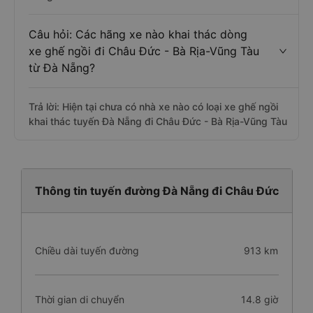
Câu hỏi: Các hãng xe nào khai thác dòng
xe ghế ngồi đi Châu Đức - Bà Rịa-Vũng Tàu
từ Đà Nẵng?
Trả lời: Hiện tại chưa có nhà xe nào có loại xe ghế ngồi
khai thác tuyến Đà Nẵng đi Châu Đức - Bà Rịa-Vũng Tàu
Thông tin tuyến đường Đà Nẵng đi Châu Đức
Chiều dài tuyến đường
913 km
Thời gian di chuyển
14.8 giờ