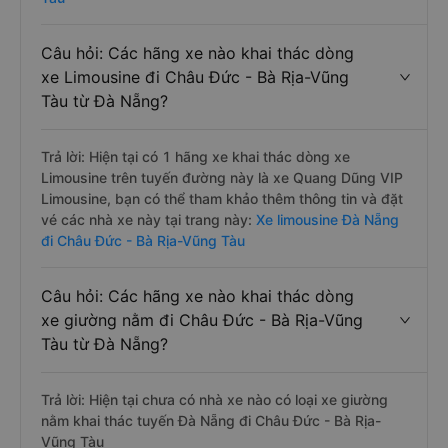
Câu hỏi: Các hãng xe nào khai thác dòng
xe Limousine đi Châu Đức - Bà Rịa-Vũng
Tàu từ Đà Nẵng?
Trả lời: Hiện tại có 1 hãng xe khai thác dòng xe
Limousine trên tuyến đường này là xe Quang Dũng VIP
Limousine, bạn có thể tham khảo thêm thông tin và đặt
vé các nhà xe này tại trang này:
Xe limousine Đà Nẵng
đi Châu Đức - Bà Rịa-Vũng Tàu
Câu hỏi: Các hãng xe nào khai thác dòng
xe giường nằm đi Châu Đức - Bà Rịa-Vũng
Tàu từ Đà Nẵng?
Trả lời: Hiện tại chưa có nhà xe nào có loại xe giường
nằm khai thác tuyến Đà Nẵng đi Châu Đức - Bà Rịa-
Vũng Tàu