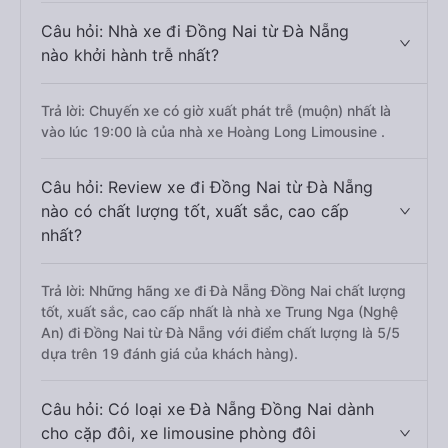
Câu hỏi: Nhà xe đi Đồng Nai từ Đà Nẵng
nào khởi hành trễ nhất?
Trả lời: Chuyến xe có giờ xuất phát trễ (muộn) nhất là
vào lúc 19:00 là của nhà xe Hoàng Long Limousine .
Câu hỏi: Review xe đi Đồng Nai từ Đà Nẵng
nào có chất lượng tốt, xuất sắc, cao cấp
nhất?
Trả lời: Những hãng xe đi Đà Nẵng Đồng Nai chất lượng
tốt, xuất sắc, cao cấp nhất là nhà xe Trung Nga (Nghệ
An) đi Đồng Nai từ Đà Nẵng với điểm chất lượng là 5/5
dựa trên 19 đánh giá của khách hàng).
Câu hỏi: Có loại xe Đà Nẵng Đồng Nai dành
cho cặp đôi, xe limousine phòng đôi