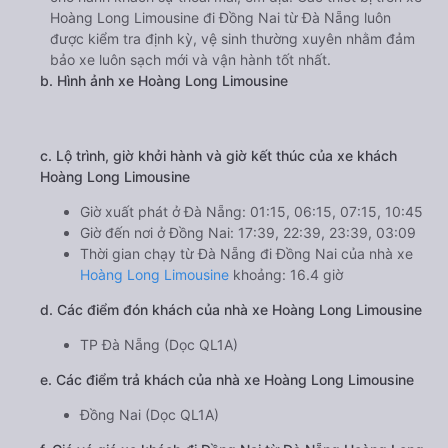
Hoàng Long Limousine đi Đồng Nai từ Đà Nẵng luôn
được kiểm tra định kỳ, vệ sinh thường xuyên nhằm đảm
bảo xe luôn sạch mới và vận hành tốt nhất.
b. Hình ảnh xe Hoàng Long Limousine
c. Lộ trình, giờ khởi hành và giờ kết thúc của xe khách
Hoàng Long Limousine
Giờ xuất phát ở Đà Nẵng: 01:15, 06:15, 07:15, 10:45
Giờ đến nơi ở Đồng Nai: 17:39, 22:39, 23:39, 03:09
Thời gian chạy từ Đà Nẵng đi Đồng Nai của nhà xe
Hoàng Long Limousine
khoảng: 16.4 giờ
d. Các điểm đón khách của nhà xe Hoàng Long Limousine
TP Đà Nẵng (Dọc QL1A)
e. Các điểm trả khách của nhà xe Hoàng Long Limousine
Đồng Nai (Dọc QL1A)