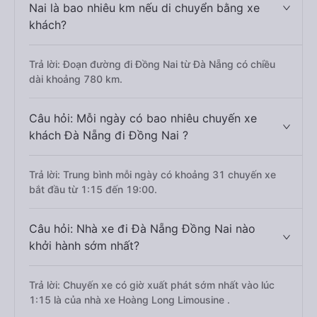
Nai là bao nhiêu km nếu di chuyển bằng xe
khách?
Trả lời: Đoạn đường đi Đồng Nai từ Đà Nẵng có chiều
dài khoảng 780 km.
Câu hỏi: Mỗi ngày có bao nhiêu chuyến xe
khách Đà Nẵng đi Đồng Nai ?
Trả lời: Trung bình mỗi ngày có khoảng 31 chuyến xe
bắt đầu từ 1:15 đến 19:00.
Câu hỏi: Nhà xe đi Đà Nẵng Đồng Nai nào
khởi hành sớm nhất?
Trả lời: Chuyến xe có giờ xuất phát sớm nhất vào lúc
1:15 là của nhà xe Hoàng Long Limousine .