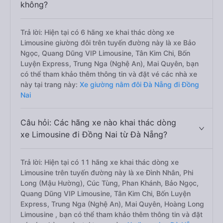
không?
Trả lời: Hiện tại có 6 hãng xe khai thác dòng xe
Limousine giường đôi trên tuyến đường này là xe Bảo
Ngọc, Quang Dũng VIP Limousine, Tân Kim Chi, Bốn
Luyện Express, Trung Nga (Nghệ An), Mai Quyên, bạn
có thể tham khảo thêm thông tin và đặt vé các nhà xe
này tại trang này:
Xe giường nằm đôi Đà Nẵng đi Đồng
Nai
Câu hỏi: Các hãng xe nào khai thác dòng
xe Limousine đi Đồng Nai từ Đà Nẵng?
Trả lời: Hiện tại có 11 hãng xe khai thác dòng xe
Limousine trên tuyến đường này là xe Đình Nhân, Phi
Long (Mậu Hường), Cúc Tùng, Phan Khánh, Bảo Ngọc,
Quang Dũng VIP Limousine, Tân Kim Chi, Bốn Luyện
Express, Trung Nga (Nghệ An), Mai Quyên, Hoàng Long
Limousine , bạn có thể tham khảo thêm thông tin và đặt