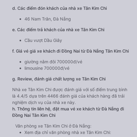
d. Các điểm đón khách của nhà xe Tân Kim Chi
46 Nam Trân, Đà Nẵng
e. Các điểm trả khách của nhà xe Tân Kim Chi
Cầu vượt Dầu Giây
f. Giá vé giá xe khách đi Đồng Nai từ Đà Nẵng Tân Kim Chi
giường nằm đôi 700000đ/vé
limousine 700000đ/vé
g. Review, đánh giá chất lượng xe Tân Kim Chi
Nhà xe Tân Kim Chi được đánh giá với số điểm trung bình
là 4.4/5 dựa trên 4466 đánh giá của khách hàng đã trải
nghiệm dịch vụ của nhà xe này.
h. Thông tin liên hệ, đặt mua vé xe khách từ Đà Nẵng đi
Đồng Nai Tân Kim Chi
Văn phòng xe Tân Kim Chi ở Đà Nẵng:
Xem địa chỉ văn phòng nhà xe Tân Kim Chi: