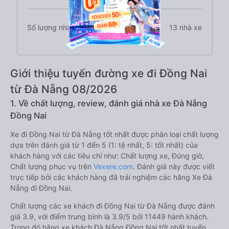
Số lượng nhà xe
13 nhà xe
Giới thiệu tuyến đường xe đi Đồng Nai
từ Đà Nẵng 08/2026
1. Về chất lượng, review, đánh giá nhà xe Đà Nẵng
Đồng Nai
Xe đi Đồng Nai từ Đà Nẵng tốt nhất được phân loại chất lượng
dựa trên đánh giá từ 1 đến 5 (1: tệ nhất, 5: tốt nhất) của
khách hàng với các tiêu chí như: Chất lượng xe, Đúng giờ,
Chất lượng phục vụ trên
Vexere.com
. Đánh giá này được viết
trực tiếp bởi các khách hàng đã trải nghiệm các hãng Xe Đà
Nẵng đi Đồng Nai.
Chất lượng các xe khách đi Đồng Nai từ Đà Nẵng được đánh
giá 3.9, với điểm trung bình là 3.9/5 bởi 11449 hành khách.
Trong đó hãng xe khách Đà Nẵng Đồng Nai tốt nhất tuyến