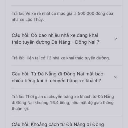
Trả lời: Vé xe rẻ nhất có mức giá là 500.000 đồng của
nhà xe Lộc Thủy.
Câu hỏi: Có bao nhiêu nhà xe đang khai
thác tuyến đường Đà Nẵng - Đồng Nai ?
Trả lời: Hiện tại có 13 nhà xe khai thác tuyến đường.
Câu hỏi: Từ Đà Nẵng đi Đồng Nai mất bao
nhiêu tiếng khi di chuyển bằng xe khách?
Trả lời: Thời gian di chuyển bằng xe khách từ Đà Nẵng
đi Đồng Nai khoảng 16.4 tiếng, nếu mật độ giao thông
thuận lợi.
Câu hỏi: Khoảng cách từ Đà Nẵng đi Đồng