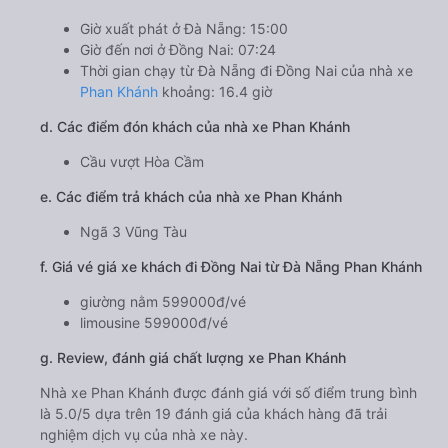
Giờ xuất phát ở Đà Nẵng: 15:00
Giờ đến nơi ở Đồng Nai: 07:24
Thời gian chạy từ Đà Nẵng đi Đồng Nai của nhà xe
Phan Khánh
khoảng: 16.4 giờ
d. Các điểm đón khách của nhà xe Phan Khánh
Cầu vượt Hòa Cầm
e. Các điểm trả khách của nhà xe Phan Khánh
Ngã 3 Vũng Tàu
f. Giá vé giá xe khách đi Đồng Nai từ Đà Nẵng Phan Khánh
giường nằm 599000đ/vé
limousine 599000đ/vé
g. Review, đánh giá chất lượng xe Phan Khánh
Nhà xe Phan Khánh được đánh giá với số điểm trung bình
là 5.0/5 dựa trên 19 đánh giá của khách hàng đã trải
nghiệm dịch vụ của nhà xe này.