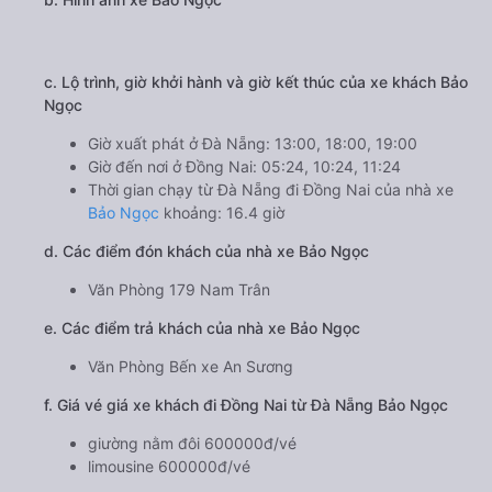
c. Lộ trình, giờ khởi hành và giờ kết thúc của xe khách Bảo
Ngọc
Giờ xuất phát ở Đà Nẵng: 13:00, 18:00, 19:00
Giờ đến nơi ở Đồng Nai: 05:24, 10:24, 11:24
Thời gian chạy từ Đà Nẵng đi Đồng Nai của nhà xe
Bảo Ngọc
khoảng: 16.4 giờ
d. Các điểm đón khách của nhà xe Bảo Ngọc
Văn Phòng 179 Nam Trân
e. Các điểm trả khách của nhà xe Bảo Ngọc
Văn Phòng Bến xe An Sương
f. Giá vé giá xe khách đi Đồng Nai từ Đà Nẵng Bảo Ngọc
giường nằm đôi 600000đ/vé
limousine 600000đ/vé