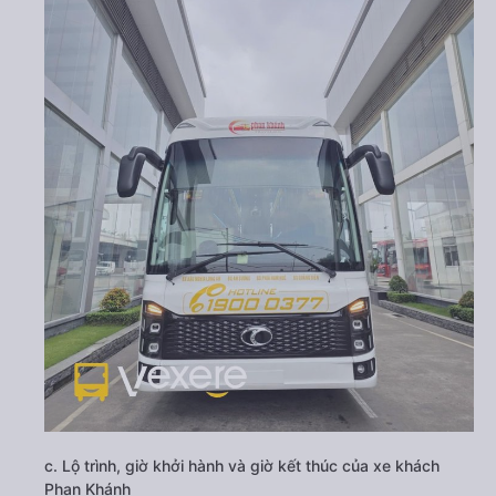
c. Lộ trình, giờ khởi hành và giờ kết thúc của xe khách
Phan Khánh