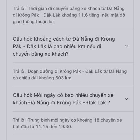
Trả lời: Thời gian di chuyển bằng xe khách từ Đà Nẵng
đi Krông Pắk - Đắk Lắk khoảng 11.6 tiếng, nếu mật độ
giao thông thuận lợi.
Câu hỏi: Khoảng cách từ Đà Nẵng đi Krông
Pắk - Đắk Lắk là bao nhiêu km nếu di
chuyển bằng xe khách?
Trả lời: Đoạn đường đi Krông Pắk - Đắk Lắk từ Đà Nẵng
có chiều dài khoảng 603 km.
Câu hỏi: Mỗi ngày có bao nhiêu chuyến xe
khách Đà Nẵng đi Krông Pắk - Đắk Lắk ?
Trả lời: Trung bình mỗi ngày có khoảng 18 chuyến xe
bắt đầu từ 11:15 đến 19:30.