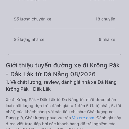
Số lượng chuyến xe
18 chuyến
Số lượng nhà xe
6 nhà xe
Giới thiệu tuyến đường xe đi Krông Pắk
- Đắk Lắk từ Đà Nẵng 08/2026
1. Về chất lượng, review, đánh giá nhà xe Đà Nẵng
Krông Pắk - Đắk Lắk
Xe đi Krông Pắk - Đắk Lắk từ Đà Nẵng tốt nhất được phân
loại chất lượng dựa trên đánh giá từ 1 đến 5 (1: tệ nhất, 5: tốt
nhất) của khách hàng với các tiêu chí như: Chất lượng xe,
Đúng giờ, Chất lượng phục vụ trên
Vexere.com
. Đánh giá này
được viết trực tiếp bởi các khách hàng đã trải nghiệm các