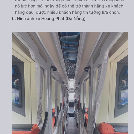
nỗ lực hơn mỗi ngày để có thể trở thành hãng xe khách
hàng đầu, được nhiều khách hàng tin tưởng lựa chọn.
b. Hình ảnh xe Hoàng Phát (Đà Nẵng)