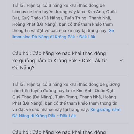
Trả lời: Hiện tại có 6 hãng xe khai thác dòng xe
Limousine trên tuyến đường này là xe Kim Anh, Quốc
Đạt, Quý Thảo (Đà Nẵng), Tuấn Trung, Thanh Nhã,
Hoàng Phát (Đà Nẵng), bạn có thể tham khảo thêm
thông tin và đặt vé các nhà xe này tại trang này:
Xe
limousine Đà Nẵng đi Krông Pắk - Đắk Lắk
Câu hỏi: Các hãng xe nào khai thác dòng
xe giường nằm đi Krông Pắk - Đắk Lắk từ
Đà Nẵng?
Trả lời: Hiện tại có 6 hãng xe khai thác dòng xe giường
nằm trên tuyến đường này là xe Kim Anh, Quốc Đạt,
Quý Thảo (Đà Nẵng), Tuấn Trung, Thanh Nhã, Hoàng
Phát (Đà Nẵng), bạn có thể tham khảo thêm thông tin
và đặt vé các nhà xe này tại trang này:
Xe giường nằm
Đà Nẵng đi Krông Pắk - Đắk Lắk
Câu hỏi: Các hãng xe nào khai thác dòng