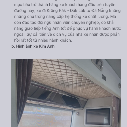
mục tiêu trở thành hãng xe khách hàng đầu trên tuyến
đường này, xe đi Krông Pắk - Đắk Lắk từ Đà Nẵng không
những chú trọng nâng cấp hệ thống xe chất lượng. Mà
còn đào tạo đội ngũ nhân viên chuyên nghiệp, có khả
năng giao tiếp tiếng Anh tốt để phục vụ hành khách nước
ngoài. Sự cải tiến về dịch vụ của nhà xe nhận được phản
hồi rất tốt từ nhiều hành khách.
b. Hình ảnh xe Kim Anh