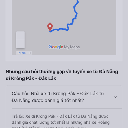
Những câu hỏi thường gặp về tuyến xe từ Đà Nẵng
đi Krông Pắk - Đắk Lắk
Câu hỏi: Nhà xe đi Krông Pắk - Đắk Lắk từ
Đà Nẵng được đánh giá tốt nhất?
Trả lời: Xe đi Krông Pắk - Đắk Lắk từ Đà Nẵng được
đánh giá chất lượng tốt nhất là những nhà xe Hoàng