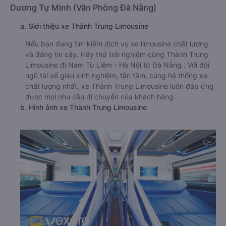
Dương Tự Minh (Văn Phòng Đà Nẵng)
a. Giới thiệu xe Thành Trung Limousine
Nếu bạn đang tìm kiếm dịch vụ xe limousine chất lượng
và đáng tin cậy. Hãy thử trải nghiệm cùng Thành Trung
Limousine đi Nam Từ Liêm - Hà Nội từ Đà Nẵng . Với đội
ngũ tài xế giàu kinh nghiệm, tận tâm, cùng hệ thống xe
chất lượng nhất, xe Thành Trung Limousine luôn đáp ứng
được mọi nhu cầu di chuyển của khách hàng.
b. Hình ảnh xe Thành Trung Limousine