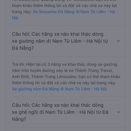
tham khảo thêm thông tin và đặt vé các nhà xe này tại
trang này:
Xe limousine Đà Nẵng đi Nam Từ Liêm - Hà
Nội
Câu hỏi: Các hãng xe nào khai thác dòng
xe giường nằm đi Nam Từ Liêm - Hà Nội từ
Đà Nẵng?
Trả lời: Hiện tại có 3 hãng xe khai thác dòng xe giường
nằm trên tuyến đường này là xe Thành Trung Travel,
Anh Khôi, Thành Trung Limousine, bạn có thể tham khảo
thêm thông tin và đặt vé các nhà xe này tại trang này:
Xe giường nằm Đà Nẵng đi Nam Từ Liêm - Hà Nội
Câu hỏi: Các hãng xe nào khai thác dòng
xe ghế ngồi đi Nam Từ Liêm - Hà Nội từ Đà
Nẵng?