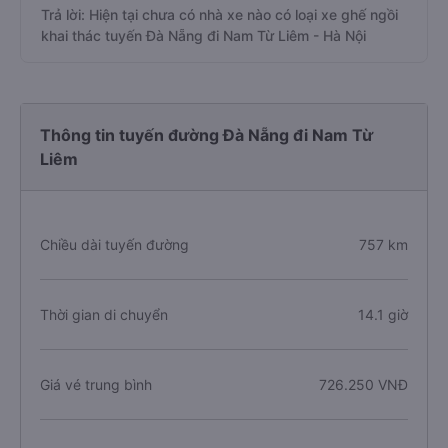
Trả lời: Hiện tại chưa có nhà xe nào có loại xe ghế ngồi
khai thác tuyến Đà Nẵng đi Nam Từ Liêm - Hà Nội
Thông tin tuyến đường Đà Nẵng đi Nam Từ
Liêm
Chiều dài tuyến đường
757 km
Thời gian di chuyển
14.1 giờ
Giá vé trung bình
726.250 VNĐ