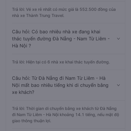
Trả lời: Vé xe rẻ nhất có mức giá là 552.500 đồng của
nhà xe Thành Trung Travel.
Câu hỏi: Có bao nhiêu nhà xe đang khai
thác tuyến đường Đà Nẵng - Nam Từ Liêm -
Hà Nội ?
Trả lời: Hiện tại có 6 nhà xe khai thác tuyến đường.
Câu hỏi: Từ Đà Nẵng đi Nam Từ Liêm - Hà
Nội mất bao nhiêu tiếng khi di chuyển bằng
xe khách?
Trả lời: Thời gian di chuyển bằng xe khách từ Đà Nẵng
đi Nam Từ Liêm - Hà Nội khoảng 14.1 tiếng, nếu mật độ
giao thông thuận lợi.