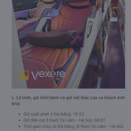
c. Lộ trình, giờ khởi hành và giờ kết thúc của xe khách Anh
Khôi
Giờ xuất phát ở Đà Nẵng: 18:55
Giờ đến nơi ở Nam Từ Liêm - Hà Nội: 09:01
Thời gian chạy từ Đà Nẵng đi Nam Từ Liêm - Hà Nội