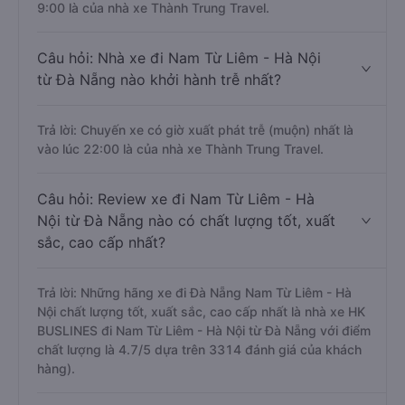
9:00 là của nhà xe Thành Trung Travel.
Câu hỏi: Nhà xe đi Nam Từ Liêm - Hà Nội
từ Đà Nẵng nào khởi hành trễ nhất?
Trả lời: Chuyến xe có giờ xuất phát trễ (muộn) nhất là
vào lúc 22:00 là của nhà xe Thành Trung Travel.
Câu hỏi: Review xe đi Nam Từ Liêm - Hà
Nội từ Đà Nẵng nào có chất lượng tốt, xuất
sắc, cao cấp nhất?
Trả lời: Những hãng xe đi Đà Nẵng Nam Từ Liêm - Hà
Nội chất lượng tốt, xuất sắc, cao cấp nhất là nhà xe HK
BUSLINES đi Nam Từ Liêm - Hà Nội từ Đà Nẵng với điểm
chất lượng là 4.7/5 dựa trên 3314 đánh giá của khách
hàng).