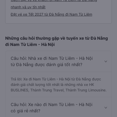
nhanh và uy tín nhất
Đặt vé xe Tết 2027 từ Đà Nẵng đi Nam Từ Liêm
Những câu hỏi thường gặp về tuyến xe từ Đà Nẵng
đi Nam Từ Liêm - Hà Nội
Câu hỏi: Nhà xe đi Nam Từ Liêm - Hà Nội
từ Đà Nẵng được đánh giá tốt nhất?
Trả lời: Xe đi Nam Từ Liêm - Hà Nội từ Đà Nẵng được
đánh giá chất lượng tốt nhất là những nhà xe HK
BUSLINES, Thành Trung Travel, Thành Trung Limousine.
Câu hỏi: Xe nào đi Nam Từ Liêm - Hà Nội
có giá rẻ nhất?