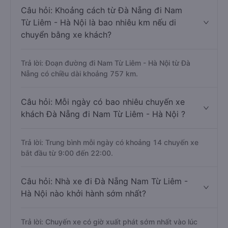
Câu hỏi: Khoảng cách từ Đà Nẵng đi Nam
Từ Liêm - Hà Nội là bao nhiêu km nếu di
chuyển bằng xe khách?
Trả lời: Đoạn đường đi Nam Từ Liêm - Hà Nội từ Đà
Nẵng có chiều dài khoảng 757 km.
Câu hỏi: Mỗi ngày có bao nhiêu chuyến xe
khách Đà Nẵng đi Nam Từ Liêm - Hà Nội ?
Trả lời: Trung bình mỗi ngày có khoảng 14 chuyến xe
bắt đầu từ 9:00 đến 22:00.
Câu hỏi: Nhà xe đi Đà Nẵng Nam Từ Liêm -
Hà Nội nào khởi hành sớm nhất?
Trả lời: Chuyến xe có giờ xuất phát sớm nhất vào lúc