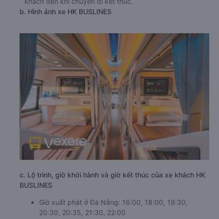
khách đến khi chuyến đi kết thúc.
b. Hình ảnh xe HK BUSLINES
c. Lộ trình, giờ khởi hành và giờ kết thúc của xe khách HK
BUSLINES
Giờ xuất phát ở Đà Nẵng: 16:00, 18:00, 19:30,
20:30, 20:35, 21:30, 22:00