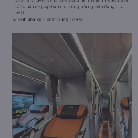
chắc hẳn sẽ giúp bạn có những trải nghiệm đáng nhớ
nhất.
b. Hình ảnh xe Thành Trung Travel