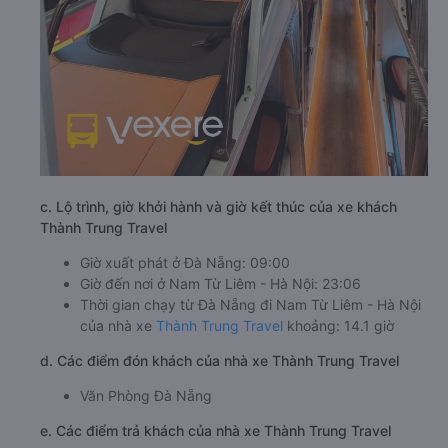
c. Lộ trình, giờ khởi hành và giờ kết thúc của xe khách
Thành Trung Travel
Giờ xuất phát ở Đà Nẵng: 09:00
Giờ đến nơi ở Nam Từ Liêm - Hà Nội: 23:06
Thời gian chạy từ Đà Nẵng đi Nam Từ Liêm - Hà Nội
của nhà xe
Thành Trung Travel
khoảng: 14.1 giờ
d. Các điểm đón khách của nhà xe Thành Trung Travel
Văn Phòng Đà Nẵng
e. Các điểm trả khách của nhà xe Thành Trung Travel