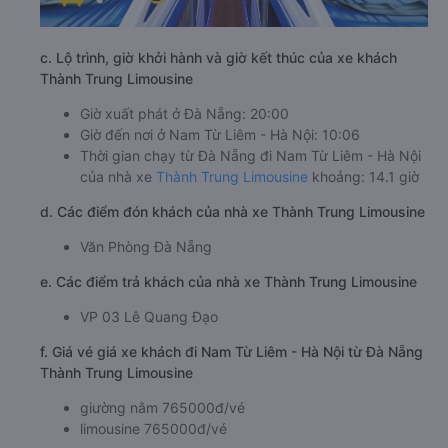
c. Lộ trình, giờ khởi hành và giờ kết thúc của xe khách
Thành Trung Limousine
Giờ xuất phát ở Đà Nẵng: 20:00
Giờ đến nơi ở Nam Từ Liêm - Hà Nội: 10:06
Thời gian chạy từ Đà Nẵng đi Nam Từ Liêm - Hà Nội
của nhà xe
Thành Trung Limousine
khoảng: 14.1 giờ
d. Các điểm đón khách của nhà xe Thành Trung Limousine
Văn Phòng Đà Nẵng
e. Các điểm trả khách của nhà xe Thành Trung Limousine
VP 03 Lê Quang Đạo
f. Giá vé giá xe khách đi Nam Từ Liêm - Hà Nội từ Đà Nẵng
Thành Trung Limousine
giường nằm 765000đ/vé
limousine 765000đ/vé