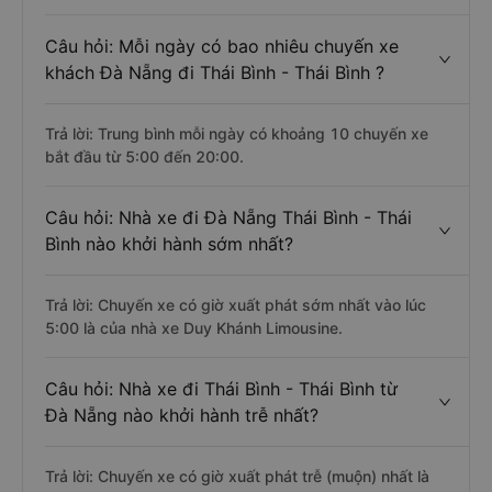
Câu hỏi: Mỗi ngày có bao nhiêu chuyến xe
khách Đà Nẵng đi Thái Bình - Thái Bình ?
Trả lời: Trung bình mỗi ngày có khoảng 10 chuyến xe
bắt đầu từ 5:00 đến 20:00.
Câu hỏi: Nhà xe đi Đà Nẵng Thái Bình - Thái
Bình nào khởi hành sớm nhất?
Trả lời: Chuyến xe có giờ xuất phát sớm nhất vào lúc
5:00 là của nhà xe Duy Khánh Limousine.
Câu hỏi: Nhà xe đi Thái Bình - Thái Bình từ
Đà Nẵng nào khởi hành trễ nhất?
Trả lời: Chuyến xe có giờ xuất phát trễ (muộn) nhất là