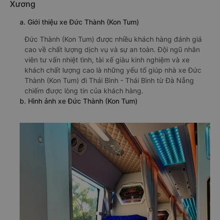
Xương
a. Giới thiệu xe Đức Thành (Kon Tum)
Đức Thành (Kon Tum) được nhiều khách hàng đánh giá
cao về chất lượng dịch vụ và sự an toàn. Đội ngũ nhân
viên tư vấn nhiệt tình, tài xế giàu kinh nghiệm và xe
khách chất lượng cao là những yếu tố giúp nhà xe Đức
Thành (Kon Tum) đi Thái Bình - Thái Bình từ Đà Nẵng
chiếm được lòng tin của khách hàng.
b. Hình ảnh xe Đức Thành (Kon Tum)