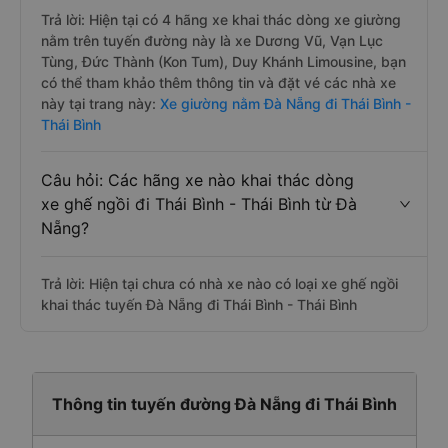
Trả lời: Hiện tại có 4 hãng xe khai thác dòng xe giường
nằm trên tuyến đường này là xe Dương Vũ, Vạn Lục
Tùng, Đức Thành (Kon Tum), Duy Khánh Limousine, bạn
có thể tham khảo thêm thông tin và đặt vé các nhà xe
này tại trang này:
Xe giường nằm Đà Nẵng đi Thái Bình -
Thái Bình
Câu hỏi: Các hãng xe nào khai thác dòng
xe ghế ngồi đi Thái Bình - Thái Bình từ Đà
Nẵng?
Trả lời: Hiện tại chưa có nhà xe nào có loại xe ghế ngồi
khai thác tuyến Đà Nẵng đi Thái Bình - Thái Bình
Thông tin tuyến đường Đà Nẵng đi Thái Bình