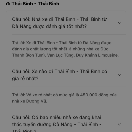
đi Thái Bình - Thái Bình
Câu hỏi: Nhà xe đi Thái Bình - Thái Bình từ
Đà Nẵng được đánh giá tốt nhất?
Trả lời: Xe đi Thái Bình - Thái Bình từ Đà Nẵng được
đánh giá chất lượng tốt nhất là những nhà xe Đức
Thành (Kon Tum), Vạn Lục Tùng, Duy Khánh Limousine.
Câu hỏi: Xe nào đi Thái Bình - Thái Bình có
giá rẻ nhất?
Trả lời: Vé xe rẻ nhất có mức giá là 450.000 đồng của
nhà xe Dương Vũ.
Câu hỏi: Có bao nhiêu nhà xe đang khai
thác tuyến đường Đà Nẵng - Thái Bình -
Thái Bình ?