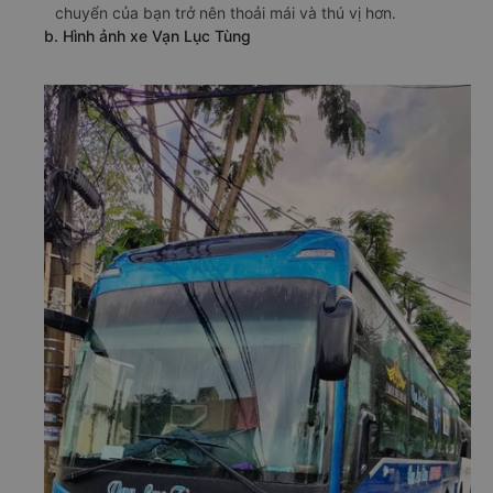
chuyển của bạn trở nên thoải mái và thú vị hơn.
b. Hình ảnh xe Vạn Lục Tùng