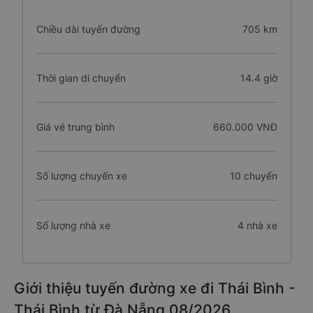
Chiều dài tuyến đường
705 km
Thời gian di chuyển
14.4 giờ
Giá vé trung bình
660.000 VNĐ
Số lượng chuyến xe
10 chuyến
Số lượng nhà xe
4 nhà xe
Giới thiệu tuyến đường xe đi Thái Bình -
Thái Bình từ Đà Nẵng 08/2026