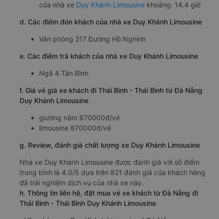
của nhà xe
Duy Khánh Limousine
khoảng: 14.4 giờ
d. Các điểm đón khách của nhà xe Duy Khánh Limousine
Văn phòng 217 Đường Hồ Nghinh
e. Các điểm trả khách của nhà xe Duy Khánh Limousine
Ngã 4 Tân Bình
f. Giá vé giá xe khách đi Thái Bình - Thái Bình từ Đà Nẵng
Duy Khánh Limousine
giường nằm 870000đ/vé
limousine 870000đ/vé
g. Review, đánh giá chất lượng xe Duy Khánh Limousine
Nhà xe Duy Khánh Limousine được đánh giá với số điểm
trung bình là 4.0/5 dựa trên 821 đánh giá của khách hàng
đã trải nghiệm dịch vụ của nhà xe này.
h. Thông tin liên hệ, đặt mua vé xe khách từ Đà Nẵng đi
Thái Bình - Thái Bình Duy Khánh Limousine