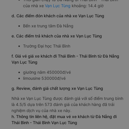
của nhà xe
Vạn Lục Tùng
khoảng: 14.4 giờ
d. Các điểm đón khách của nhà xe Vạn Lục Tùng
Bến xe trung tâm Đà Nẵng
e. Các điểm trả khách của nhà xe Vạn Lục Tùng
Trường Đại học Thái Bình
f. Giá vé giá xe khách đi Thái Bình - Thái Bình từ Đà Nẵng
Vạn Lục Tùng
giường nằm 450000đ/vé
limousine 530000đ/vé
g. Review, đánh giá chất lượng xe Vạn Lục Tùng
Nhà xe Vạn Lục Tùng được đánh giá với số điểm trung bình
là 4.5/5 dựa trên 573 đánh giá của khách hàng đã trải
nghiệm dịch vụ của nhà xe này.
h. Thông tin liên hệ, đặt mua vé xe khách từ Đà Nẵng đi
Thái Bình - Thái Bình Vạn Lục Tùng