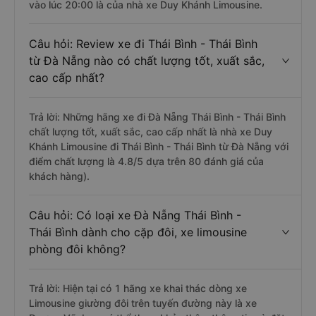
vào lúc 20:00 là của nhà xe Duy Khánh Limousine.
Câu hỏi: Review xe đi Thái Bình - Thái Bình
từ Đà Nẵng nào có chất lượng tốt, xuất sắc,
cao cấp nhất?
Trả lời: Những hãng xe đi Đà Nẵng Thái Bình - Thái Bình
chất lượng tốt, xuất sắc, cao cấp nhất là nhà xe Duy
Khánh Limousine đi Thái Bình - Thái Bình từ Đà Nẵng với
điểm chất lượng là 4.8/5 dựa trên 80 đánh giá của
khách hàng).
Câu hỏi: Có loại xe Đà Nẵng Thái Bình -
Thái Bình dành cho cặp đôi, xe limousine
phòng đôi không?
Trả lời: Hiện tại có 1 hãng xe khai thác dòng xe
Limousine giường đôi trên tuyến đường này là xe