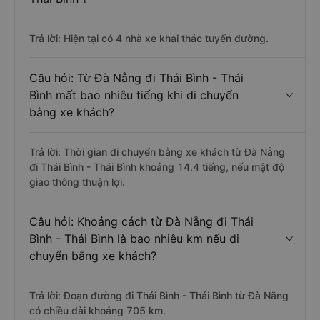
Trả lời: Hiện tại có 4 nhà xe khai thác tuyến đường.
Câu hỏi: Từ Đà Nẵng đi Thái Bình - Thái
Bình mất bao nhiêu tiếng khi di chuyển
bằng xe khách?
Trả lời: Thời gian di chuyển bằng xe khách từ Đà Nẵng
đi Thái Bình - Thái Bình khoảng 14.4 tiếng, nếu mật độ
giao thông thuận lợi.
Câu hỏi: Khoảng cách từ Đà Nẵng đi Thái
Bình - Thái Bình là bao nhiêu km nếu di
chuyển bằng xe khách?
Trả lời: Đoạn đường đi Thái Bình - Thái Bình từ Đà Nẵng
có chiều dài khoảng 705 km.