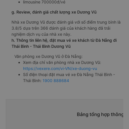
limousine 700000đ/vé
g. Review, đánh giá chất lượng xe Dương Vũ
Nhà xe Dương Vũ được đánh giá với số điểm trung bình là
3.8/5 dựa trên 366 đánh giá của khách hàng đã trải
nghiệm dịch vụ của nhà xe này.
h. Thông tin liên hệ, đặt mua vé xe khách từ Đà Nẵng đi
Thái Bình - Thái Bình Dương Vũ
Văn phòng xe Dương Vũ ở Đà Nẵng:
Xem địa chỉ văn phòng nhà xe Dương Vũ:
https://vexere.com/vi-VN/xe-duong-vu
Số điện thoại đặt mua vé xe Đà Nẵng Thái Bình -
Thái Bình:
1900 888684
Bảng tổng hợp thông ti