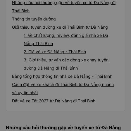
Những câu hỏi thường gặp về tuyến xe từ Đà Nẵng đi
Thái Bình
Thông tin tuyến đường
Giới thiệu tuyến đường xe đi Thái Bình từ Đà Nẵng
1. Về chất lượng, review, đánh giá nhà xe Đà
Nẵng Thái Bình
2. Giá vé xe Đà Nẵng - Thái Bình
3. Giới thiệu, tư vấn các dòng xe chạy tuyến
đường Đà Nẵng đi Thái Bình
Bảng tổng hợp thông tin nhà xe Đà Nẵng - Thái Bình
Cách đặt vé xe khách đi Thái Bình từ Đà Nẵng nhanh
và uy tín nhất
Đặt vé xe Tết 2027 từ Đà Nẵng đi Thái Bình
Những câu hỏi thường gặp về tuyến xe từ Đà Nẵng