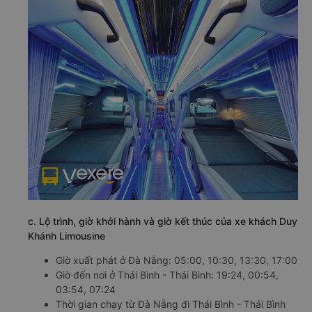
c. Lộ trình, giờ khởi hành và giờ kết thúc của xe khách Duy
Khánh Limousine
Giờ xuất phát ở Đà Nẵng: 05:00, 10:30, 13:30, 17:00
Giờ đến nơi ở Thái Bình - Thái Bình: 19:24, 00:54,
03:54, 07:24
Thời gian chạy từ Đà Nẵng đi Thái Bình - Thái Bình