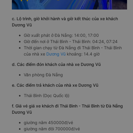
c. Lộ trình, giờ khởi hành và giờ kết thúc của xe khách
Dương Vũ
Giờ xuất phát ở Đà Nẵng: 14:00, 17:00
Giờ đến nơi ở Thái Bình - Thái Bình: 04:24, 07:24
Thời gian chạy từ Đà Nẵng đi Thái Bình - Thái Bình
của nhà xe
Dương Vũ
khoảng: 14.4 giờ
d. Các điểm đón khách của nhà xe Dương Vũ
Văn phòng Đà Nẵng
e. Các điểm trả khách của nhà xe Dương Vũ
Thái Bình (Dọc Quốc lộ)
f. Giá vé giá xe khách đi Thái Bình - Thái Bình từ Đà Nẵng
Dương Vũ
giường nằm 450000đ/vé
giường nằm đôi 700000đ/vé