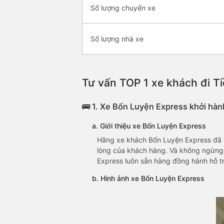
Số lượng chuyến xe
Số lượng nhà xe
Tư vấn TOP 1 xe khách đi Ti
🚌 1. Xe Bốn Luyện Express khởi hà
a. Giới thiệu xe Bốn Luyện Express
Hãng xe khách Bốn Luyện Express đã c
lòng của khách hàng. Và không ngừng n
Express luôn sẵn hàng đồng hành hỗ t
b. Hình ảnh xe Bốn Luyện Express