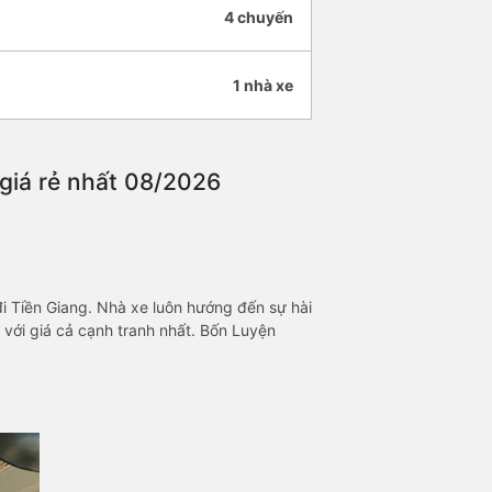
4 chuyến
1 nhà xe
 giá rẻ nhất 08/2026
 Tiền Giang. Nhà xe luôn hướng đến sự hài
với giá cả cạnh tranh nhất. Bốn Luyện