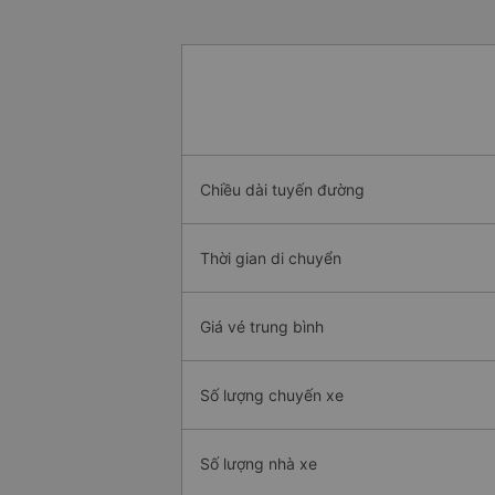
Chiều dài tuyến đường
Thời gian di chuyển
Giá vé trung bình
Số lượng chuyến xe
Số lượng nhà xe