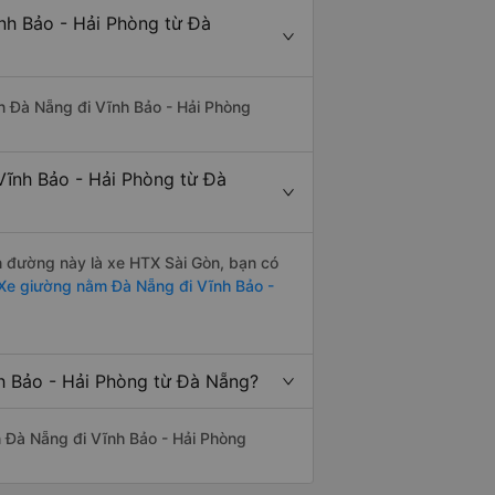
ĩnh Bảo - Hải Phòng từ Đà
yến Đà Nẵng đi Vĩnh Bảo - Hải Phòng
Vĩnh Bảo - Hải Phòng từ Đà
ến đường này là xe HTX Sài Gòn, bạn có
Xe giường nằm Đà Nẵng đi Vĩnh Bảo -
nh Bảo - Hải Phòng từ Đà Nẵng?
ến Đà Nẵng đi Vĩnh Bảo - Hải Phòng