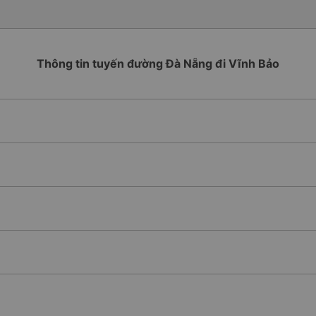
Thông tin tuyến đường Đà Nẵng đi Vĩnh Bảo