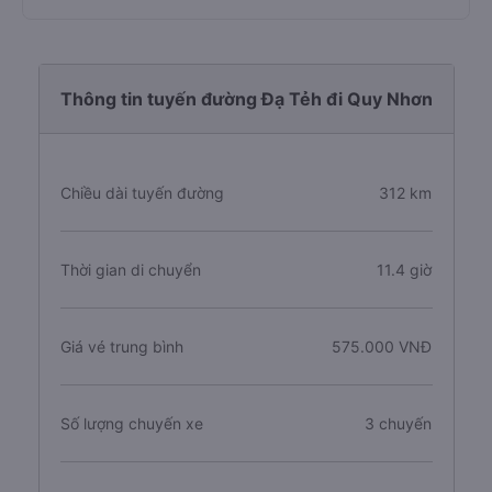
Thông tin tuyến đường Đạ Tẻh đi Quy Nhơn
Chiều dài tuyến đường
312 km
Thời gian di chuyển
11.4 giờ
Giá vé trung bình
575.000 VNĐ
Số lượng chuyến xe
3 chuyến