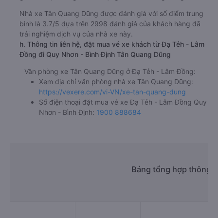
Nhà xe Tân Quang Dũng được đánh giá với số điểm trung
bình là 3.7/5 dựa trên 2998 đánh giá của khách hàng đã
trải nghiệm dịch vụ của nhà xe này.
h. Thông tin liên hệ, đặt mua vé xe khách từ Đạ Tẻh - Lâm
Đồng đi Quy Nhơn - Bình Định Tân Quang Dũng
Văn phòng xe Tân Quang Dũng ở Đạ Tẻh - Lâm Đồng:
Xem địa chỉ văn phòng nhà xe Tân Quang Dũng:
https://vexere.com/vi-VN/xe-tan-quang-dung
Số điện thoại đặt mua vé xe Đạ Tẻh - Lâm Đồng Quy
Nhơn - Bình Định:
1900 888684
Bảng tổng hợp thông t