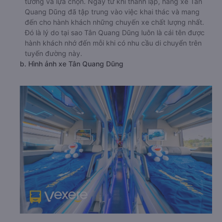
tưởng và lựa chọn. Ngay từ khi thành lập, hãng xe Tân
Quang Dũng đã tập trung vào việc khai thác và mang
đến cho hành khách những chuyến xe chất lượng nhất.
Đó là lý do tại sao Tân Quang Dũng luôn là cái tên được
hành khách nhớ đến mỗi khi có nhu cầu di chuyển trên
tuyến đường này.
b. Hình ảnh xe Tân Quang Dũng