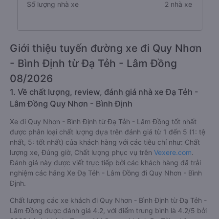
Số lượng nhà xe
2 nhà xe
Giới thiệu tuyến đường xe đi Quy Nhơn
- Bình Định từ Đạ Tẻh - Lâm Đồng
08/2026
1. Về chất lượng, review, đánh giá nhà xe Đạ Tẻh -
Lâm Đồng Quy Nhơn - Bình Định
Xe đi Quy Nhơn - Bình Định từ Đạ Tẻh - Lâm Đồng tốt nhất
được phân loại chất lượng dựa trên đánh giá từ 1 đến 5 (1: tệ
nhất, 5: tốt nhất) của khách hàng với các tiêu chí như: Chất
lượng xe, Đúng giờ, Chất lượng phục vụ trên
Vexere.com
.
Đánh giá này được viết trực tiếp bởi các khách hàng đã trải
nghiệm các hãng Xe Đạ Tẻh - Lâm Đồng đi Quy Nhơn - Bình
Định.
Chất lượng các xe khách đi Quy Nhơn - Bình Định từ Đạ Tẻh -
Lâm Đồng được đánh giá 4.2, với điểm trung bình là 4.2/5 bởi