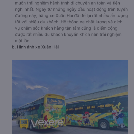
muốn trải nghiệm hành trình di chuyển an toàn và tiện
nghi nhất. Ngay từ những ngày đầu hoạt động trên tuyến
đường này, hãng xe Xuân Hải đã để lại rất nhiều ấn tượng
tốt với nhiều du khách. Hệ thống xe chất lượng và dịch
vụ chăm sóc khách hàng tận tâm cũng là điểm cộng
được rất nhiều du khách khuyến khích nên trải nghiệm
một lần.
b. Hình ảnh xe Xuân Hải