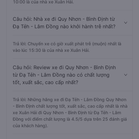
10:00 là của nhà xe Xuân Hải.
Câu hỏi: Nhà xe đi Quy Nhơn - Bình Định từ
Đạ Tẻh - Lâm Đồng nào khởi hành trễ nhất?
Trả lời: Chuyến xe có giờ xuất phát trễ (muộn) nhất là
vào lúc 15:30 là của nhà xe Xuân Hải.
Câu hỏi: Review xe đi Quy Nhơn - Bình Định
từ Đạ Tẻh - Lâm Đồng nào có chất lượng
tốt, xuất sắc, cao cấp nhất?
Trả lời: Những hãng xe đi Đạ Tẻh - Lâm Đồng Quy Nhơn
- Bình Định chất lượng tốt, xuất sắc, cao cấp nhất là nhà
xe Xuân Hải đi Quy Nhơn - Bình Định từ Đạ Tẻh - Lâm
Đồng với điểm chất lượng là 4.5/5 dựa trên 25 đánh giá
của khách hàng).