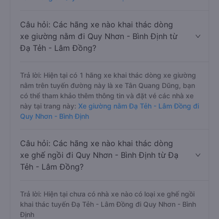
Câu hỏi: Các hãng xe nào khai thác dòng
xe giường nằm đi Quy Nhơn - Bình Định từ
Đạ Tẻh - Lâm Đồng?
Trả lời: Hiện tại có 1 hãng xe khai thác dòng xe giường
nằm trên tuyến đường này là xe Tân Quang Dũng, bạn
có thể tham khảo thêm thông tin và đặt vé các nhà xe
này tại trang này:
Xe giường nằm Đạ Tẻh - Lâm Đồng đi
Quy Nhơn - Bình Định
Câu hỏi: Các hãng xe nào khai thác dòng
xe ghế ngồi đi Quy Nhơn - Bình Định từ Đạ
Tẻh - Lâm Đồng?
Trả lời: Hiện tại chưa có nhà xe nào có loại xe ghế ngồi
khai thác tuyến Đạ Tẻh - Lâm Đồng đi Quy Nhơn - Bình
Định