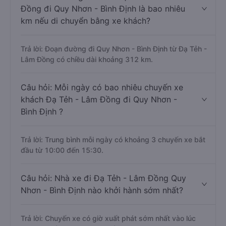
Đồng đi Quy Nhơn - Bình Định là bao nhiêu
km nếu di chuyển bằng xe khách?
Trả lời: Đoạn đường đi Quy Nhơn - Bình Định từ Đạ Tẻh -
Lâm Đồng có chiều dài khoảng 312 km.
Câu hỏi: Mỗi ngày có bao nhiêu chuyến xe
khách Đạ Tẻh - Lâm Đồng đi Quy Nhơn -
Bình Định ?
Trả lời: Trung bình mỗi ngày có khoảng 3 chuyến xe bắt
đầu từ 10:00 đến 15:30.
Câu hỏi: Nhà xe đi Đạ Tẻh - Lâm Đồng Quy
Nhơn - Bình Định nào khởi hành sớm nhất?
Trả lời: Chuyến xe có giờ xuất phát sớm nhất vào lúc