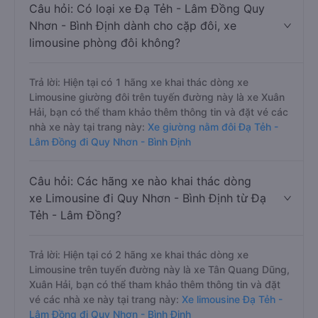
Câu hỏi: Có loại xe Đạ Tẻh - Lâm Đồng Quy
Nhơn - Bình Định dành cho cặp đôi, xe
limousine phòng đôi không?
Trả lời: Hiện tại có 1 hãng xe khai thác dòng xe
Limousine giường đôi trên tuyến đường này là xe Xuân
Hải, bạn có thể tham khảo thêm thông tin và đặt vé các
nhà xe này tại trang này:
Xe giường nằm đôi Đạ Tẻh -
Lâm Đồng đi Quy Nhơn - Bình Định
Câu hỏi: Các hãng xe nào khai thác dòng
xe Limousine đi Quy Nhơn - Bình Định từ Đạ
Tẻh - Lâm Đồng?
Trả lời: Hiện tại có 2 hãng xe khai thác dòng xe
Limousine trên tuyến đường này là xe Tân Quang Dũng,
Xuân Hải, bạn có thể tham khảo thêm thông tin và đặt
vé các nhà xe này tại trang này:
Xe limousine Đạ Tẻh -
Lâm Đồng đi Quy Nhơn - Bình Định