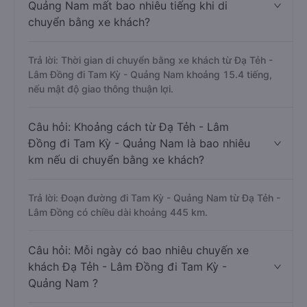
Quảng Nam mất bao nhiêu tiếng khi di
chuyển bằng xe khách?
Trả lời: Thời gian di chuyển bằng xe khách từ Đạ Tẻh -
Lâm Đồng đi Tam Kỳ - Quảng Nam khoảng 15.4 tiếng,
nếu mật độ giao thông thuận lợi.
Câu hỏi: Khoảng cách từ Đạ Tẻh - Lâm
Đồng đi Tam Kỳ - Quảng Nam là bao nhiêu
km nếu di chuyển bằng xe khách?
Trả lời: Đoạn đường đi Tam Kỳ - Quảng Nam từ Đạ Tẻh -
Lâm Đồng có chiều dài khoảng 445 km.
Câu hỏi: Mỗi ngày có bao nhiêu chuyến xe
khách Đạ Tẻh - Lâm Đồng đi Tam Kỳ -
Quảng Nam ?