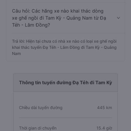
Câu hỏi: Các hãng xe nào khai thác dòng
xe ghế ngồi đi Tam Kỳ - Quảng Nam từ Đạ
Tẻh - Lâm Đồng?
Trả lời: Hiện tại chưa có nhà xe nào có loại xe ghế ngồi
khai thác tuyến Đạ Tẻh - Lâm Đồng đi Tam Kỳ - Quảng
Nam
Thông tin tuyến đường Đạ Tẻh đi Tam Kỳ
Chiều dài tuyến đường
445 km
Thời gian di chuyển
15.4 giờ