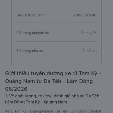
Giá vé trung bình
700.000 VNĐ
Số lượng chuyến xe
3 chuyến
Số lượng nhà xe
2 nhà xe
Giới thiệu tuyến đường xe đi Tam Kỳ -
Quảng Nam từ Đạ Tẻh - Lâm Đồng
08/2026
1. Về chất lượng, review, đánh giá nhà xe Đạ Tẻh -
Lâm Đồng Tam Kỳ - Quảng Nam
Xe đi Tam Kỳ - Quảng Nam từ Đạ Tẻh - Lâm Đồng tốt nhất