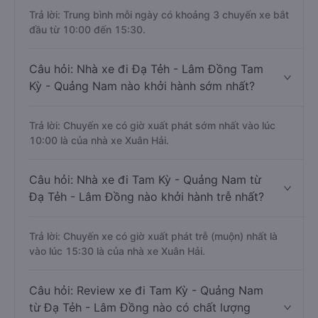
Trả lời: Trung bình mỗi ngày có khoảng 3 chuyến xe bắt
đầu từ 10:00 đến 15:30.
Câu hỏi: Nhà xe đi Đạ Tẻh - Lâm Đồng Tam
Kỳ - Quảng Nam nào khởi hành sớm nhất?
Trả lời: Chuyến xe có giờ xuất phát sớm nhất vào lúc
10:00 là của nhà xe Xuân Hải.
Câu hỏi: Nhà xe đi Tam Kỳ - Quảng Nam từ
Đạ Tẻh - Lâm Đồng nào khởi hành trễ nhất?
Trả lời: Chuyến xe có giờ xuất phát trễ (muộn) nhất là
vào lúc 15:30 là của nhà xe Xuân Hải.
Câu hỏi: Review xe đi Tam Kỳ - Quảng Nam
từ Đạ Tẻh - Lâm Đồng nào có chất lượng