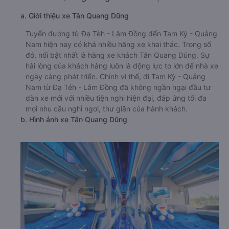
a. Giới thiệu xe Tân Quang Dũng
Tuyến đường từ Đạ Tẻh - Lâm Đồng đến Tam Kỳ - Quảng
Nam hiện nay có khá nhiều hãng xe khai thác. Trong số
đó, nổi bật nhất là hãng xe khách Tân Quang Dũng. Sự
hài lòng của khách hàng luôn là động lực to lớn để nhà xe
ngày càng phát triển. Chính vì thế, đi Tam Kỳ - Quảng
Nam từ Đạ Tẻh - Lâm Đồng đã không ngần ngại đầu tư
dàn xe mới với nhiều tiện nghi hiện đại, đáp ứng tối đa
mọi nhu cầu nghỉ ngơi, thư giãn của hành khách.
b. Hình ảnh xe Tân Quang Dũng