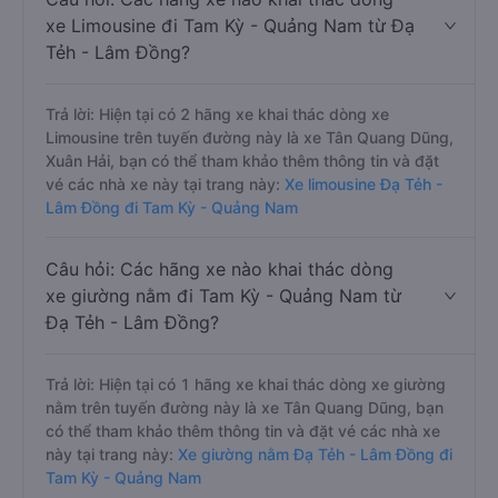
xe Limousine đi Tam Kỳ - Quảng Nam từ Đạ
Tẻh - Lâm Đồng?
Trả lời: Hiện tại có 2 hãng xe khai thác dòng xe
Limousine trên tuyến đường này là xe Tân Quang Dũng,
Xuân Hải, bạn có thể tham khảo thêm thông tin và đặt
vé các nhà xe này tại trang này:
Xe limousine Đạ Tẻh -
Lâm Đồng đi Tam Kỳ - Quảng Nam
Câu hỏi: Các hãng xe nào khai thác dòng
xe giường nằm đi Tam Kỳ - Quảng Nam từ
Đạ Tẻh - Lâm Đồng?
Trả lời: Hiện tại có 1 hãng xe khai thác dòng xe giường
nằm trên tuyến đường này là xe Tân Quang Dũng, bạn
có thể tham khảo thêm thông tin và đặt vé các nhà xe
này tại trang này:
Xe giường nằm Đạ Tẻh - Lâm Đồng đi
Tam Kỳ - Quảng Nam