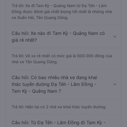
Trả lời: Xe đi Tam Kỳ - Quảng Nam từ Đạ Tẻh - Lâm
Đồng được đánh giá chất lượng tốt nhất là những nhà
xe Xuân Hải, Tân Quang Dũng.
Câu hỏi: Xe nào đi Tam Kỳ - Quảng Nam có
giá rẻ nhất?
Trả lời: Vé xe rẻ nhất có mức giá là 600.000 đồng của
nhà xe Tân Quang Dũng.
Câu hỏi: Có bao nhiêu nhà xe đang khai
thác tuyến đường Đạ Tẻh - Lâm Đồng -
Tam Kỳ - Quảng Nam ?
Trả lời: Hiện tại có 2 nhà xe khai thác tuyến đường.
Câu hỏi: Từ Đạ Tẻh - Lâm Đồng đi Tam Kỳ -