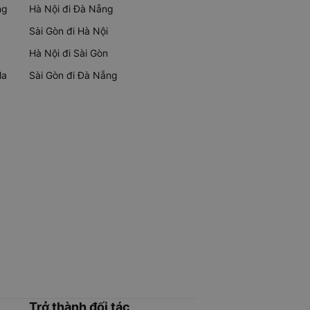
ng
Hà Nội đi Đà Nẵng
Sài Gòn đi Hà Nội
Hà Nội đi Sài Gòn
Ma
Sài Gòn đi Đà Nẵng
Trở thành đối tác