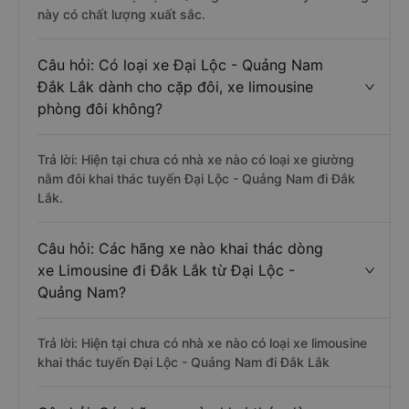
này có chất lượng xuất sắc.
Câu hỏi: Có loại xe Đại Lộc - Quảng Nam
Đắk Lắk dành cho cặp đôi, xe limousine
phòng đôi không?
Trả lời: Hiện tại chưa có nhà xe nào có loại xe giường
nằm đôi khai thác tuyến Đại Lộc - Quảng Nam đi Đắk
Lắk.
Câu hỏi: Các hãng xe nào khai thác dòng
xe Limousine đi Đắk Lắk từ Đại Lộc -
Quảng Nam?
Trả lời: Hiện tại chưa có nhà xe nào có loại xe limousine
khai thác tuyến Đại Lộc - Quảng Nam đi Đắk Lắk