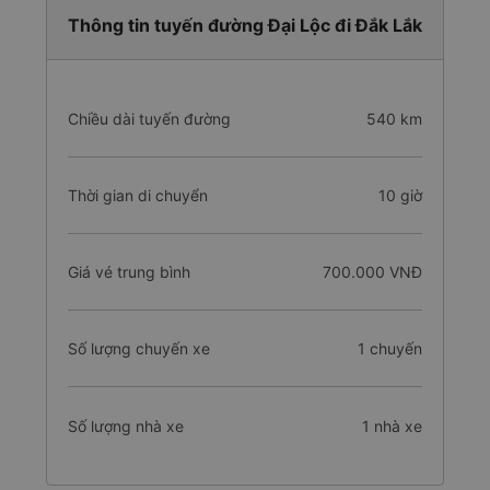
Thông tin tuyến đường Đại Lộc đi Đắk Lắk
Chiều dài tuyến đường
540 km
Thời gian di chuyển
10 giờ
Giá vé trung bình
700.000 VNĐ
Số lượng chuyến xe
1 chuyến
Số lượng nhà xe
1 nhà xe