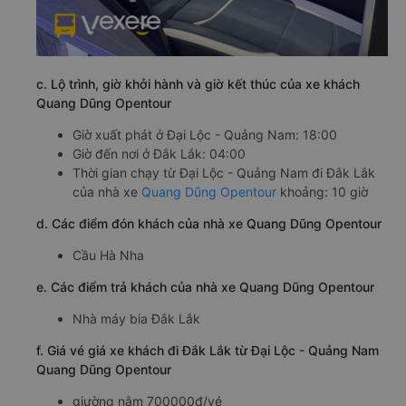
c. Lộ trình, giờ khởi hành và giờ kết thúc của xe khách
Quang Dũng Opentour
Giờ xuất phát ở Đại Lộc - Quảng Nam: 18:00
Giờ đến nơi ở Đắk Lắk: 04:00
Thời gian chạy từ Đại Lộc - Quảng Nam đi Đắk Lắk
của nhà xe
Quang Dũng Opentour
khoảng: 10 giờ
d. Các điểm đón khách của nhà xe Quang Dũng Opentour
Cầu Hà Nha
e. Các điểm trả khách của nhà xe Quang Dũng Opentour
Nhà máy bia Đắk Lắk
f. Giá vé giá xe khách đi Đắk Lắk từ Đại Lộc - Quảng Nam
Quang Dũng Opentour
giường nằm 700000đ/vé