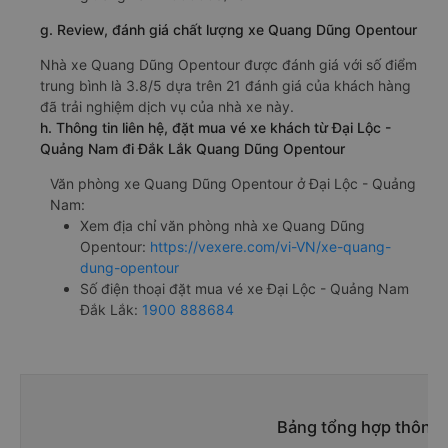
g. Review, đánh giá chất lượng xe Quang Dũng Opentour
Nhà xe Quang Dũng Opentour được đánh giá với số điểm
trung bình là 3.8/5 dựa trên 21 đánh giá của khách hàng
đã trải nghiệm dịch vụ của nhà xe này.
h. Thông tin liên hệ, đặt mua vé xe khách từ Đại Lộc -
Quảng Nam đi Đắk Lắk Quang Dũng Opentour
Văn phòng xe Quang Dũng Opentour ở Đại Lộc - Quảng
Nam:
Xem địa chỉ văn phòng nhà xe Quang Dũng
Opentour:
https://vexere.com/vi-VN/xe-quang-
dung-opentour
Số điện thoại đặt mua vé xe Đại Lộc - Quảng Nam
Đắk Lắk:
1900 888684
Bảng tổng hợp thông t