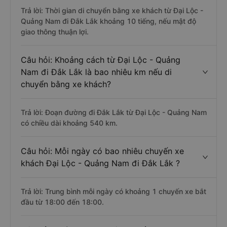
Trả lời: Thời gian di chuyển bằng xe khách từ Đại Lộc -
Quảng Nam đi Đắk Lắk khoảng 10 tiếng, nếu mật độ
giao thông thuận lợi.
Câu hỏi: Khoảng cách từ Đại Lộc - Quảng
Nam đi Đắk Lắk là bao nhiêu km nếu di
chuyển bằng xe khách?
Trả lời: Đoạn đường đi Đắk Lắk từ Đại Lộc - Quảng Nam
có chiều dài khoảng 540 km.
Câu hỏi: Mỗi ngày có bao nhiêu chuyến xe
khách Đại Lộc - Quảng Nam đi Đắk Lắk ?
Trả lời: Trung bình mỗi ngày có khoảng 1 chuyến xe bắt
đầu từ 18:00 đến 18:00.