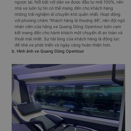
ngược lại. Nổi bật với dàn xe được đầu tư mới 100%, nên
nhà xe luôn tự tin có thể mang đến cho khách hàng
những trải nghiệm di chuyển khó quên nhất. Hoạt động
với phương châm “Khách hàng là thượng đế”, nên đội ngũ
nhân viên của hãng xe Quang Dũng Opentour luôn cam
kết mang đến cho hành khách một chuyến đi an toàn và
thoải mái nhất. Sự hài lòng của khách hàng là động lực
để nhà xe phát triển và ngày càng hoàn thiện hơn.
b. Hình ảnh xe Quang Dũng Opentour