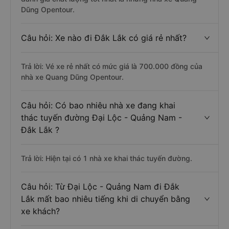
Dũng Opentour.
Câu hỏi: Xe nào đi Đắk Lắk có giá rẻ nhất?
Trả lời: Vé xe rẻ nhất có mức giá là 700.000 đồng của
nhà xe Quang Dũng Opentour.
Câu hỏi: Có bao nhiêu nhà xe đang khai
thác tuyến đường Đại Lộc - Quảng Nam -
Đắk Lắk ?
Trả lời: Hiện tại có 1 nhà xe khai thác tuyến đường.
Câu hỏi: Từ Đại Lộc - Quảng Nam đi Đắk
Lắk mất bao nhiêu tiếng khi di chuyển bằng
xe khách?