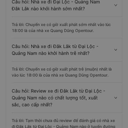
Câu hỏi: Nhà xe đi Đại Lộc - Quảng Nam
Đắk Lắk nào khởi hành sớm nhất?
Trả lời: Chuyến xe có giờ xuất phát sớm nhất vào lúc
18:00 là của nhà xe Quang Dũng Opentour.
Câu hỏi: Nhà xe đi Đắk Lắk từ Đại Lộc -
Quảng Nam nào khởi hành trễ nhất?
Trả lời: Chuyến xe có giờ xuất phát trễ (muộn) nhất là
vào lúc 18:00 là của nhà xe Quang Dũng Opentour.
Câu hỏi: Review xe đi Đắk Lắk từ Đại Lộc -
Quảng Nam nào có chất lượng tốt, xuất
sắc, cao cấp nhất?
Trả lời: Tạm thời chưa đủ review để đánh giá có nhà xe
đi Đắk Lắk từ Đại Lộc - Quảng Nam nào ở tuyến đường