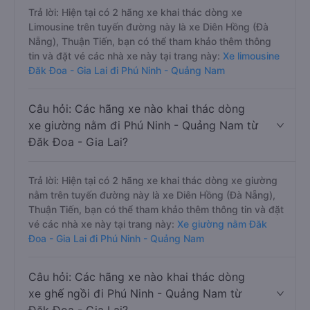
Trả lời: Hiện tại có 2 hãng xe khai thác dòng xe
Limousine trên tuyến đường này là xe Diên Hồng (Đà
Nẵng), Thuận Tiến, bạn có thể tham khảo thêm thông
tin và đặt vé các nhà xe này tại trang này:
Xe limousine
Đăk Đoa - Gia Lai đi Phú Ninh - Quảng Nam
Câu hỏi: Các hãng xe nào khai thác dòng
xe giường nằm đi Phú Ninh - Quảng Nam từ
Đăk Đoa - Gia Lai?
Trả lời: Hiện tại có 2 hãng xe khai thác dòng xe giường
nằm trên tuyến đường này là xe Diên Hồng (Đà Nẵng),
Thuận Tiến, bạn có thể tham khảo thêm thông tin và đặt
vé các nhà xe này tại trang này:
Xe giường nằm Đăk
Đoa - Gia Lai đi Phú Ninh - Quảng Nam
Câu hỏi: Các hãng xe nào khai thác dòng
xe ghế ngồi đi Phú Ninh - Quảng Nam từ