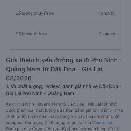
Số lượng chuyến xe
4 chuyến
Số lượng nhà xe
2 nhà xe
Giới thiệu tuyến đường xe đi Phú Ninh -
Quảng Nam từ Đăk Đoa - Gia Lai
08/2026
1. Về chất lượng, review, đánh giá nhà xe Đăk Đoa -
Gia Lai Phú Ninh - Quảng Nam
Xe đi Phú Ninh - Quảng Nam từ Đăk Đoa - Gia Lai tốt nhất
được phân loại chất lượng dựa trên đánh giá từ 1 đến 5 (1: tệ
nhất, 5: tốt nhất) của khách hàng với các tiêu chí như: Chất
lượng xe, Đúng giờ, Chất lượng phục vụ trên
Vexere.com
.
Đánh giá này được viết trực tiếp bởi các khách hàng đã trải