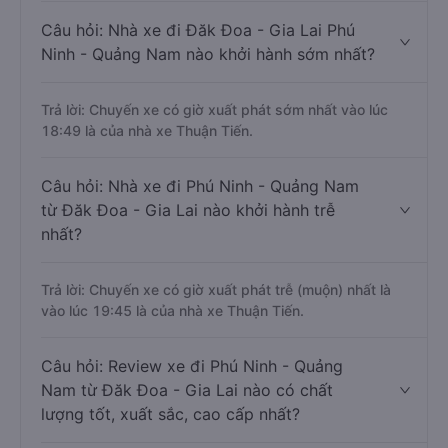
Câu hỏi: Nhà xe đi Đăk Đoa - Gia Lai Phú
Ninh - Quảng Nam nào khởi hành sớm nhất?
Trả lời: Chuyến xe có giờ xuất phát sớm nhất vào lúc
18:49 là của nhà xe Thuận Tiến.
Câu hỏi: Nhà xe đi Phú Ninh - Quảng Nam
từ Đăk Đoa - Gia Lai nào khởi hành trễ
nhất?
Trả lời: Chuyến xe có giờ xuất phát trễ (muộn) nhất là
vào lúc 19:45 là của nhà xe Thuận Tiến.
Câu hỏi: Review xe đi Phú Ninh - Quảng
Nam từ Đăk Đoa - Gia Lai nào có chất
lượng tốt, xuất sắc, cao cấp nhất?