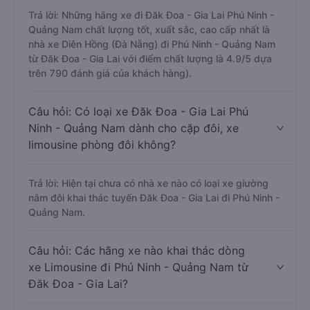
Trả lời: Những hãng xe đi Đăk Đoa - Gia Lai Phú Ninh -
Quảng Nam chất lượng tốt, xuất sắc, cao cấp nhất là
nhà xe Diên Hồng (Đà Nẵng) đi Phú Ninh - Quảng Nam
từ Đăk Đoa - Gia Lai với điểm chất lượng là 4.9/5 dựa
trên 790 đánh giá của khách hàng).
Câu hỏi: Có loại xe Đăk Đoa - Gia Lai Phú
Ninh - Quảng Nam dành cho cặp đôi, xe
limousine phòng đôi không?
Trả lời: Hiện tại chưa có nhà xe nào có loại xe giường
nằm đôi khai thác tuyến Đăk Đoa - Gia Lai đi Phú Ninh -
Quảng Nam.
Câu hỏi: Các hãng xe nào khai thác dòng
xe Limousine đi Phú Ninh - Quảng Nam từ
Đăk Đoa - Gia Lai?