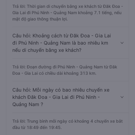
Trả lời: Thời gian di chuyển bằng xe khách từ Đăk Đoa -
Gia Lai đi Phú Ninh - Quảng Nam khoảng 7.1 tiếng, nếu
mật độ giao thông thuận lợi.
Câu hỏi: Khoảng cách từ Đăk Đoa - Gia Lai
đi Phú Ninh - Quảng Nam là bao nhiêu km
nếu di chuyển bằng xe khách?
Trả lời: Đoạn đường đi Phú Ninh - Quảng Nam từ Đăk
Đoa - Gia Lai có chiều dài khoảng 313 km.
Câu hỏi: Mỗi ngày có bao nhiêu chuyến xe
khách Đăk Đoa - Gia Lai đi Phú Ninh -
Quảng Nam ?
Trả lời: Trung bình mỗi ngày có khoảng 4 chuyến xe bắt
đầu từ 18:49 đến 19:45.