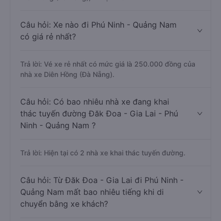
Câu hỏi: Xe nào đi Phú Ninh - Quảng Nam
có giá rẻ nhất?
Trả lời: Vé xe rẻ nhất có mức giá là 250.000 đồng của
nhà xe Diên Hồng (Đà Nẵng).
Câu hỏi: Có bao nhiêu nhà xe đang khai
thác tuyến đường Đăk Đoa - Gia Lai - Phú
Ninh - Quảng Nam ?
Trả lời: Hiện tại có 2 nhà xe khai thác tuyến đường.
Câu hỏi: Từ Đăk Đoa - Gia Lai đi Phú Ninh -
Quảng Nam mất bao nhiêu tiếng khi di
chuyển bằng xe khách?