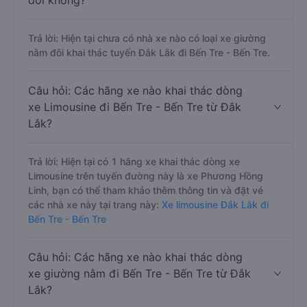
đôi không?
Trả lời: Hiện tại chưa có nhà xe nào có loại xe giường
nằm đôi khai thác tuyến Đắk Lắk đi Bến Tre - Bến Tre.
Câu hỏi: Các hãng xe nào khai thác dòng
xe Limousine đi Bến Tre - Bến Tre từ Đắk
Lắk?
Trả lời: Hiện tại có 1 hãng xe khai thác dòng xe
Limousine trên tuyến đường này là xe Phương Hồng
Linh, bạn có thể tham khảo thêm thông tin và đặt vé
các nhà xe này tại trang này:
Xe limousine Đắk Lắk đi
Bến Tre - Bến Tre
Câu hỏi: Các hãng xe nào khai thác dòng
xe giường nằm đi Bến Tre - Bến Tre từ Đắk
Lắk?