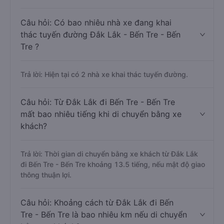
Câu hỏi: Có bao nhiêu nhà xe đang khai
thác tuyến đường Đắk Lắk - Bến Tre - Bến
Tre ?
Trả lời: Hiện tại có 2 nhà xe khai thác tuyến đường.
Câu hỏi: Từ Đắk Lắk đi Bến Tre - Bến Tre
mất bao nhiêu tiếng khi di chuyển bằng xe
khách?
Trả lời: Thời gian di chuyển bằng xe khách từ Đắk Lắk
đi Bến Tre - Bến Tre khoảng 13.5 tiếng, nếu mật độ giao
thông thuận lợi.
Câu hỏi: Khoảng cách từ Đắk Lắk đi Bến
Tre - Bến Tre là bao nhiêu km nếu di chuyển