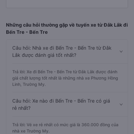
Những câu hỏi thường gặp về tuyến xe từ Đắk Lắk đi
Bến Tre - Bến Tre
Câu hỏi: Nhà xe đi Bến Tre - Bến Tre từ Đắk
Lắk được đánh giá tốt nhất?
Trả lời: Xe đi Bến Tre - Bến Tre từ Đắk Lắk được đánh
giá chất lượng tốt nhất là những nhà xe Phương Hồng
Linh, Trường My.
Câu hỏi: Xe nào đi Bến Tre - Bến Tre có giá
rẻ nhất?
Trả lời: Vé xe rẻ nhất có mức giá là 360.000 đồng của
nhà xe Trường My.