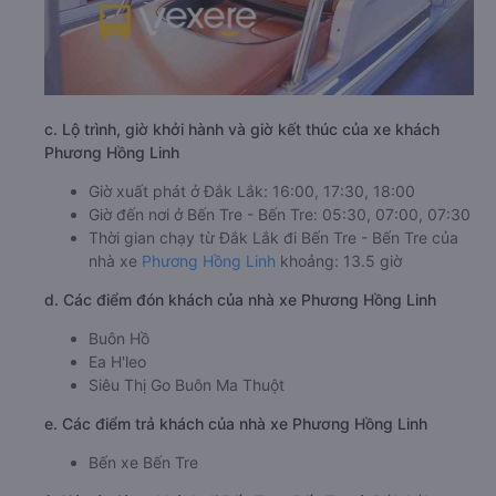
c. Lộ trình, giờ khởi hành và giờ kết thúc của xe khách
Phương Hồng Linh
Giờ xuất phát ở Đắk Lắk: 16:00, 17:30, 18:00
Giờ đến nơi ở Bến Tre - Bến Tre: 05:30, 07:00, 07:30
Thời gian chạy từ Đắk Lắk đi Bến Tre - Bến Tre của
nhà xe
Phương Hồng Linh
khoảng: 13.5 giờ
d. Các điểm đón khách của nhà xe Phương Hồng Linh
Buôn Hồ
Ea H'leo
Siêu Thị Go Buôn Ma Thuột
e. Các điểm trả khách của nhà xe Phương Hồng Linh
Bến xe Bến Tre