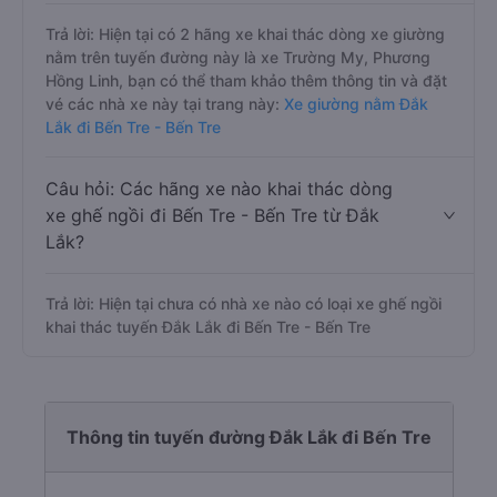
Trả lời: Hiện tại có 2 hãng xe khai thác dòng xe giường
nằm trên tuyến đường này là xe Trường My, Phương
Hồng Linh, bạn có thể tham khảo thêm thông tin và đặt
vé các nhà xe này tại trang này:
Xe giường nằm Đắk
Lắk đi Bến Tre - Bến Tre
Câu hỏi: Các hãng xe nào khai thác dòng
xe ghế ngồi đi Bến Tre - Bến Tre từ Đắk
Lắk?
Trả lời: Hiện tại chưa có nhà xe nào có loại xe ghế ngồi
khai thác tuyến Đắk Lắk đi Bến Tre - Bến Tre
Thông tin tuyến đường Đắk Lắk đi Bến Tre