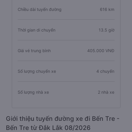
Chiều dài tuyến đường
616 km
Thời gian di chuyển
13.5 giờ
Giá vé trung bình
405.000 VNĐ
Số lượng chuyến xe
4 chuyến
Số lượng nhà xe
2 nhà xe
Giới thiệu tuyến đường xe đi Bến Tre -
Bến Tre từ Đắk Lắk 08/2026