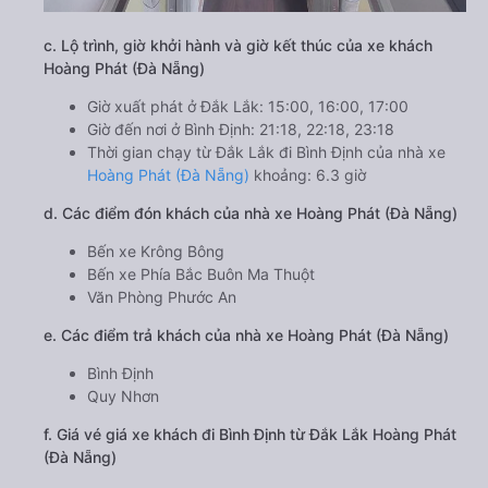
c. Lộ trình, giờ khởi hành và giờ kết thúc của xe khách
Hoàng Phát (Đà Nẵng)
Giờ xuất phát ở Đắk Lắk: 15:00, 16:00, 17:00
Giờ đến nơi ở Bình Định: 21:18, 22:18, 23:18
Thời gian chạy từ Đắk Lắk đi Bình Định của nhà xe
Hoàng Phát (Đà Nẵng)
khoảng: 6.3 giờ
d. Các điểm đón khách của nhà xe Hoàng Phát (Đà Nẵng)
Bến xe Krông Bông
Bến xe Phía Bắc Buôn Ma Thuột
Văn Phòng Phước An
e. Các điểm trả khách của nhà xe Hoàng Phát (Đà Nẵng)
Bình Định
Quy Nhơn
f. Giá vé giá xe khách đi Bình Định từ Đắk Lắk Hoàng Phát
(Đà Nẵng)