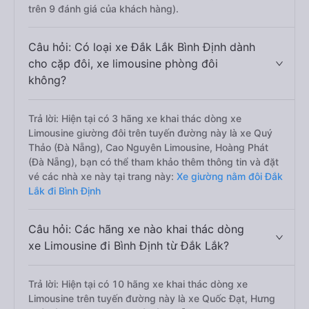
trên 9 đánh giá của khách hàng).
Câu hỏi: Có loại xe Đắk Lắk Bình Định dành
cho cặp đôi, xe limousine phòng đôi
không?
Trả lời: Hiện tại có 3 hãng xe khai thác dòng xe
Limousine giường đôi trên tuyến đường này là xe Quý
Thảo (Đà Nẵng), Cao Nguyên Limousine, Hoàng Phát
(Đà Nẵng), bạn có thể tham khảo thêm thông tin và đặt
vé các nhà xe này tại trang này:
Xe giường nằm đôi Đắk
Lắk đi Bình Định
Câu hỏi: Các hãng xe nào khai thác dòng
xe Limousine đi Bình Định từ Đắk Lắk?
Trả lời: Hiện tại có 10 hãng xe khai thác dòng xe
Limousine trên tuyến đường này là xe Quốc Đạt, Hưng