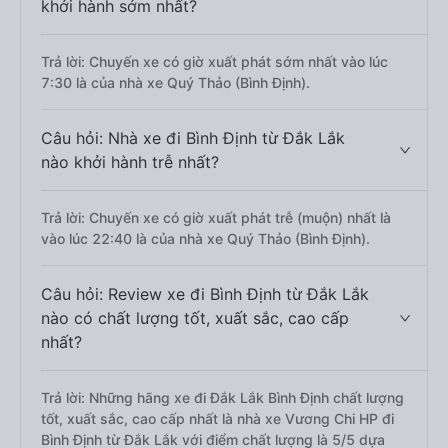
khởi hành sớm nhất?
Trả lời: Chuyến xe có giờ xuất phát sớm nhất vào lúc
7:30 là của nhà xe Quý Thảo (Bình Định).
Câu hỏi: Nhà xe đi Bình Định từ Đắk Lắk
nào khởi hành trễ nhất?
Trả lời: Chuyến xe có giờ xuất phát trễ (muộn) nhất là
vào lúc 22:40 là của nhà xe Quý Thảo (Bình Định).
Câu hỏi: Review xe đi Bình Định từ Đắk Lắk
nào có chất lượng tốt, xuất sắc, cao cấp
nhất?
Trả lời: Những hãng xe đi Đắk Lắk Bình Định chất lượng
tốt, xuất sắc, cao cấp nhất là nhà xe Vương Chi HP đi
Bình Định từ Đắk Lắk với điểm chất lượng là 5/5 dựa