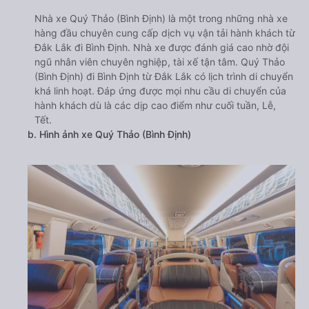
Nhà xe Quý Thảo (Bình Định) là một trong những nhà xe
hàng đầu chuyên cung cấp dịch vụ vận tải hành khách từ
Đắk Lắk đi Bình Định. Nhà xe được đánh giá cao nhờ đội
ngũ nhân viên chuyên nghiệp, tài xế tận tâm. Quý Thảo
(Bình Định) đi Bình Định từ Đắk Lắk có lịch trình di chuyển
khá linh hoạt. Đáp ứng được mọi nhu cầu di chuyển của
hành khách dù là các dịp cao điểm như cuối tuần, Lễ,
Tết.
b. Hình ảnh xe Quý Thảo (Bình Định)