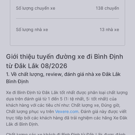
Số lượng chuyến xe
138 chuyến
Số lượng nhà xe
13 nhà xe
Giới thiệu tuyến đường xe đi Bình Định
từ Đắk Lắk 08/2026
1. Về chất lượng, review, đánh giá nhà xe Đắk Lắk
Bình Định
Xe đi Bình Định từ Đắk Lắk tốt nhất được phân loại chất lượng
dựa trên đánh giá từ 1 đến 5 (1: tệ nhất, 5: tốt nhất) của
khách hàng với các tiêu chí như: Chất lượng xe, Đúng giờ,
Chất lượng phục vụ trên
Vexere.com
. Đánh giá này được viết
trực tiếp bởi các khách hàng đã trải nghiệm các hãng Xe Đắk
Lắk đi Bình Định.
Chất lượng các xe khách đi Bình Định từ Đắk Lắk được đánh