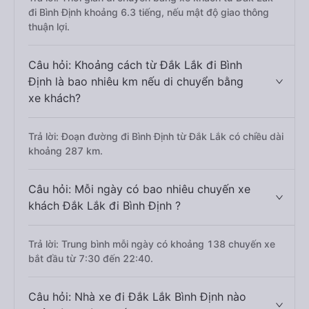
đi Bình Định khoảng 6.3 tiếng, nếu mật độ giao thông
thuận lợi.
Câu hỏi: Khoảng cách từ Đắk Lắk đi Bình
Định là bao nhiêu km nếu di chuyển bằng
xe khách?
Trả lời: Đoạn đường đi Bình Định từ Đắk Lắk có chiều dài
khoảng 287 km.
Câu hỏi: Mỗi ngày có bao nhiêu chuyến xe
khách Đắk Lắk đi Bình Định ?
Trả lời: Trung bình mỗi ngày có khoảng 138 chuyến xe
bắt đầu từ 7:30 đến 22:40.
Câu hỏi: Nhà xe đi Đắk Lắk Bình Định nào