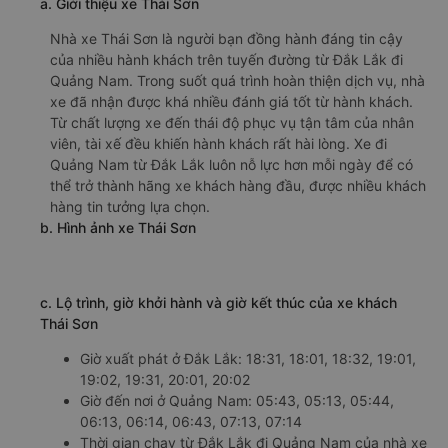
a. Giới thiệu xe Thái Sơn
Nhà xe Thái Sơn là người bạn đồng hành đáng tin cậy
của nhiều hành khách trên tuyến đường từ Đắk Lắk đi
Quảng Nam. Trong suốt quá trình hoàn thiện dịch vụ, nhà
xe đã nhận được khá nhiều đánh giá tốt từ hành khách.
Từ chất lượng xe đến thái độ phục vụ tận tâm của nhân
viên, tài xế đều khiến hành khách rất hài lòng. Xe đi
Quảng Nam từ Đắk Lắk luôn nỗ lực hơn mỗi ngày để có
thể trở thành hãng xe khách hàng đầu, được nhiều khách
hàng tin tưởng lựa chọn.
b. Hình ảnh xe Thái Sơn
c. Lộ trình, giờ khởi hành và giờ kết thúc của xe khách
Thái Sơn
Giờ xuất phát ở Đắk Lắk: 18:31, 18:01, 18:32, 19:01,
19:02, 19:31, 20:01, 20:02
Giờ đến nơi ở Quảng Nam: 05:43, 05:13, 05:44,
06:13, 06:14, 06:43, 07:13, 07:14
Thời gian chạy từ Đắk Lắk đi Quảng Nam của nhà xe