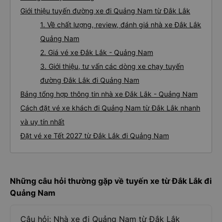
Giới thiệu tuyến đường xe đi Quảng Nam từ Đắk Lắk
1. Về chất lượng, review, đánh giá nhà xe Đắk Lắk
Quảng Nam
2. Giá vé xe Đắk Lắk - Quảng Nam
3. Giới thiệu, tư vấn các dòng xe chạy tuyến
đường Đắk Lắk đi Quảng Nam
Bảng tổng hợp thông tin nhà xe Đắk Lắk - Quảng Nam
Cách đặt vé xe khách đi Quảng Nam từ Đắk Lắk nhanh
và uy tín nhất
Đặt vé xe Tết 2027 từ Đắk Lắk đi Quảng Nam
Những câu hỏi thường gặp về tuyến xe từ Đắk Lắk đi
Quảng Nam
Câu hỏi: Nhà xe đi Quảng Nam từ Đắk Lắk