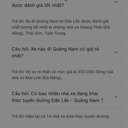
được đánh giá tốt nhất?
Trả lời: Xe đi Quảng Nam từ Đắk Lắk được đánh giá
chất lượng tốt nhất là những nhà xe Hoàng Phát (Đà
Nẵng), Thái Sơn, Tuấn Trung.
Câu hỏi: Xe nào đi Quảng Nam có giá rẻ
nhất?
Trả lời: Vé xe rẻ nhất có mức giá là 350.000 đồng của
nhà xe Mai Linh (Đà Nẵng).
Câu hỏi: Có bao nhiêu nhà xe đang khai
thác tuyến đường Đắk Lắk - Quảng Nam ?
Trả lời: Hiện tại có 14 nhà xe khai thác tuyến đường.