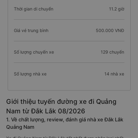
Thời gian di chuyển
11.2 giờ
Giá vé trung bình
500.000 VNĐ
Số lượng chuyến xe
129 chuyến
Số lượng nhà xe
14 nhà xe
Giới thiệu tuyến đường xe đi Quảng
Nam từ Đắk Lắk 08/2026
1. Về chất lượng, review, đánh giá nhà xe Đắk Lắk
Quảng Nam