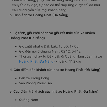
chuyến dày đặc, tự hào có thể đáp ứng được tối đa nhu
cầu di chuyển của mọi khách hàng.
b. Hình ảnh xe Hoàng Phát (Đà Nẵng)
c. Lộ trình, giờ khởi hành và giờ kết thúc của xe khách
Hoàng Phát (Đà Nẵng)
Giờ xuất phát ở Đắk Lắk: 15:00, 17:00
Giờ đến nơi ở Quảng Nam: 02:12, 04:12
Thời gian chạy từ Đắk Lắk đi Quảng Nam của nhà xe
Hoàng Phát (Đà Nẵng)
khoảng: 11.2 giờ
d. Các điểm đón khách của nhà xe Hoàng Phát (Đà Nẵng)
Bến xe Krông Bông
Văn Phòng Phước An
e. Các điểm trả khách của nhà xe Hoàng Phát (Đà Nẵng)
Quảng Nam