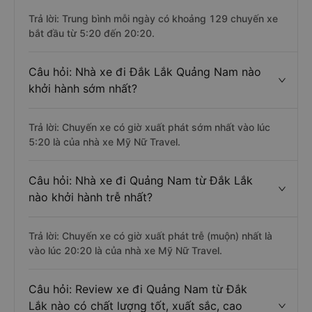
Trả lời: Trung bình mỗi ngày có khoảng 129 chuyến xe
bắt đầu từ 5:20 đến 20:20.
Câu hỏi: Nhà xe đi Đắk Lắk Quảng Nam nào
khởi hành sớm nhất?
Trả lời: Chuyến xe có giờ xuất phát sớm nhất vào lúc
5:20 là của nhà xe Mỹ Nữ Travel.
Câu hỏi: Nhà xe đi Quảng Nam từ Đắk Lắk
nào khởi hành trễ nhất?
Trả lời: Chuyến xe có giờ xuất phát trễ (muộn) nhất là
vào lúc 20:20 là của nhà xe Mỹ Nữ Travel.
Câu hỏi: Review xe đi Quảng Nam từ Đắk
Lắk nào có chất lượng tốt, xuất sắc, cao