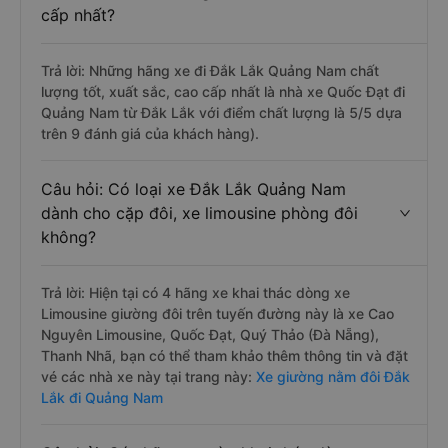
cấp nhất?
Trả lời: Những hãng xe đi Đắk Lắk Quảng Nam chất
lượng tốt, xuất sắc, cao cấp nhất là nhà xe Quốc Đạt đi
Quảng Nam từ Đắk Lắk với điểm chất lượng là 5/5 dựa
trên 9 đánh giá của khách hàng).
Câu hỏi: Có loại xe Đắk Lắk Quảng Nam
dành cho cặp đôi, xe limousine phòng đôi
không?
Trả lời: Hiện tại có 4 hãng xe khai thác dòng xe
Limousine giường đôi trên tuyến đường này là xe Cao
Nguyên Limousine, Quốc Đạt, Quý Thảo (Đà Nẵng),
Thanh Nhã, bạn có thể tham khảo thêm thông tin và đặt
vé các nhà xe này tại trang này:
Xe giường nằm đôi Đắk
Lắk đi Quảng Nam