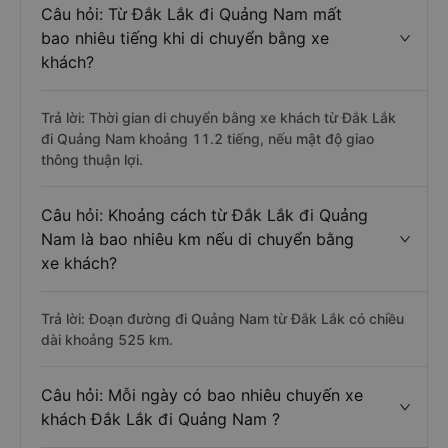
Câu hỏi: Từ Đắk Lắk đi Quảng Nam mất
bao nhiêu tiếng khi di chuyển bằng xe
khách?
Trả lời: Thời gian di chuyển bằng xe khách từ Đắk Lắk
đi Quảng Nam khoảng 11.2 tiếng, nếu mật độ giao
thông thuận lợi.
Câu hỏi: Khoảng cách từ Đắk Lắk đi Quảng
Nam là bao nhiêu km nếu di chuyển bằng
xe khách?
Trả lời: Đoạn đường đi Quảng Nam từ Đắk Lắk có chiều
dài khoảng 525 km.
Câu hỏi: Mỗi ngày có bao nhiêu chuyến xe
khách Đắk Lắk đi Quảng Nam ?