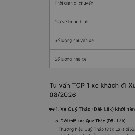
Thời gian di chuyển
Giá vé trung bình
Số lượng chuyến xe
Số lượng nhà xe
Tư vấn TOP 1 xe khách đi Xu
08/2026
🚌 1. Xe Quý Thảo (Đắk Lắk) khởi h
a. Giới thiệu xe Quý Thảo (Đắk Lắk)
Thương hiệu Quý Thảo (Đắk Lắk) đi Xu