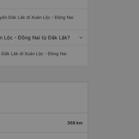
tuyến Đắk Lắk đi Xuân Lộc - Đồng Nai
ân Lộc - Đồng Nai từ Đắk Lắk?
ến Đắk Lắk đi Xuân Lộc - Đồng Nai
368 km